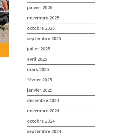
janvier 2026
novembre 2025
octobre 2025
septembre 2025
juillet 2025
avril 2025
mars 2025
février 2025
janvier 2025
décembre 2024
novembre 2024
octobre 2024
septembre 2024