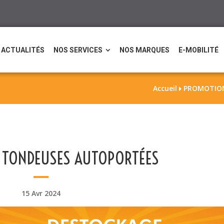
ACTUALITÉS
NOS SERVICES
NOS MARQUES
E-MOBILITÉ
Accueil
PROMOTIO

 TONDEUSES AUTOPORTÉES
15 Avr 2024