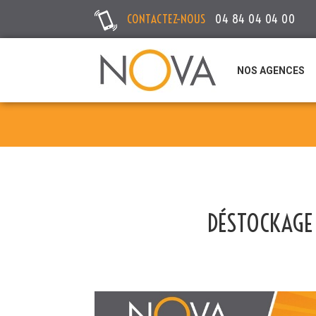
CONTACTEZ-NOUS
04 84 04 04 00
NOS AGENCES
DÉSTOCKAGE