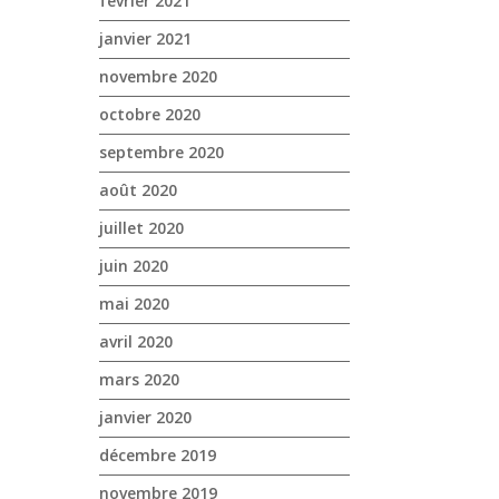
février 2021
janvier 2021
novembre 2020
octobre 2020
septembre 2020
août 2020
juillet 2020
juin 2020
mai 2020
avril 2020
mars 2020
janvier 2020
décembre 2019
novembre 2019