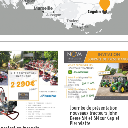
Journée de présentation
nouveaux tracteurs John
Deere 5M et 6M sur Gap et
Pierrelatte