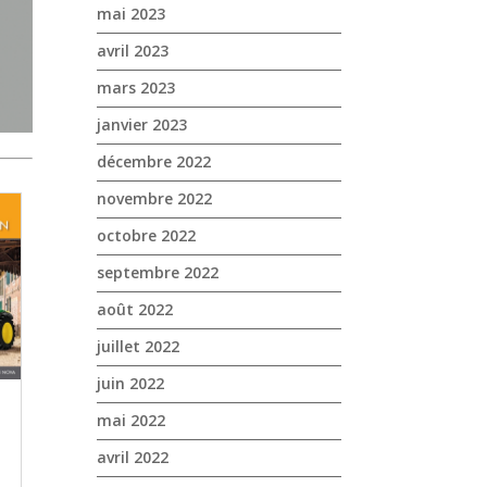
mai 2023
avril 2023
mars 2023
janvier 2023
décembre 2022
novembre 2022
octobre 2022
septembre 2022
août 2022
juillet 2022
juin 2022
mai 2022
avril 2022