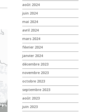
août 2024
juin 2024
mai 2024
avril 2024
mars 2024
février 2024
janvier 2024
décembre 2023
novembre 2023
octobre 2023
septembre 2023
août 2023
juin 2023