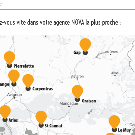
e.
ez-vous vite dans votre agence NOVA la plus proche :