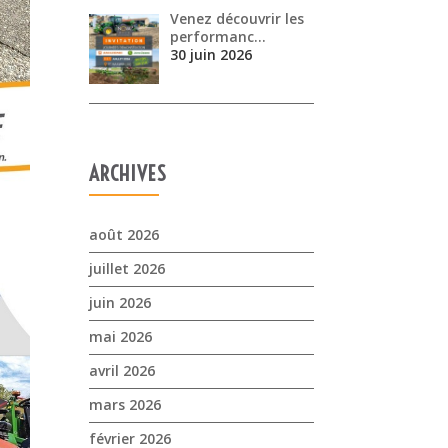
Venez découvrir les
performanc…
30 juin 2026
ARCHIVES
août 2026
juillet 2026
juin 2026
mai 2026
avril 2026
mars 2026
février 2026