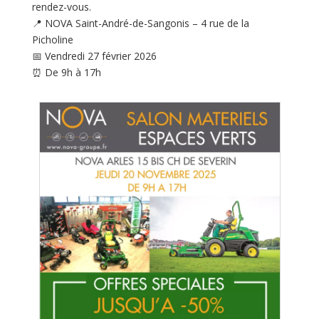
rendez-vous.
📍 NOVA Saint-André-de-Sangonis – 4 rue de la
Picholine
📅 Vendredi 27 février 2026
⏰ De 9h à 17h