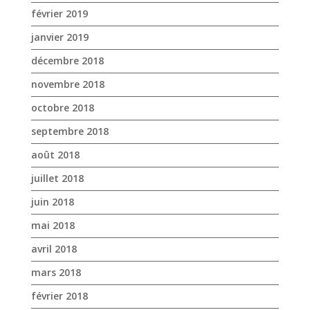
octobre 2018
septembre 2018
août 2018
juillet 2018
juin 2018
mai 2018
avril 2018
mars 2018
février 2018
janvier 2018
décembre 2017
novembre 2017
octobre 2017
avril 2017