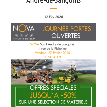
12 Fév 2026