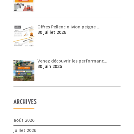
Venez découvrir les performanc…
30 juin 2026
ARCHIVES
août 2026
juillet 2026
juin 2026
mai 2026
avril 2026
mars 2026