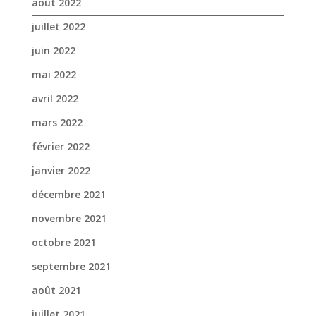
mars 2022
février 2022
janvier 2022
décembre 2021
novembre 2021
octobre 2021
septembre 2021
août 2021
juillet 2021
juin 2021
mai 2021
avril 2021
mars 2021