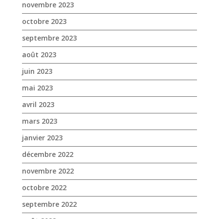
mai 2023
avril 2023
mars 2023
janvier 2023
décembre 2022
novembre 2022
octobre 2022
septembre 2022
août 2022
juillet 2022
juin 2022
mai 2022
avril 2022