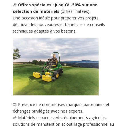
🎉
Offres spéciales : jusqu’à -50% sur une
sélection de matériels
(offres limitées).
Une occasion idéale pour préparer vos projets,
découvrir les nouveautés et bénéficier de conseils
techniques adaptés à vos besoins.
🤝 Présence de nombreuses marques partenaires et
échanges privilégiés avec nos experts.
🌱 Matériels espaces verts, équipements agricoles,
solutions de manutention et outillage professionnel au