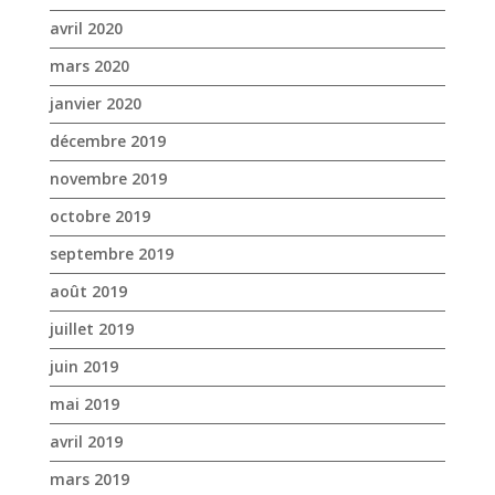
novembre 2019
octobre 2019
septembre 2019
août 2019
juillet 2019
juin 2019
mai 2019
avril 2019
mars 2019
février 2019
janvier 2019
décembre 2018
novembre 2018