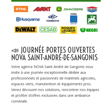
📣 JOURNÉE PORTES OUVERTES
NOVA SAINT-ANDRÉ-DE-SANGONIS
Votre agence NOVA Saint-André-de-Sangonis vous
invite à une journée exceptionnelle dédiée aux
professionnels et passionnés de matériels agricoles,
espaces verts, manutention et équipements pros.
Venez découvrir nos solutions, rencontrer nos équipes
et profiter d’offres exclusives dans une ambiance
conviviale.