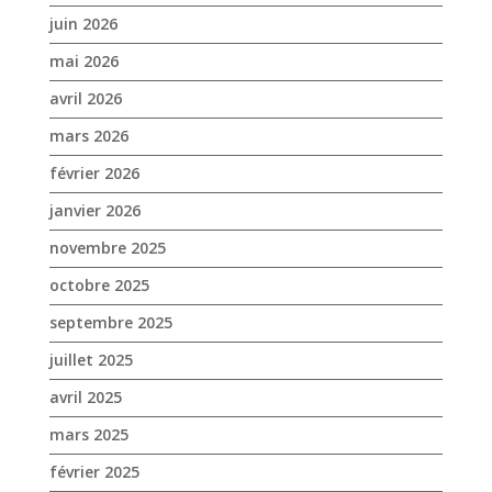
février 2026
janvier 2026
novembre 2025
octobre 2025
septembre 2025
juillet 2025
avril 2025
mars 2025
février 2025
janvier 2025
décembre 2024
novembre 2024
octobre 2024