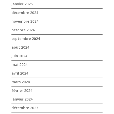
septembre 2024
août 2024
juin 2024
mai 2024
avril 2024
mars 2024
février 2024
janvier 2024
décembre 2023
novembre 2023
octobre 2023
septembre 2023
août 2023
juin 2023