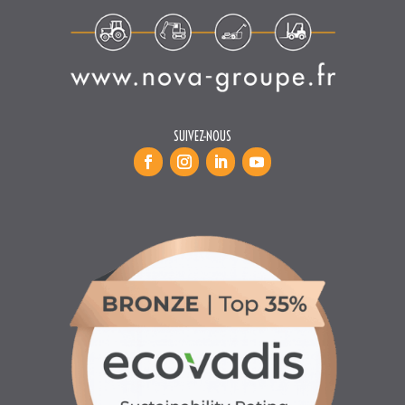
SUIVEZ-NOUS