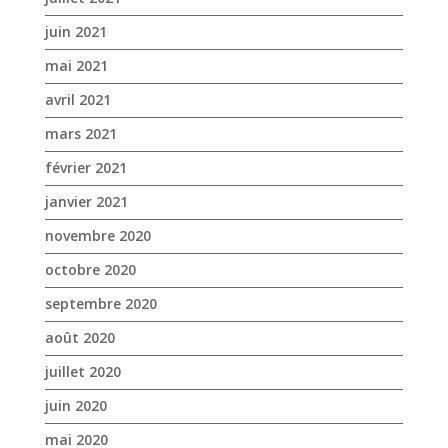
février 2021
janvier 2021
novembre 2020
octobre 2020
septembre 2020
août 2020
juillet 2020
juin 2020
mai 2020
avril 2020
mars 2020
janvier 2020
décembre 2019