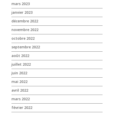
septembre 2022
août 2022
juillet 2022
juin 2022
mai 2022
avril 2022
mars 2022
février 2022
janvier 2022
décembre 2021
novembre 2021
octobre 2021
septembre 2021