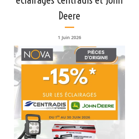
Deere
1 Juin 2026