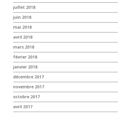
février 2018
janvier 2018
décembre 2017
novembre 2017
octobre 2017
avril 2017