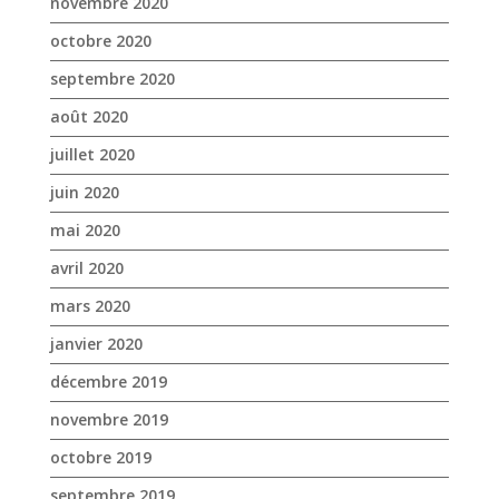
juin 2020
mai 2020
avril 2020
mars 2020
janvier 2020
décembre 2019
novembre 2019
octobre 2019
septembre 2019
août 2019
juillet 2019
juin 2019
mai 2019