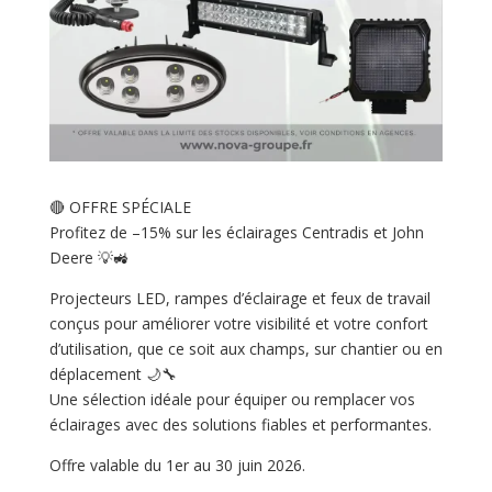
🔴 OFFRE SPÉCIALE
Profitez de –15% sur les éclairages Centradis et John
Deere 💡🚜
Projecteurs LED, rampes d’éclairage et feux de travail
conçus pour améliorer votre visibilité et votre confort
d’utilisation, que ce soit aux champs, sur chantier ou en
déplacement 🌙🔧
Une sélection idéale pour équiper ou remplacer vos
éclairages avec des solutions fiables et performantes.
Offre valable du 1er au 30 juin 2026.