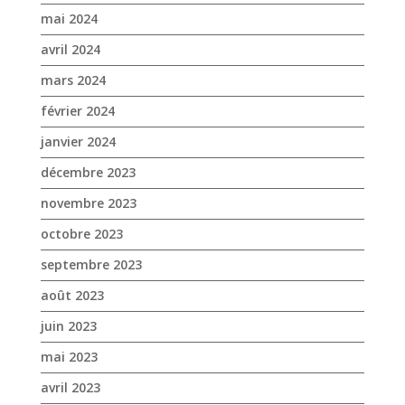
décembre 2023
novembre 2023
octobre 2023
septembre 2023
août 2023
juin 2023
mai 2023
avril 2023
mars 2023
janvier 2023
décembre 2022
novembre 2022
octobre 2022