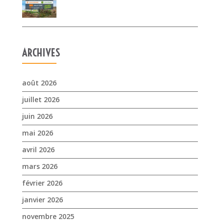
août 2026
juillet 2026
juin 2026
mai 2026
avril 2026
mars 2026
février 2026
janvier 2026
novembre 2025
octobre 2025
septembre 2025
juillet 2025
avril 2025
mars 2025