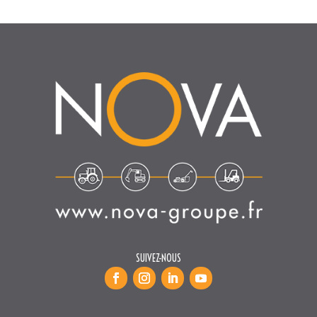
SUIVEZ-NOUS