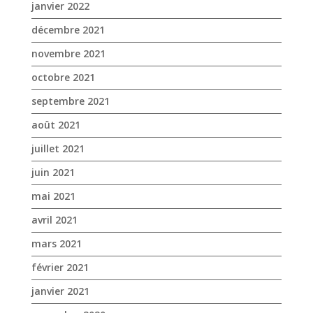
août 2021
juillet 2021
juin 2021
mai 2021
avril 2021
mars 2021
février 2021
janvier 2021
novembre 2020
octobre 2020
septembre 2020
août 2020
juillet 2020