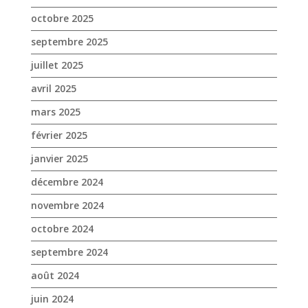
février 2025
janvier 2025
décembre 2024
novembre 2024
octobre 2024
septembre 2024
août 2024
juin 2024
mai 2024
avril 2024
mars 2024
février 2024
janvier 2024