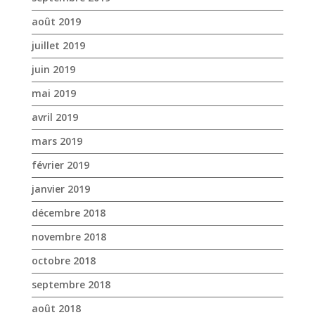
avril 2019
mars 2019
février 2019
janvier 2019
décembre 2018
novembre 2018
octobre 2018
septembre 2018
août 2018
juillet 2018
juin 2018
mai 2018
avril 2018
mars 2018