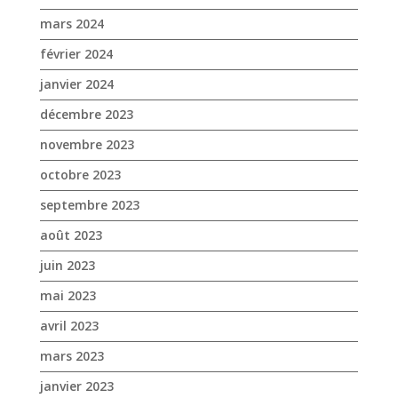
mars 2024
février 2024
janvier 2024
décembre 2023
novembre 2023
octobre 2023
septembre 2023
août 2023
juin 2023
mai 2023
avril 2023
mars 2023
janvier 2023