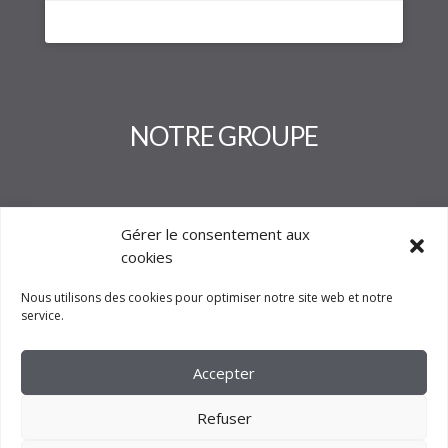
NOTRE GROUPE
Gérer le consentement aux
cookies
Nous utilisons des cookies pour optimiser notre site web et notre
service.
Accepter
Refuser