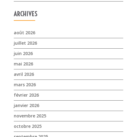
ARCHIVES
août 2026
juillet 2026
juin 2026
mai 2026
avril 2026
mars 2026
février 2026
janvier 2026
novembre 2025
octobre 2025
septembre 2025