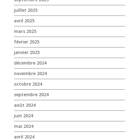
juillet 2025
avril 2025
mars 2025
février 2025
janvier 2025
décembre 2024
novembre 2024
octobre 2024
septembre 2024
août 2024
juin 2024
mai 2024
avril 2024