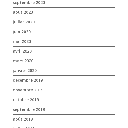
septembre 2020
août 2020
juillet 2020
juin 2020
mai 2020
avril 2020
mars 2020
janvier 2020
décembre 2019
novembre 2019
octobre 2019
septembre 2019
août 2019