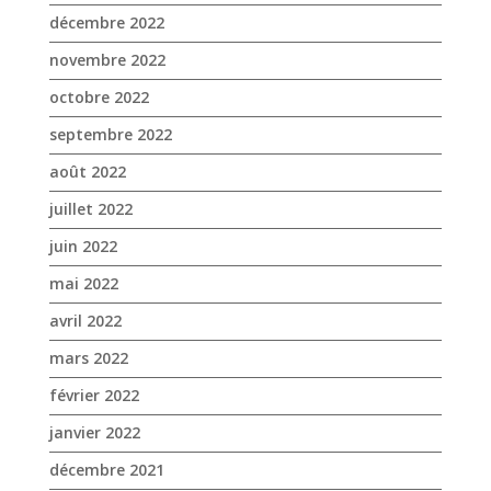
décembre 2022
novembre 2022
octobre 2022
septembre 2022
août 2022
juillet 2022
juin 2022
mai 2022
avril 2022
mars 2022
février 2022
janvier 2022
décembre 2021