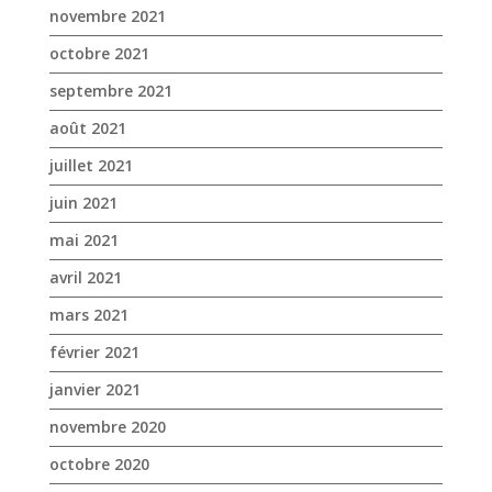
novembre 2021
octobre 2021
septembre 2021
août 2021
juillet 2021
juin 2021
mai 2021
avril 2021
mars 2021
février 2021
janvier 2021
novembre 2020
octobre 2020