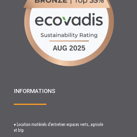
INFORMATIONS
♦ Location matériels d’entretien espaces verts, agricole
et btp