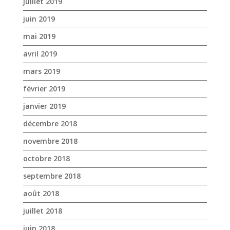
juillet 2019
juin 2019
mai 2019
avril 2019
mars 2019
février 2019
janvier 2019
décembre 2018
novembre 2018
octobre 2018
septembre 2018
août 2018
juillet 2018
juin 2018