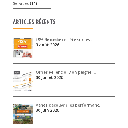
Services
(11)
ARTICLES RÉCENTS
𝟏𝟓% 𝐝𝐞 𝐫𝐞𝐦𝐢𝐬𝐞 cet été sur les …
3 août 2026
Offres Pellenc olivion peigne …
30 juillet 2026
Venez découvrir les performanc…
30 juin 2026