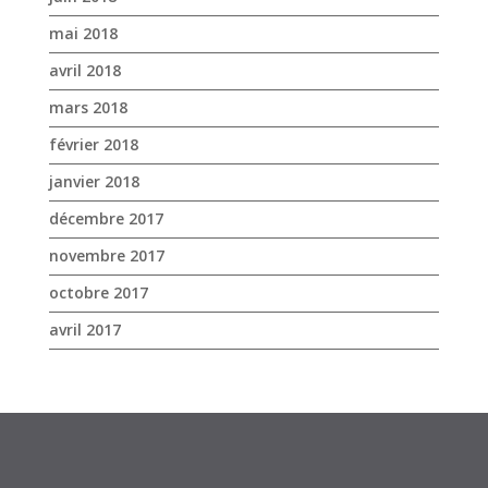
mai 2018
avril 2018
mars 2018
février 2018
janvier 2018
décembre 2017
novembre 2017
octobre 2017
avril 2017