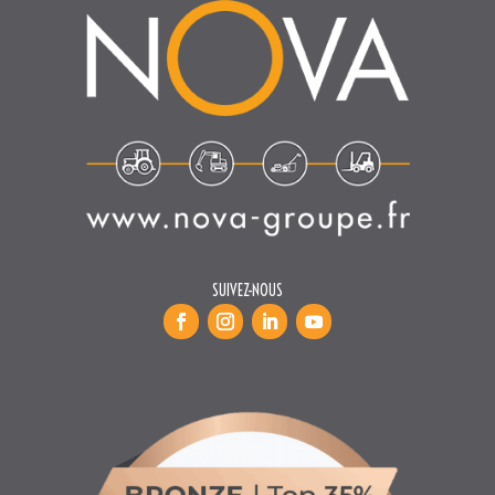
SUIVEZ-NOUS