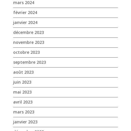
mars 2024
février 2024
janvier 2024
décembre 2023
novembre 2023
octobre 2023
septembre 2023
août 2023
juin 2023
mai 2023
avril 2023
mars 2023
janvier 2023