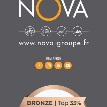
SUIVEZ-NOUS