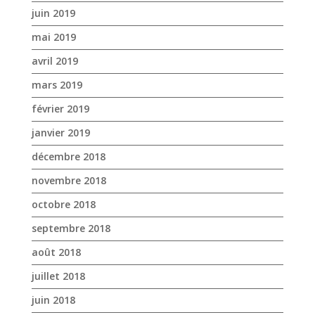
juin 2019
mai 2019
avril 2019
mars 2019
février 2019
janvier 2019
décembre 2018
novembre 2018
octobre 2018
septembre 2018
août 2018
juillet 2018
juin 2018