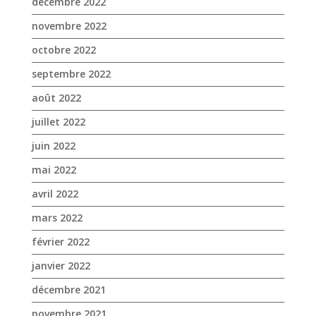
décembre 2022
novembre 2022
octobre 2022
septembre 2022
août 2022
juillet 2022
juin 2022
mai 2022
avril 2022
mars 2022
février 2022
janvier 2022
décembre 2021
novembre 2021