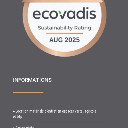
INFORMATIONS
♦ Location matériels d’entretien espaces verts, agricole
et btp