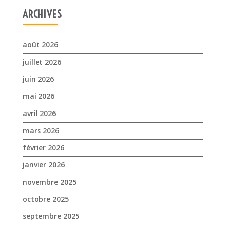
ARCHIVES
août 2026
juillet 2026
juin 2026
mai 2026
avril 2026
mars 2026
février 2026
janvier 2026
novembre 2025
octobre 2025
septembre 2025