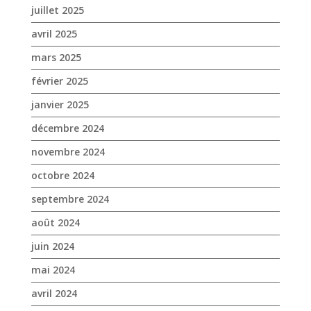
juillet 2025
avril 2025
mars 2025
février 2025
janvier 2025
décembre 2024
novembre 2024
octobre 2024
septembre 2024
août 2024
juin 2024
mai 2024
avril 2024