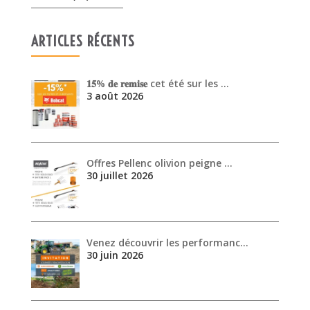
ARTICLES RÉCENTS
𝟏𝟓% 𝐝𝐞 𝐫𝐞𝐦𝐢𝐬𝐞 cet été sur les …
3 août 2026
Offres Pellenc olivion peigne …
30 juillet 2026
Venez découvrir les performanc…
30 juin 2026