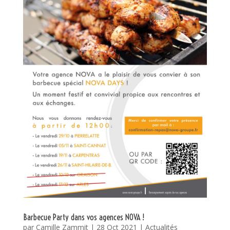
Barbecue Party dans vos agences NOVA !
par
Camille Zammit
|
28 Oct 2021
|
Actualités