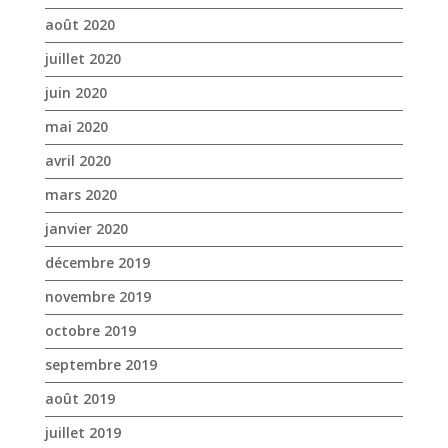
août 2020
juillet 2020
juin 2020
mai 2020
avril 2020
mars 2020
janvier 2020
décembre 2019
novembre 2019
octobre 2019
septembre 2019
août 2019
juillet 2019