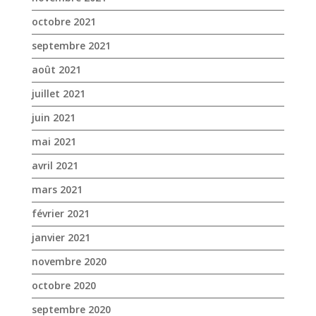
octobre 2021
septembre 2021
août 2021
juillet 2021
juin 2021
mai 2021
avril 2021
mars 2021
février 2021
janvier 2021
novembre 2020
octobre 2020
septembre 2020