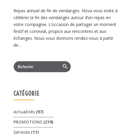
Repas annuel de fin de vendanges. Nova vous invite à
célébrer la fin des vendanges autour d’un repas en
votre compagnie. L’occasion de partager un moment
festif et convivial, propice aux rencontres et aux
échanges. Nous vous donnons rendez-vous à partir
de...
Search Button
Search
for:
CATÉGORIE
Actualités
(97)
PROMOTIONS
(219)
Services
(11)