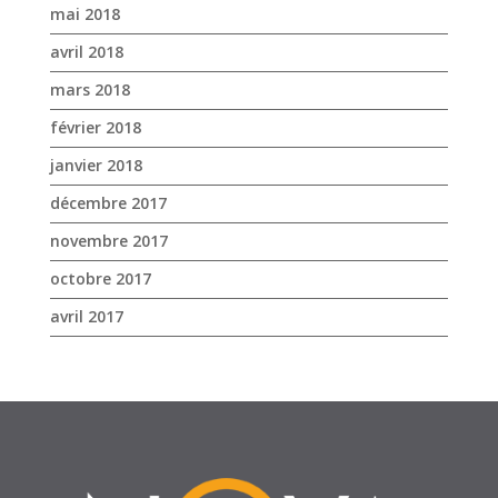
mai 2018
avril 2018
mars 2018
février 2018
janvier 2018
décembre 2017
novembre 2017
octobre 2017
avril 2017