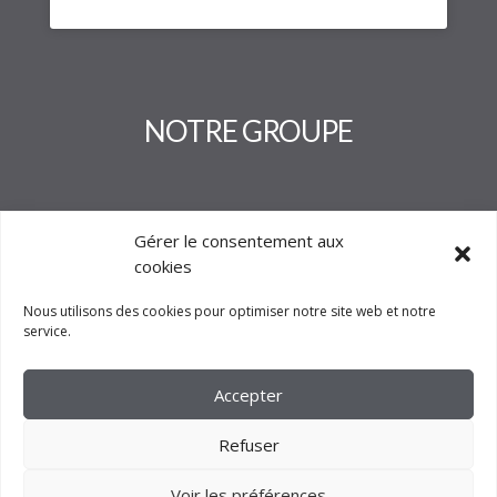
NOTRE GROUPE
Gérer le consentement aux
cookies
Nous utilisons des cookies pour optimiser notre site web et notre
service.
Accepter
Refuser
Voir les préférences