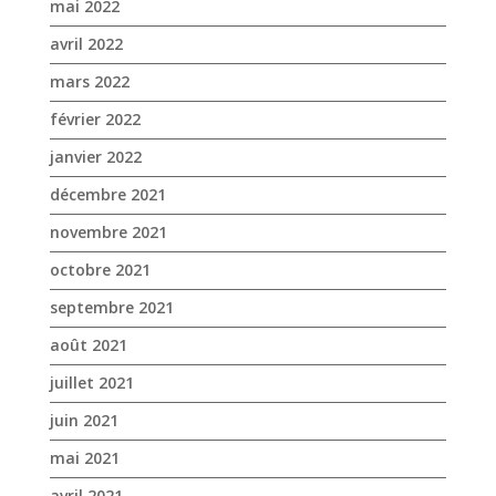
mai 2022
avril 2022
mars 2022
février 2022
janvier 2022
décembre 2021
novembre 2021
octobre 2021
septembre 2021
août 2021
juillet 2021
juin 2021
mai 2021
avril 2021