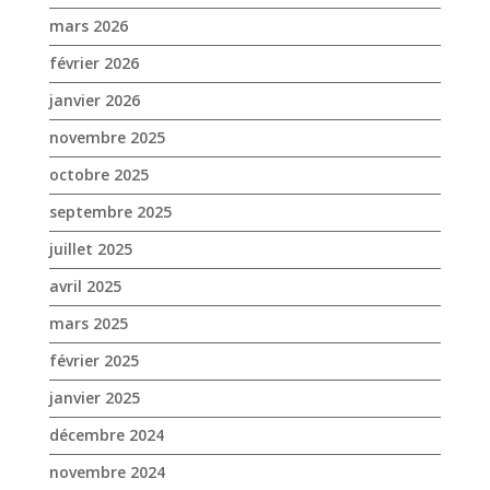
mars 2026
février 2026
janvier 2026
novembre 2025
octobre 2025
septembre 2025
juillet 2025
avril 2025
mars 2025
février 2025
janvier 2025
décembre 2024
novembre 2024