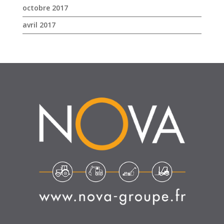
octobre 2017
avril 2017