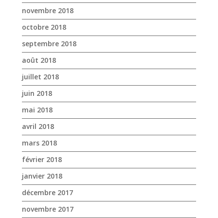
novembre 2018
octobre 2018
septembre 2018
août 2018
juillet 2018
juin 2018
mai 2018
avril 2018
mars 2018
février 2018
janvier 2018
décembre 2017
novembre 2017