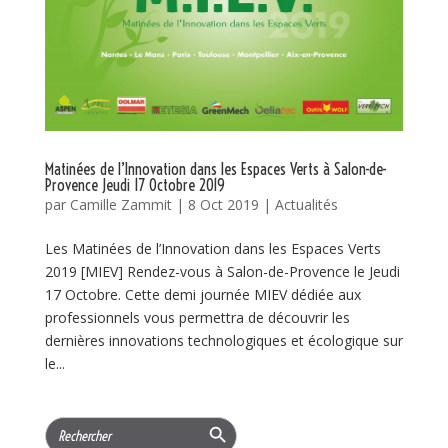
Matinées de l’Innovation dans les Espaces Verts à Salon-de-
Provence Jeudi 17 Octobre 2019
par
Camille Zammit
|
8 Oct 2019
|
Actualités
Les Matinées de l’Innovation dans les Espaces Verts
2019 [MIEV] Rendez-vous à Salon-de-Provence le Jeudi
17 Octobre. Cette demi journée MIEV dédiée aux
professionnels vous permettra de découvrir les
dernières innovations technologiques et écologique sur
le...
Search Button
Search
for: