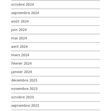
octobre 2024
septembre 2024
août 2024
juin 2024
mai 2024
avril 2024
mars 2024
février 2024
janvier 2024
décembre 2023
novembre 2023
octobre 2023
septembre 2023