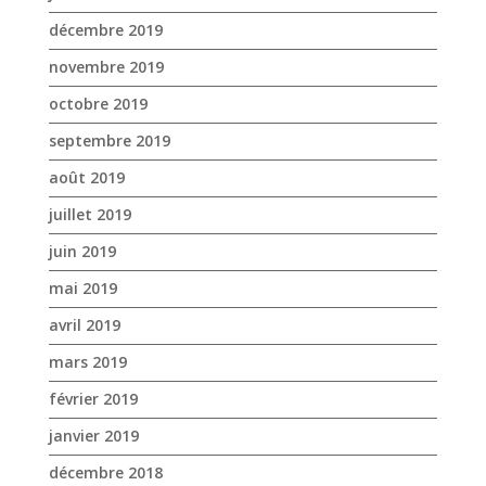
décembre 2019
novembre 2019
octobre 2019
septembre 2019
août 2019
juillet 2019
juin 2019
mai 2019
avril 2019
mars 2019
février 2019
janvier 2019
décembre 2018