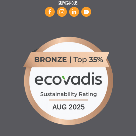
SUIVEZ-NOUS