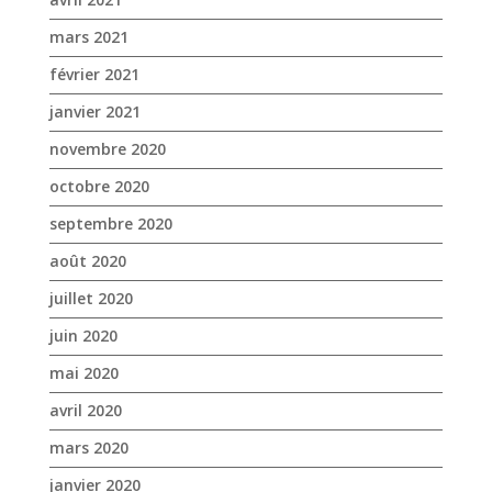
mars 2021
février 2021
janvier 2021
novembre 2020
octobre 2020
septembre 2020
août 2020
juillet 2020
juin 2020
mai 2020
avril 2020
mars 2020
janvier 2020