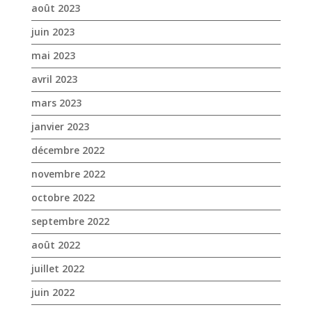
août 2023
juin 2023
mai 2023
avril 2023
mars 2023
janvier 2023
décembre 2022
novembre 2022
octobre 2022
septembre 2022
août 2022
juillet 2022
juin 2022