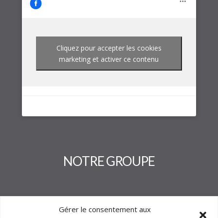
Cliquez pour accepter les cookies
marketing et activer ce contenu
NOTRE GROUPE
Gérer le consentement aux