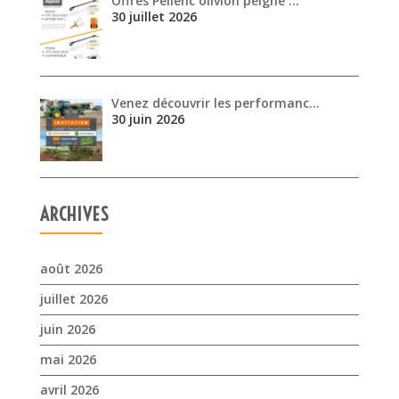
Offres Pellenc olivion peigne …
30 juillet 2026
Venez découvrir les performanc…
30 juin 2026
ARCHIVES
août 2026
juillet 2026
juin 2026
mai 2026
avril 2026