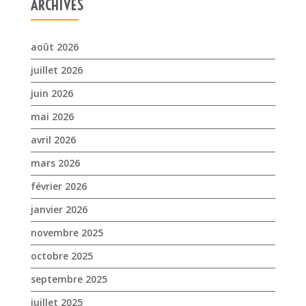
ARCHIVES
août 2026
juillet 2026
juin 2026
mai 2026
avril 2026
mars 2026
février 2026
janvier 2026
novembre 2025
octobre 2025
septembre 2025
juillet 2025