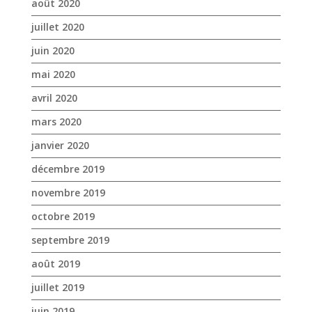
août 2020
juillet 2020
juin 2020
mai 2020
avril 2020
mars 2020
janvier 2020
décembre 2019
novembre 2019
octobre 2019
septembre 2019
août 2019
juillet 2019
juin 2019