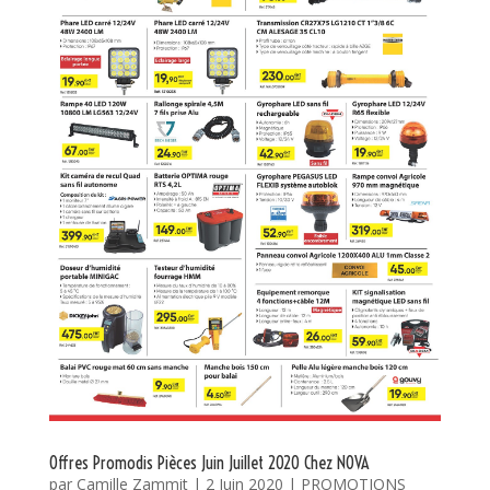
Offres Promodis Pièces Juin Juillet 2020 Chez NOVA
par
Camille Zammit
|
2 Juin 2020
|
PROMOTIONS