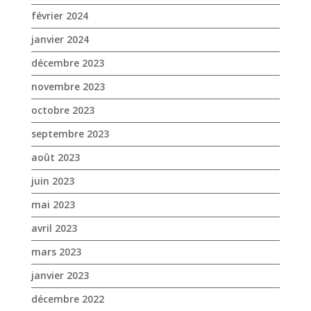
février 2024
janvier 2024
décembre 2023
novembre 2023
octobre 2023
septembre 2023
août 2023
juin 2023
mai 2023
avril 2023
mars 2023
janvier 2023
décembre 2022