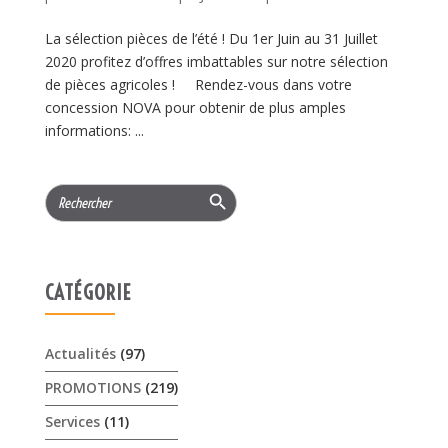
La sélection pièces de l’été ! Du 1er Juin au 31 Juillet
2020 profitez d’offres imbattables sur notre sélection
de pièces agricoles ! Rendez-vous dans votre
concession NOVA pour obtenir de plus amples
informations: ...
Search Button
Search
for:
CATÉGORIE
Actualités
(97)
PROMOTIONS
(219)
Services
(11)