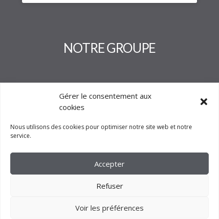
NOTRE GROUPE
Gérer le consentement aux
cookies
Nous utilisons des cookies pour optimiser notre site web et notre
service.
Accepter
Refuser
Voir les préférences