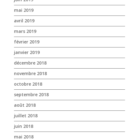
mai 2019
avril 2019
mars 2019
février 2019
janvier 2019
décembre 2018
novembre 2018
octobre 2018
septembre 2018
août 2018
juillet 2018
juin 2018
mai 2018