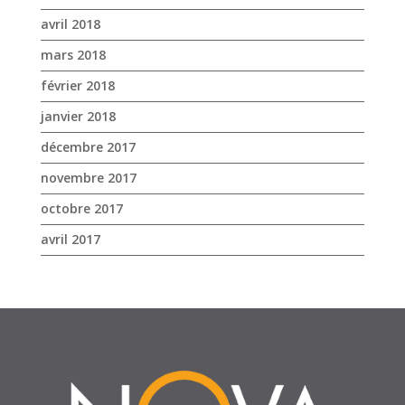
avril 2018
mars 2018
février 2018
janvier 2018
décembre 2017
novembre 2017
octobre 2017
avril 2017