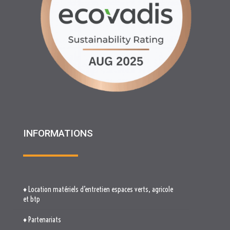
INFORMATIONS
♦ Location matériels d’entretien espaces verts, agricole
et btp
♦ Partenariats