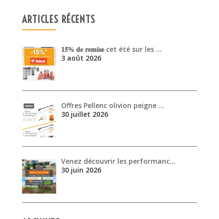
ARTICLES RÉCENTS
𝟏𝟓% 𝐝𝐞 𝐫𝐞𝐦𝐢𝐬𝐞 cet été sur les …
3 août 2026
Offres Pellenc olivion peigne …
30 juillet 2026
Venez découvrir les performanc…
30 juin 2026