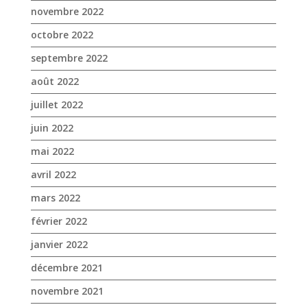
novembre 2022
octobre 2022
septembre 2022
août 2022
juillet 2022
juin 2022
mai 2022
avril 2022
mars 2022
février 2022
janvier 2022
décembre 2021
novembre 2021