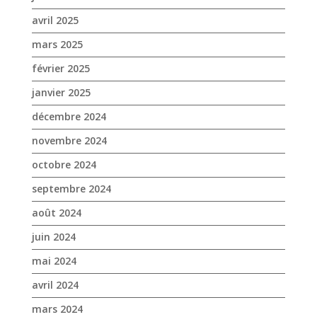
avril 2025
mars 2025
février 2025
janvier 2025
décembre 2024
novembre 2024
octobre 2024
septembre 2024
août 2024
juin 2024
mai 2024
avril 2024
mars 2024