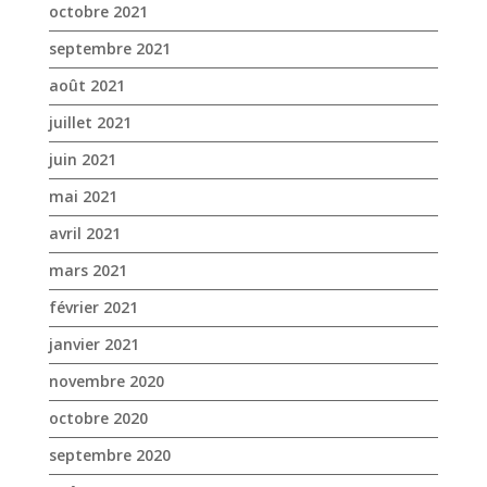
octobre 2021
septembre 2021
août 2021
juillet 2021
juin 2021
mai 2021
avril 2021
mars 2021
février 2021
janvier 2021
novembre 2020
octobre 2020
septembre 2020