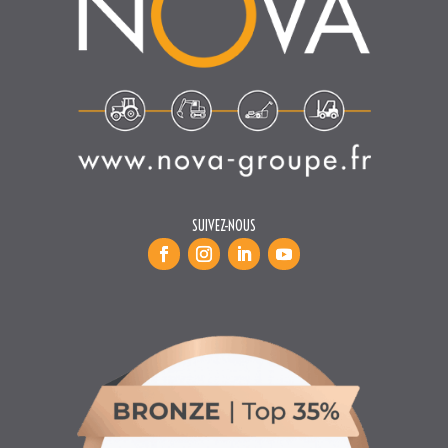
SUIVEZ-NOUS