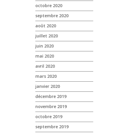
octobre 2020
septembre 2020
août 2020
juillet 2020
juin 2020
mai 2020
avril 2020
mars 2020
janvier 2020
décembre 2019
novembre 2019
octobre 2019
septembre 2019