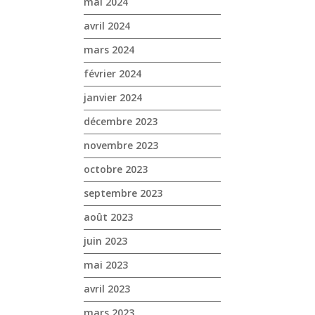
mai 2024
avril 2024
mars 2024
février 2024
janvier 2024
décembre 2023
novembre 2023
octobre 2023
septembre 2023
août 2023
juin 2023
mai 2023
avril 2023
mars 2023