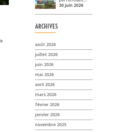
30 juin 2026
ARCHIVES
de
août 2026
juillet 2026
juin 2026
mai 2026
avril 2026
mars 2026
février 2026
janvier 2026
novembre 2025