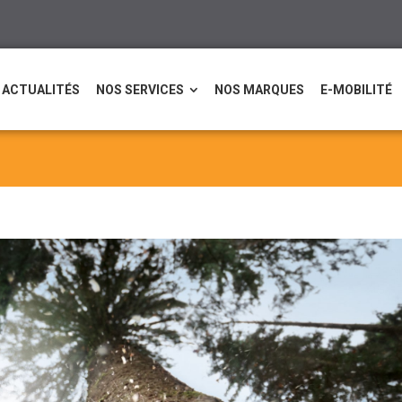
ACTUALITÉS
NOS SERVICES
NOS MARQUES
E-MOBILITÉ