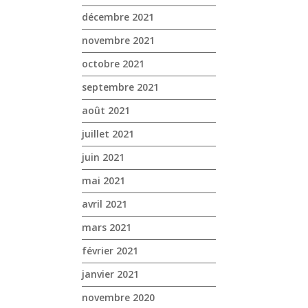
décembre 2021
novembre 2021
octobre 2021
septembre 2021
août 2021
juillet 2021
juin 2021
mai 2021
avril 2021
mars 2021
février 2021
janvier 2021
novembre 2020