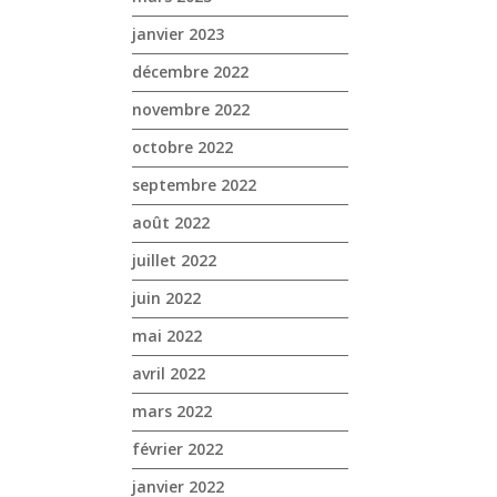
janvier 2023
décembre 2022
novembre 2022
octobre 2022
septembre 2022
août 2022
juillet 2022
juin 2022
mai 2022
avril 2022
mars 2022
février 2022
janvier 2022