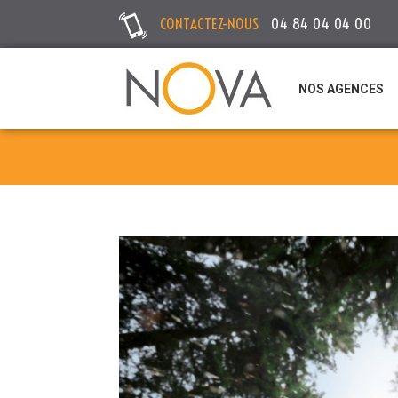
CONTACTEZ-NOUS
04 84 04 04 00
NOS AGENCES