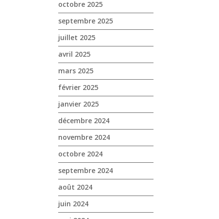
octobre 2025
septembre 2025
juillet 2025
avril 2025
mars 2025
février 2025
janvier 2025
décembre 2024
novembre 2024
octobre 2024
septembre 2024
août 2024
juin 2024