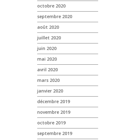
octobre 2020
septembre 2020
août 2020
juillet 2020
juin 2020
mai 2020
avril 2020
mars 2020
janvier 2020
décembre 2019
novembre 2019
octobre 2019
septembre 2019