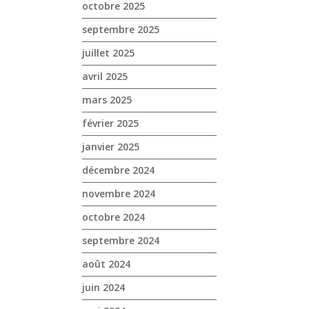
octobre 2025
septembre 2025
juillet 2025
avril 2025
mars 2025
février 2025
janvier 2025
décembre 2024
novembre 2024
octobre 2024
septembre 2024
août 2024
juin 2024