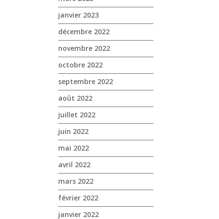
janvier 2023
décembre 2022
novembre 2022
octobre 2022
septembre 2022
août 2022
juillet 2022
juin 2022
mai 2022
avril 2022
mars 2022
février 2022
janvier 2022