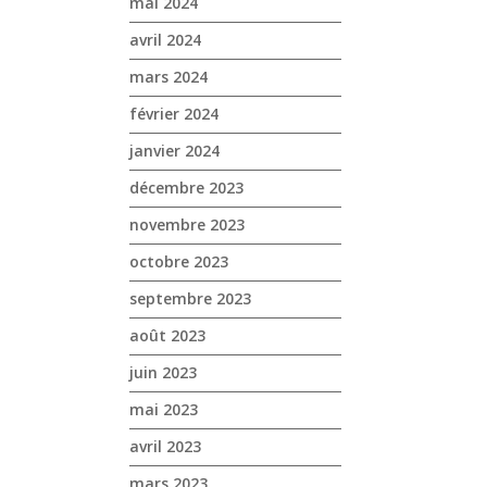
mai 2024
avril 2024
mars 2024
février 2024
janvier 2024
décembre 2023
novembre 2023
octobre 2023
septembre 2023
août 2023
juin 2023
mai 2023
avril 2023
mars 2023