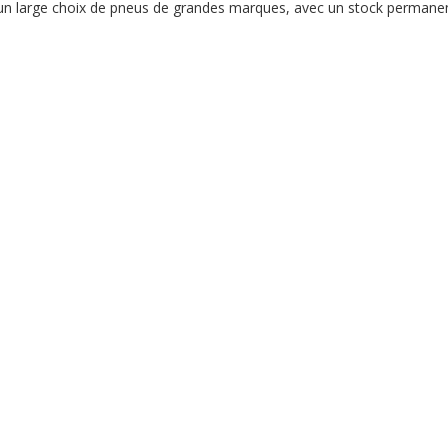
 d’un large choix de pneus de grandes marques, avec un stock permane