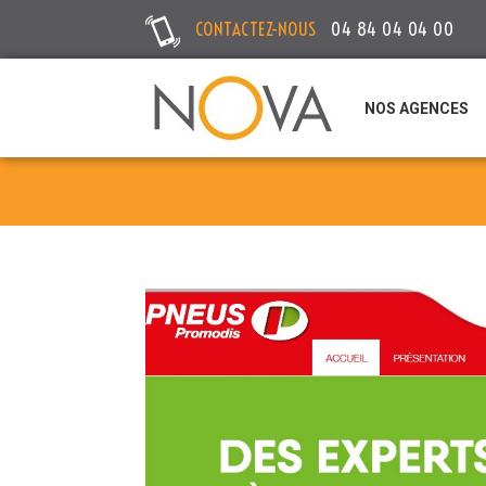
CONTACTEZ-NOUS
04 84 04 04 00
NOS AGENCES