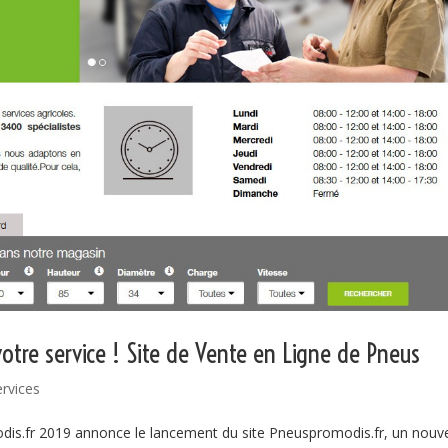
otre service ! Site de Vente en Ligne de Pneus
ervices
s.fr 2019 annonce le lancement du site Pneuspromodis.fr, un nouv