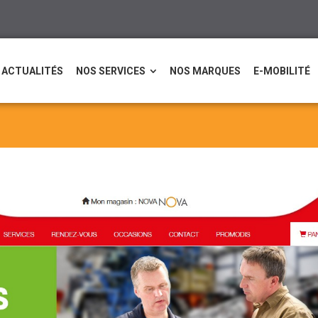
ACTUALITÉS
NOS SERVICES
NOS MARQUES
E-MOBILITÉ