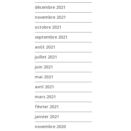
décembre 2021
novembre 2021
octobre 2021
septembre 2021
août 2021
juillet 2021
juin 2021
mai 2021
avril 2021
mars 2021
février 2021
janvier 2021
novembre 2020