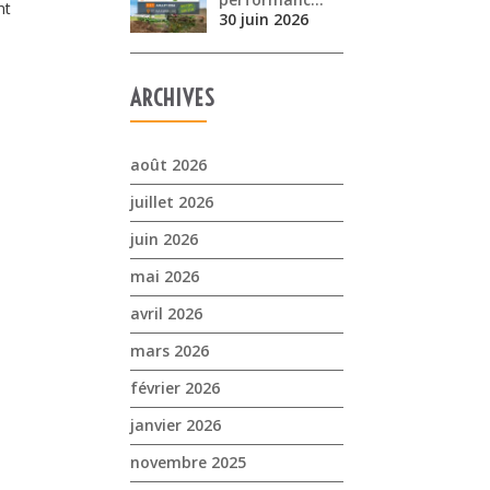
nt
30 juin 2026
ARCHIVES
août 2026
juillet 2026
juin 2026
mai 2026
avril 2026
mars 2026
février 2026
janvier 2026
novembre 2025