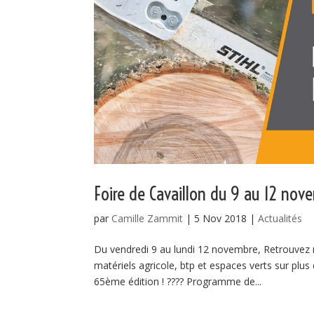
Foire de Cavaillon du 9 au 12 no
par
Camille Zammit
|
5 Nov 2018
|
Actualités
Du vendredi 9 au lundi 12 novembre, Retrouvez 
matériels agricole, btp et espaces verts sur plu
65ème édition ! ???? Programme de...