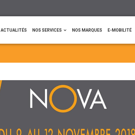
ACTUALITÉS
NOS SERVICES
NOS MARQUES
E-MOBILITÉ