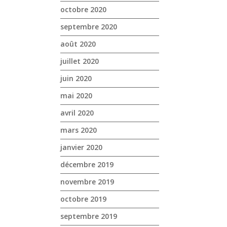
octobre 2020
septembre 2020
août 2020
juillet 2020
juin 2020
mai 2020
avril 2020
mars 2020
janvier 2020
décembre 2019
novembre 2019
octobre 2019
septembre 2019