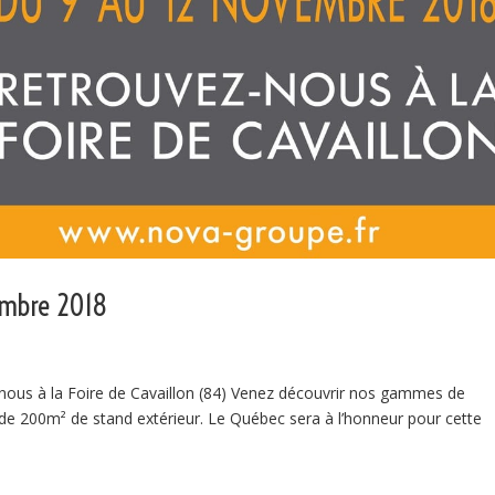
vembre 2018
nous à la Foire de Cavaillon (84) Venez découvrir nos gammes de
s de 200m² de stand extérieur. Le Québec sera à l’honneur pour cette