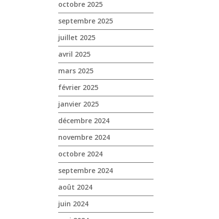
octobre 2025
septembre 2025
juillet 2025
avril 2025
mars 2025
février 2025
janvier 2025
décembre 2024
novembre 2024
octobre 2024
septembre 2024
août 2024
juin 2024