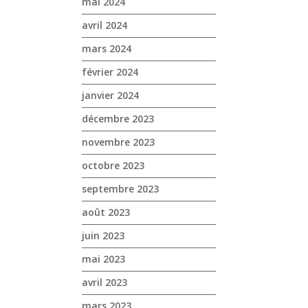
mai 2024
avril 2024
mars 2024
février 2024
janvier 2024
décembre 2023
novembre 2023
octobre 2023
septembre 2023
août 2023
juin 2023
mai 2023
avril 2023
mars 2023