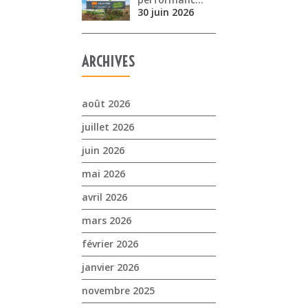
30 juin 2026
ARCHIVES
août 2026
juillet 2026
juin 2026
mai 2026
avril 2026
mars 2026
février 2026
janvier 2026
novembre 2025