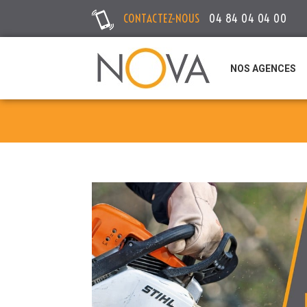
CONTACTEZ-NOUS
04 84 04 04 00
NOS AGENCES