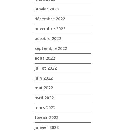
janvier 2023
décembre 2022
novembre 2022
octobre 2022
septembre 2022
août 2022
juillet 2022
juin 2022
mai 2022
avril 2022
mars 2022
février 2022
janvier 2022