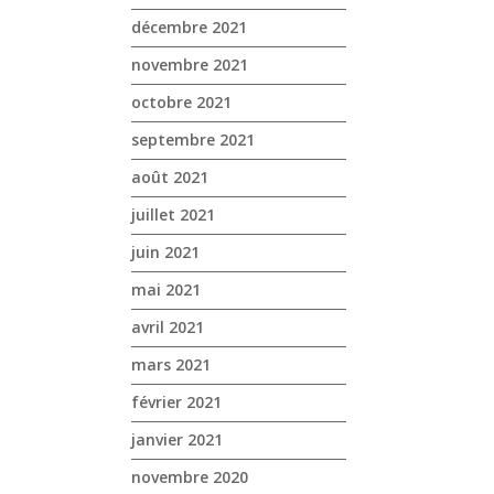
décembre 2021
novembre 2021
octobre 2021
septembre 2021
août 2021
juillet 2021
juin 2021
mai 2021
avril 2021
mars 2021
février 2021
janvier 2021
novembre 2020