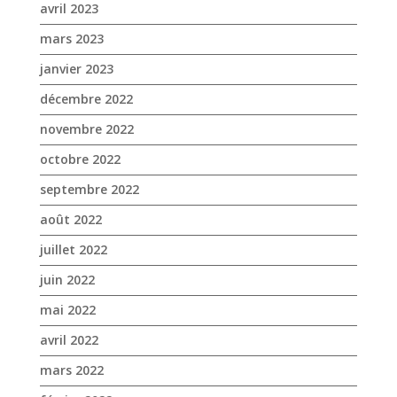
avril 2023
mars 2023
janvier 2023
décembre 2022
novembre 2022
octobre 2022
septembre 2022
août 2022
juillet 2022
juin 2022
mai 2022
avril 2022
mars 2022