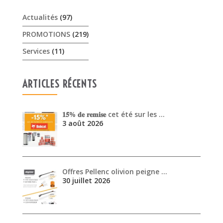
Actualités
(97)
PROMOTIONS
(219)
Services
(11)
ARTICLES RÉCENTS
𝟏𝟓% 𝐝𝐞 𝐫𝐞𝐦𝐢𝐬𝐞 cet été sur les …
3 août 2026
Offres Pellenc olivion peigne …
30 juillet 2026