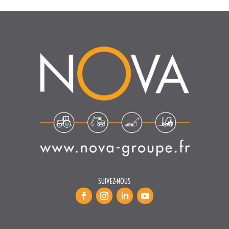
SUIVEZ-NOUS