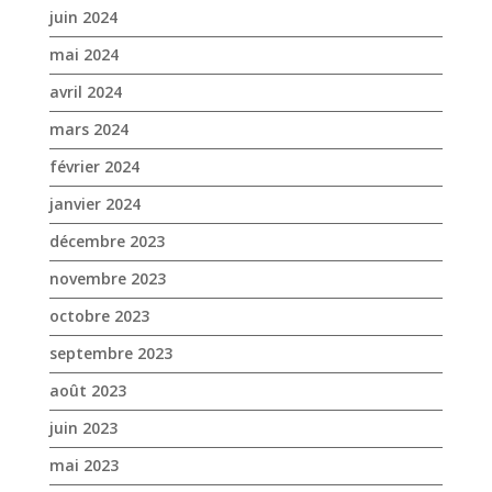
juin 2024
mai 2024
avril 2024
mars 2024
février 2024
janvier 2024
décembre 2023
novembre 2023
octobre 2023
septembre 2023
août 2023
juin 2023
mai 2023