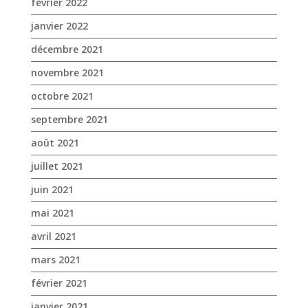
février 2022
janvier 2022
décembre 2021
novembre 2021
octobre 2021
septembre 2021
août 2021
juillet 2021
juin 2021
mai 2021
avril 2021
mars 2021
février 2021
janvier 2021