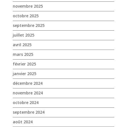
novembre 2025
octobre 2025
septembre 2025
juillet 2025
avril 2025
mars 2025
février 2025
janvier 2025
décembre 2024
novembre 2024
octobre 2024
septembre 2024
août 2024