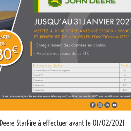
Deere StarFire à effectuer avant le 01/02/2021