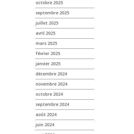
octobre 2025
septembre 2025
juillet 2025
avril 2025
mars 2025
février 2025
janvier 2025
décembre 2024
novembre 2024
octobre 2024
septembre 2024
août 2024
juin 2024