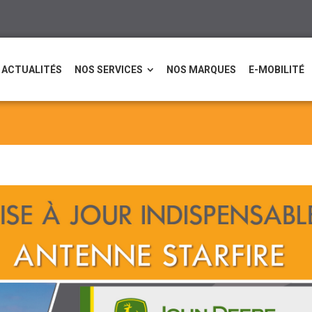
ACTUALITÉS
NOS SERVICES
NOS MARQUES
E-MOBILITÉ