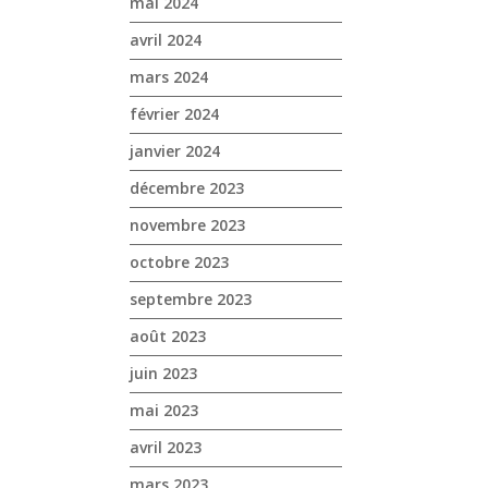
mai 2024
avril 2024
mars 2024
février 2024
janvier 2024
décembre 2023
novembre 2023
octobre 2023
septembre 2023
août 2023
juin 2023
mai 2023
avril 2023
mars 2023