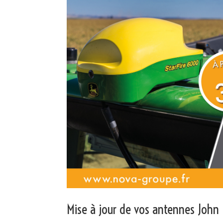
Mise à jour de vos antennes John 