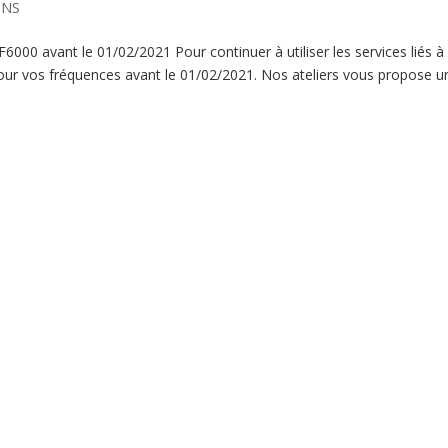
ONS
000 avant le 01/02/2021 Pour continuer à utiliser les services liés à
ur vos fréquences avant le 01/02/2021. Nos ateliers vous propose u