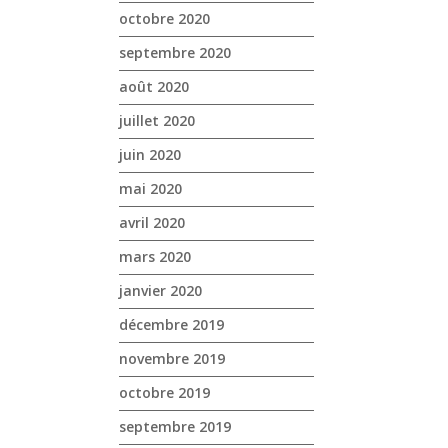
octobre 2020
septembre 2020
août 2020
juillet 2020
juin 2020
mai 2020
avril 2020
mars 2020
janvier 2020
décembre 2019
novembre 2019
octobre 2019
septembre 2019