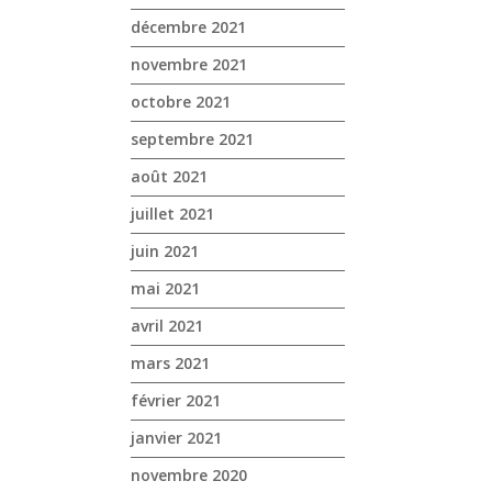
décembre 2021
novembre 2021
octobre 2021
septembre 2021
août 2021
juillet 2021
juin 2021
mai 2021
avril 2021
mars 2021
février 2021
janvier 2021
novembre 2020