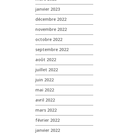
janvier 2023
décembre 2022
novembre 2022
octobre 2022
septembre 2022
août 2022
juillet 2022
juin 2022
mai 2022
avril 2022
mars 2022
février 2022
janvier 2022