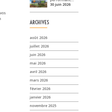
30 juin 2026
 vos
n
ARCHIVES
août 2026
juillet 2026
juin 2026
mai 2026
avril 2026
mars 2026
février 2026
janvier 2026
novembre 2025