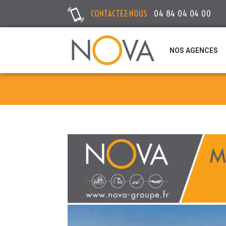
CONTACTEZ-NOUS
04 84 04 04 00
NOS AGENCES