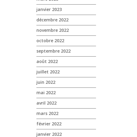
janvier 2023
décembre 2022
novembre 2022
octobre 2022
septembre 2022
août 2022
juillet 2022
juin 2022
mai 2022
avril 2022
mars 2022
février 2022
janvier 2022