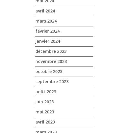
mai 2024
avril 2024
mars 2024
février 2024
janvier 2024
décembre 2023
novembre 2023
octobre 2023
septembre 2023
août 2023
juin 2023
mai 2023
avril 2023
mars 2023