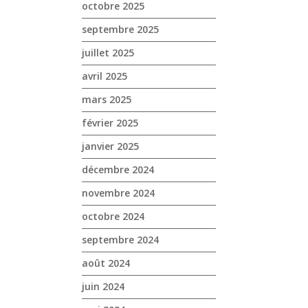
octobre 2025
septembre 2025
juillet 2025
avril 2025
mars 2025
février 2025
janvier 2025
décembre 2024
novembre 2024
octobre 2024
septembre 2024
août 2024
juin 2024