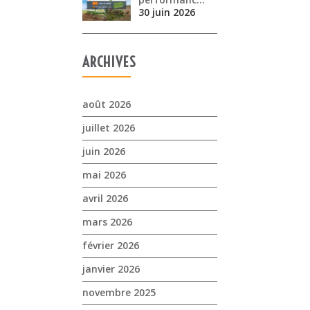
30 juin 2026
ARCHIVES
août 2026
juillet 2026
juin 2026
mai 2026
avril 2026
mars 2026
février 2026
janvier 2026
novembre 2025