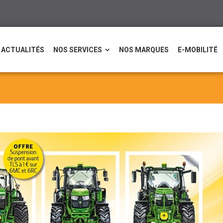
ACTUALITÉS
NOS SERVICES
NOS MARQUES
E-MOBILITÉ