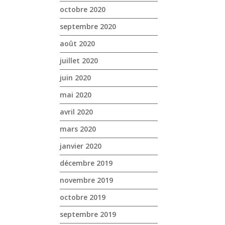
octobre 2020
septembre 2020
août 2020
juillet 2020
juin 2020
mai 2020
avril 2020
mars 2020
janvier 2020
décembre 2019
novembre 2019
octobre 2019
septembre 2019