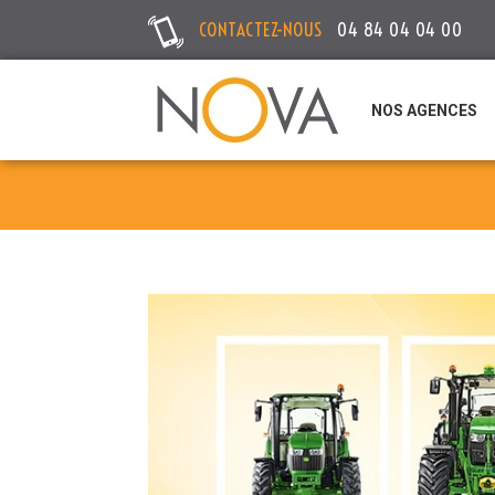
CONTACTEZ-NOUS
04 84 04 04 00
NOS AGENCES