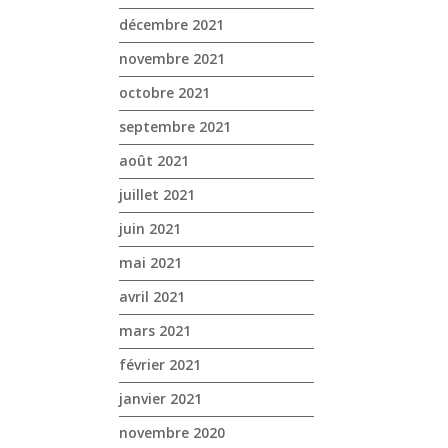
décembre 2021
novembre 2021
octobre 2021
septembre 2021
août 2021
juillet 2021
juin 2021
mai 2021
avril 2021
mars 2021
février 2021
janvier 2021
novembre 2020