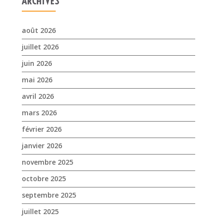
ARCHIVES
août 2026
juillet 2026
juin 2026
mai 2026
avril 2026
mars 2026
février 2026
janvier 2026
novembre 2025
octobre 2025
septembre 2025
juillet 2025