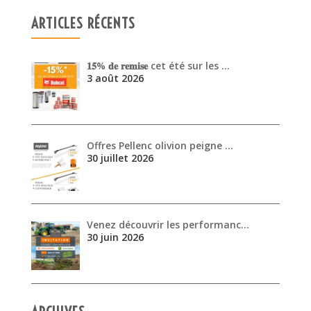
ARTICLES RÉCENTS
𝟏𝟓% 𝐝𝐞 𝐫𝐞𝐦𝐢𝐬𝐞 cet été sur les …
3 août 2026
Offres Pellenc olivion peigne …
30 juillet 2026
Venez découvrir les performanc…
30 juin 2026