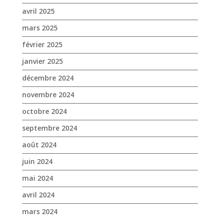
avril 2025
mars 2025
février 2025
janvier 2025
décembre 2024
novembre 2024
octobre 2024
septembre 2024
août 2024
juin 2024
mai 2024
avril 2024
mars 2024