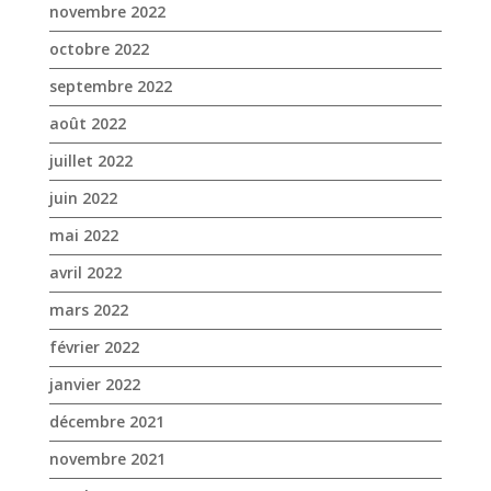
novembre 2022
octobre 2022
septembre 2022
août 2022
juillet 2022
juin 2022
mai 2022
avril 2022
mars 2022
février 2022
janvier 2022
décembre 2021
novembre 2021