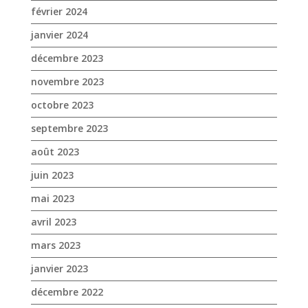
février 2024
janvier 2024
décembre 2023
novembre 2023
octobre 2023
septembre 2023
août 2023
juin 2023
mai 2023
avril 2023
mars 2023
janvier 2023
décembre 2022