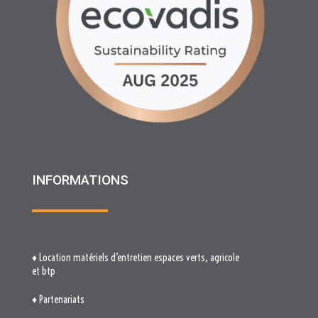
INFORMATIONS
♦ Location matériels d’entretien espaces verts, agricole
et btp
♦ Partenariats