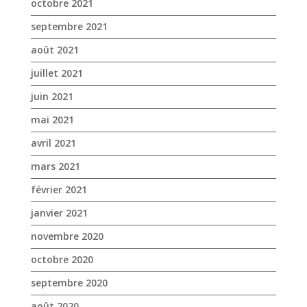
octobre 2021
septembre 2021
août 2021
juillet 2021
juin 2021
mai 2021
avril 2021
mars 2021
février 2021
janvier 2021
novembre 2020
octobre 2020
septembre 2020
août 2020