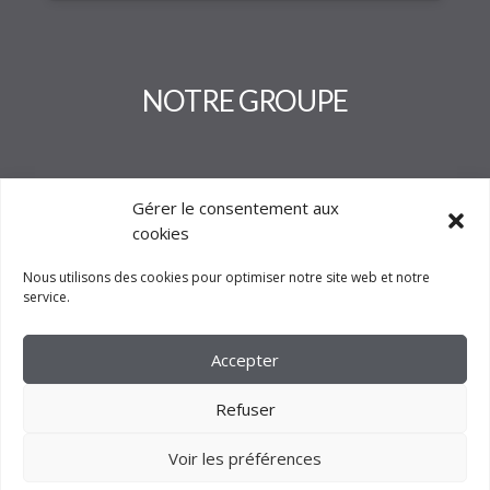
NOTRE GROUPE
Gérer le consentement aux
cookies
Nous utilisons des cookies pour optimiser notre site web et notre
service.
Accepter
Refuser
Voir les préférences