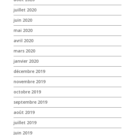
juillet 2020
juin 2020
mai 2020
avril 2020
mars 2020
janvier 2020
décembre 2019
novembre 2019
octobre 2019
septembre 2019
août 2019
juillet 2019
juin 2019