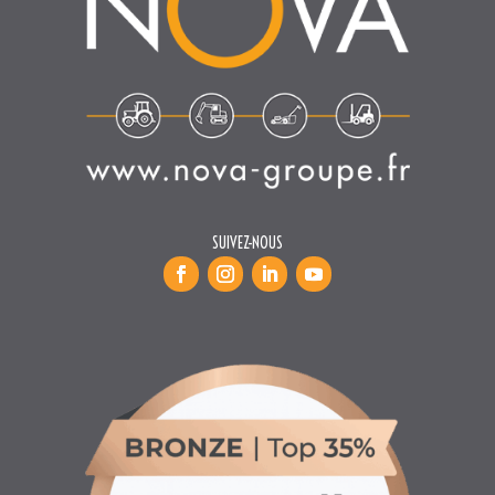
SUIVEZ-NOUS