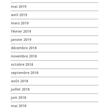
mai 2019
avril 2019
mars 2019
février 2019
janvier 2019
décembre 2018
novembre 2018
octobre 2018
septembre 2018
août 2018
juillet 2018
juin 2018
mai 2018