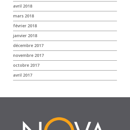
avril 2018
mars 2018
février 2018
janvier 2018
décembre 2017
novembre 2017
octobre 2017
avril 2017