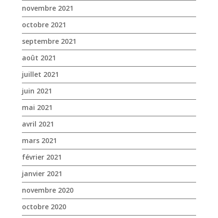
juin 2021
mai 2021
avril 2021
mars 2021
février 2021
janvier 2021
novembre 2020
octobre 2020
septembre 2020
août 2020
juillet 2020
juin 2020
mai 2020