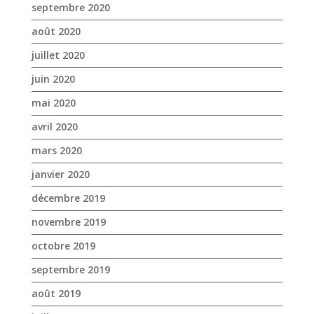
avril 2020
mars 2020
janvier 2020
décembre 2019
novembre 2019
octobre 2019
septembre 2019
août 2019
juillet 2019
juin 2019
mai 2019
avril 2019
mars 2019