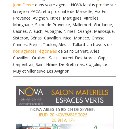
John Deere
dans votre agence NOVA la plus proche sur
la région PACA, et à proximité de Marseille, Aix-En-
Provence, Avignon, Istres, Martigues, Vitrolles,
Marignane, Salon de Provence, Mallemort, Gardanne,
Cabriès, Allauch, Aubagne, Nîmes, Orange, Manosque,
Sisteron, Sénas, Cavaillon, Nice, Monaco, Grasse,
Cannes, Fréjus, Toulon, Alès et Tallard au travers de
nos agences régionales
de Saint-Cannat, Arles,
Cavaillon, Oraison, Saint Laurent Des Arbres, Gap,
Carpentras, Saint Hilaire De Brethmas, Cogolin, Le
Muy et Villeneuve Les Avignon.