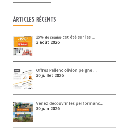
Offres Pellenc olivion peigne …
30 juillet 2026
Venez découvrir les performanc…
30 juin 2026
ARCHIVES
août 2026
juillet 2026