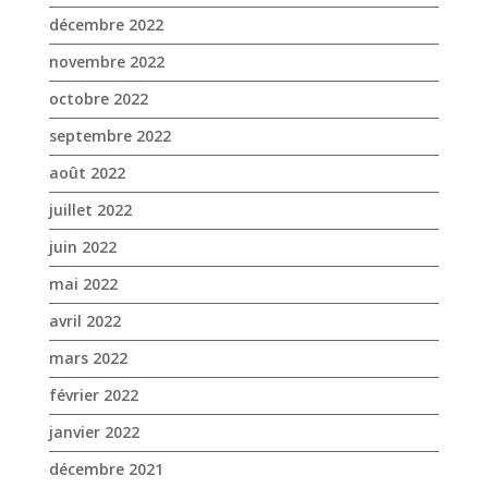
juillet 2022
juin 2022
mai 2022
avril 2022
mars 2022
février 2022
janvier 2022
décembre 2021
novembre 2021
octobre 2021
septembre 2021
août 2021
juillet 2021