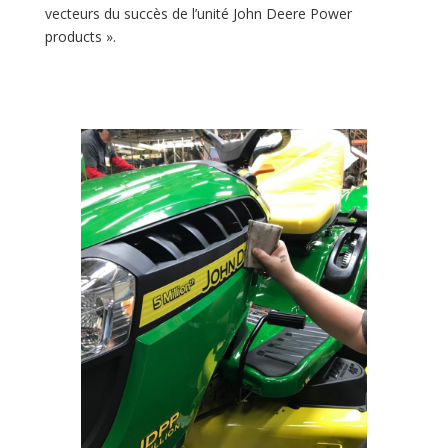
vecteurs du succès de l’unité John Deere Power
products ».