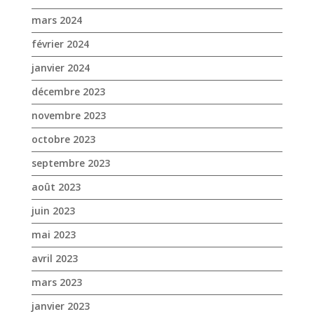
novembre 2023
octobre 2023
septembre 2023
août 2023
juin 2023
mai 2023
avril 2023
mars 2023
janvier 2023
décembre 2022
novembre 2022
octobre 2022
septembre 2022
août 2022