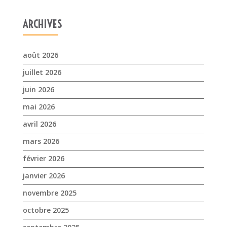
juin 2026
mai 2026
avril 2026
mars 2026
février 2026
janvier 2026
novembre 2025
octobre 2025
septembre 2025
juillet 2025
avril 2025
mars 2025
février 2025