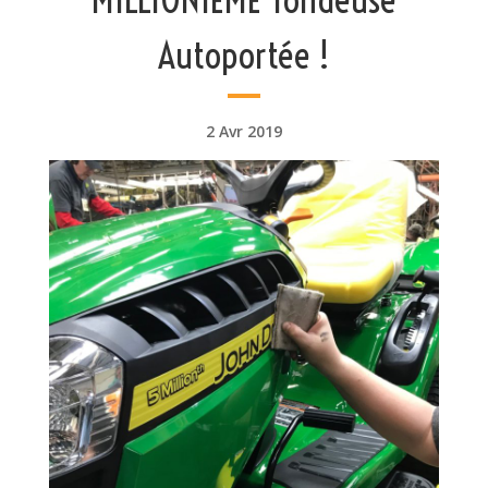
Autoportée !
2 Avr 2019