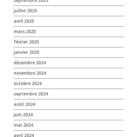
janvier 2025
décembre 2024
novembre 2024
octobre 2024
septembre 2024
août 2024
juin 2024
mai 2024
avril 2024
mars 2024
février 2024
janvier 2024
décembre 2023