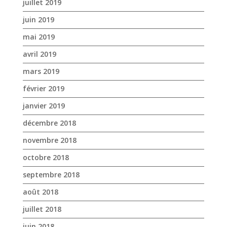
février 2019
janvier 2019
décembre 2018
novembre 2018
octobre 2018
septembre 2018
août 2018
juillet 2018
juin 2018
mai 2018
avril 2018
mars 2018
février 2018