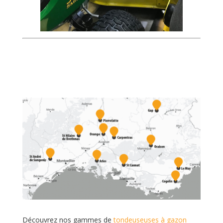
Découvrez nos gammes de
tondeuseuses à gazon