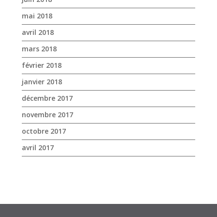
janvier 2018
décembre 2017
novembre 2017
octobre 2017
avril 2017