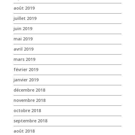
août 2019
juillet 2019
juin 2019
mai 2019
avril 2019
mars 2019
février 2019
janvier 2019
décembre 2018
novembre 2018
octobre 2018
septembre 2018
août 2018