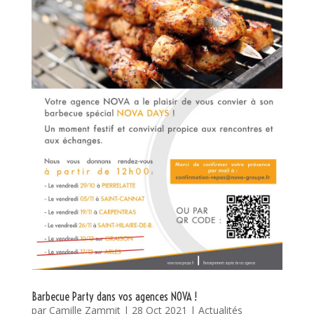
Barbecue Party dans vos agences NOVA !
par
Camille Zammit
|
28 Oct 2021
|
Actualités