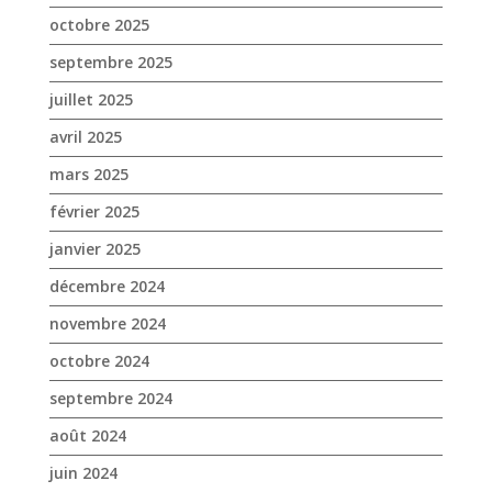
octobre 2025
septembre 2025
juillet 2025
avril 2025
mars 2025
février 2025
janvier 2025
décembre 2024
novembre 2024
octobre 2024
septembre 2024
août 2024
juin 2024