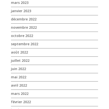
mars 2023
janvier 2023
décembre 2022
novembre 2022
octobre 2022
septembre 2022
août 2022
juillet 2022
juin 2022
mai 2022
avril 2022
mars 2022
février 2022