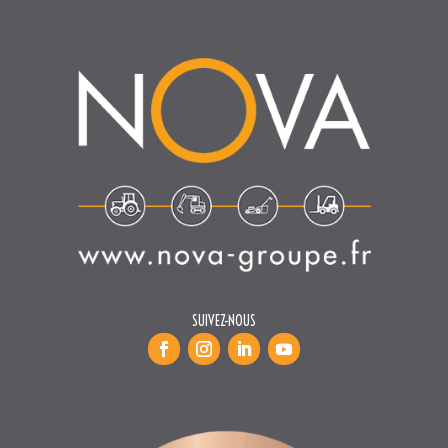
SUIVEZ-NOUS