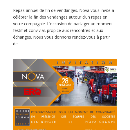
Repas annuel de fin de vendanges. Nova vous invite à
célébrer la fin des vendanges autour d’un repas en
votre compagnie. L’occasion de partager un moment
festif et convivial, propice aux rencontres et aux
échanges. Nous vous donnons rendez-vous à partir
de...