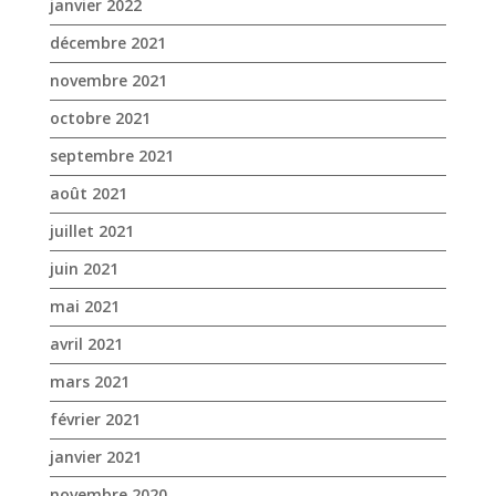
janvier 2022
décembre 2021
novembre 2021
octobre 2021
septembre 2021
août 2021
juillet 2021
juin 2021
mai 2021
avril 2021
mars 2021
février 2021
janvier 2021
novembre 2020