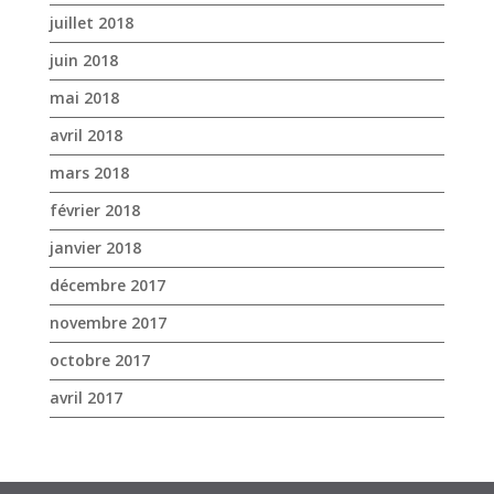
juillet 2018
juin 2018
mai 2018
avril 2018
mars 2018
février 2018
janvier 2018
décembre 2017
novembre 2017
octobre 2017
avril 2017