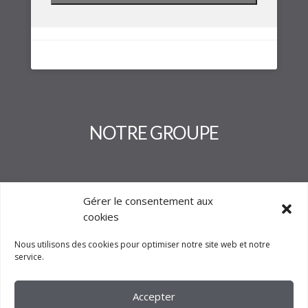
NOTRE GROUPE
Gérer le consentement aux
cookies
Nous utilisons des cookies pour optimiser notre site web et notre
service.
Accepter