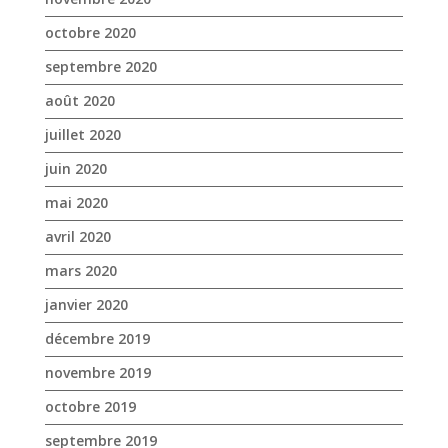
octobre 2020
septembre 2020
août 2020
juillet 2020
juin 2020
mai 2020
avril 2020
mars 2020
janvier 2020
décembre 2019
novembre 2019
octobre 2019
septembre 2019