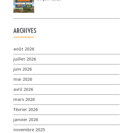
ARCHIVES
août 2026
juillet 2026
juin 2026
mai 2026
avril 2026
mars 2026
février 2026
janvier 2026
novembre 2025