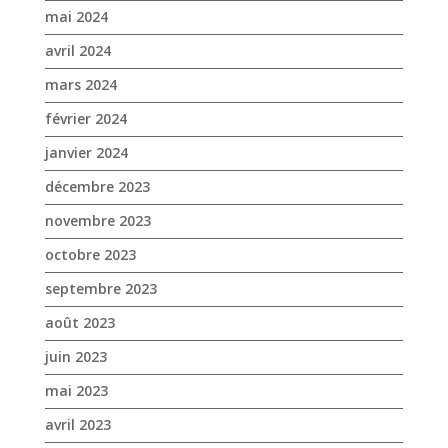
mai 2024
avril 2024
mars 2024
février 2024
janvier 2024
décembre 2023
novembre 2023
octobre 2023
septembre 2023
août 2023
juin 2023
mai 2023
avril 2023