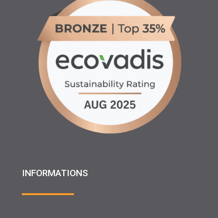
INFORMATIONS