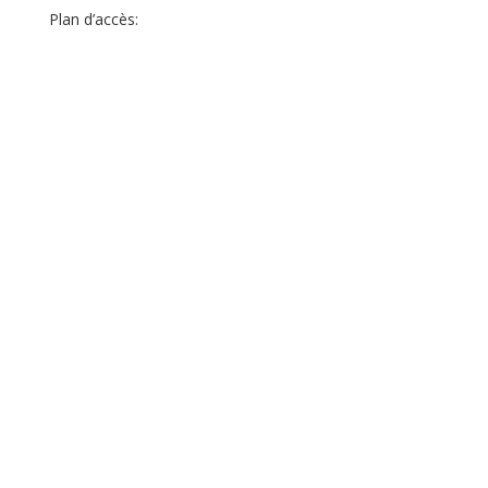
Plan d’accès: