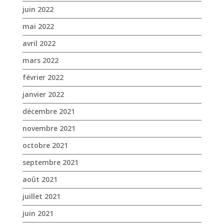
janvier 2022
décembre 2021
novembre 2021
octobre 2021
septembre 2021
août 2021
juillet 2021
juin 2021
mai 2021
avril 2021
mars 2021
février 2021
janvier 2021