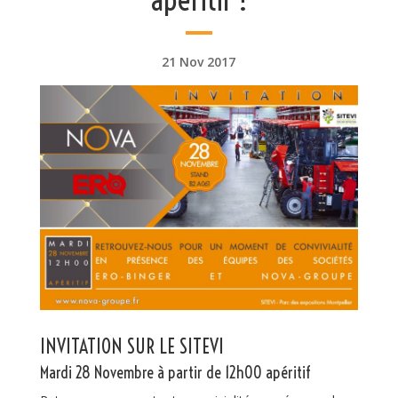
21 Nov 2017
INVITATION SUR LE SITEVI
Mardi 28 Novembre à partir de 12h00 apéritif