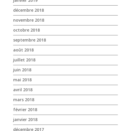
août 2018
juillet 2018
juin 2018
mai 2018
avril 2018
mars 2018
février 2018
janvier 2018
décembre 2017
novembre 2017
octobre 2017
avril 2017