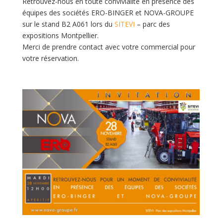
Retrouvez-nous en toute convivialité en présence des
équipes des sociétés ERO-BINGER et NOVA-GROUPE
sur le stand B2 A061 lors du
SITEVI
– parc des
expositions Montpellier.
Merci de prendre contact avec votre commercial pour
votre réservation.