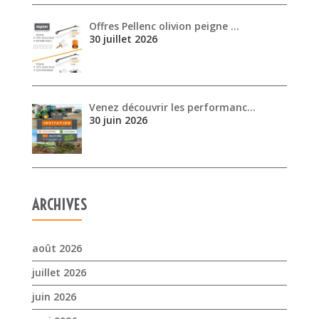
30 juin 2026
ARCHIVES
août 2026
juillet 2026
juin 2026
mai 2026
avril 2026
mars 2026
février 2026
janvier 2026