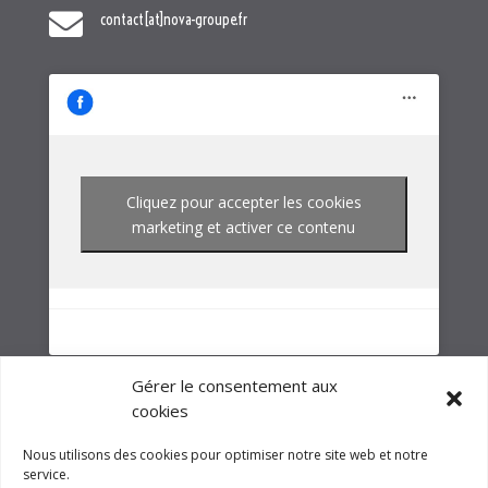
Cliquez pour accepter les cookies
marketing et activer ce contenu
NOTRE GROUPE
Gérer le consentement aux
cookies
Nous utilisons des cookies pour optimiser notre site web et notre
service.