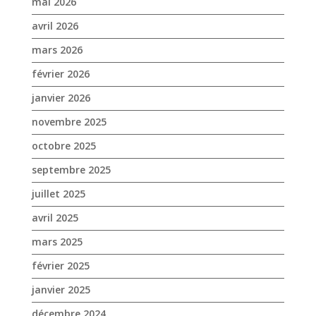
novembre 2025
octobre 2025
septembre 2025
juillet 2025
avril 2025
mars 2025
février 2025
janvier 2025
décembre 2024
novembre 2024
octobre 2024
septembre 2024
août 2024