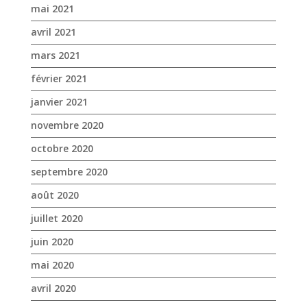
novembre 2020
octobre 2020
septembre 2020
août 2020
juillet 2020
juin 2020
mai 2020
avril 2020
mars 2020
janvier 2020
décembre 2019
novembre 2019
octobre 2019