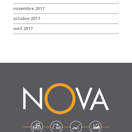
SUIVEZ-NOUS