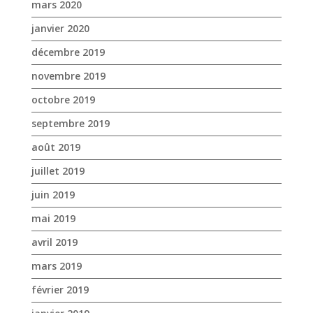
septembre 2019
août 2019
juillet 2019
juin 2019
mai 2019
avril 2019
mars 2019
février 2019
janvier 2019
décembre 2018
novembre 2018
octobre 2018
septembre 2018