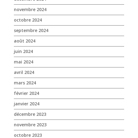
juin 2024
mai 2024
avril 2024
mars 2024
février 2024
janvier 2024
décembre 2023
novembre 2023
octobre 2023
septembre 2023
août 2023
juin 2023
mai 2023
avril 2023