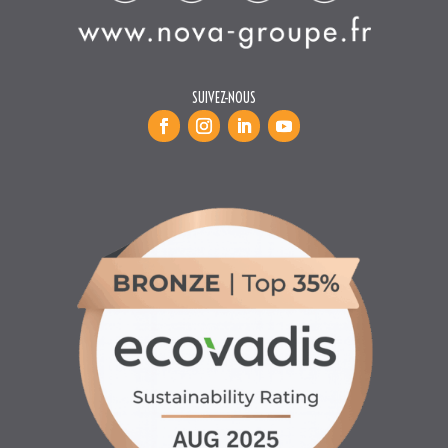
INFORMATIONS