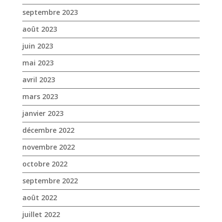
mars 2023
janvier 2023
décembre 2022
novembre 2022
octobre 2022
septembre 2022
août 2022
juillet 2022
juin 2022
mai 2022
avril 2022
mars 2022
février 2022