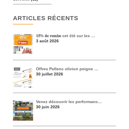
ARTICLES RÉCENTS
𝟏𝟓% 𝐝𝐞 𝐫𝐞𝐦𝐢𝐬𝐞 cet été sur les …
3 août 2026
Offres Pellenc olivion peigne …
30 juillet 2026
Venez découvrir les performanc…
30 juin 2026