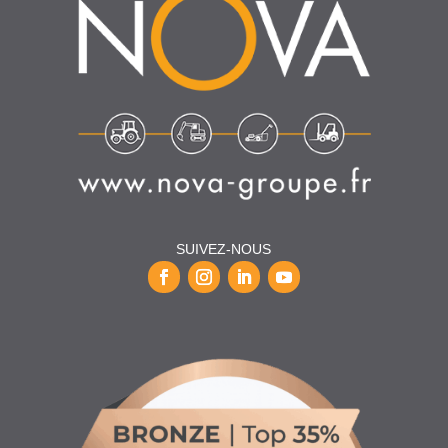
SUIVEZ-NOUS