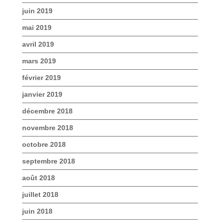
juin 2019
mai 2019
avril 2019
mars 2019
février 2019
janvier 2019
décembre 2018
novembre 2018
octobre 2018
septembre 2018
août 2018
juillet 2018
juin 2018