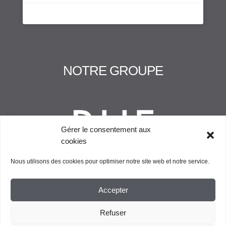
NOTRE GROUPE
Gérer le consentement aux
cookies
Nous utilisons des cookies pour optimiser notre site web et notre service.
Accepter
Refuser