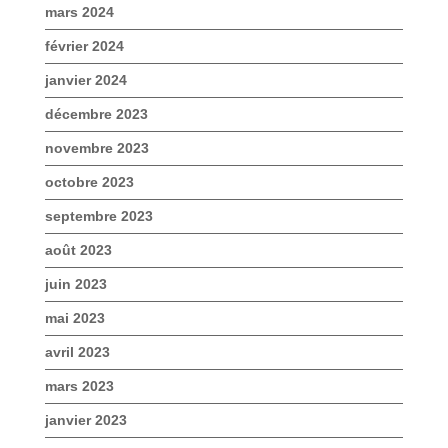
mars 2024
février 2024
janvier 2024
décembre 2023
novembre 2023
octobre 2023
septembre 2023
août 2023
juin 2023
mai 2023
avril 2023
mars 2023
janvier 2023