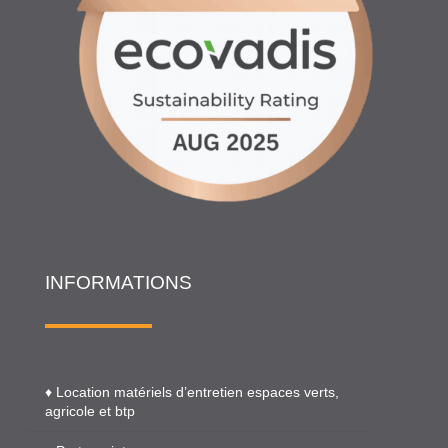
INFORMATIONS
♦ Location matériels d’entretien espaces verts,
agricole et btp