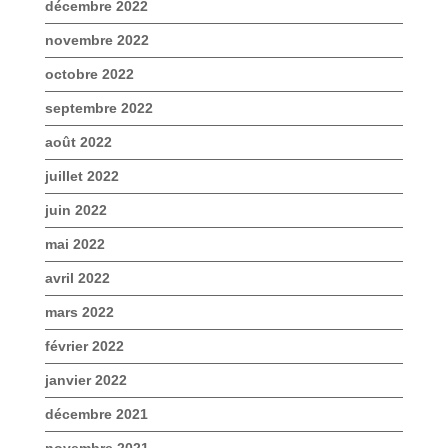
décembre 2022
novembre 2022
octobre 2022
septembre 2022
août 2022
juillet 2022
juin 2022
mai 2022
avril 2022
mars 2022
février 2022
janvier 2022
décembre 2021