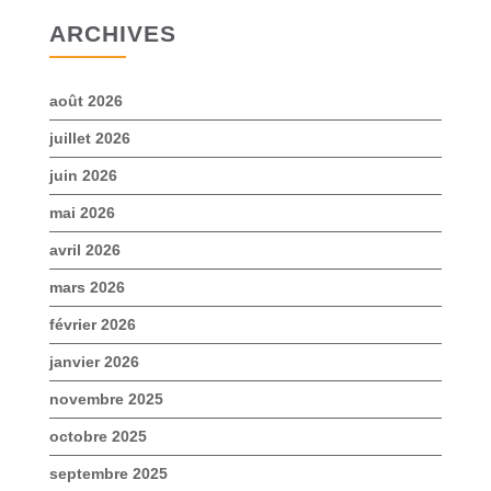
ARCHIVES
août 2026
juillet 2026
juin 2026
mai 2026
avril 2026
mars 2026
février 2026
janvier 2026
novembre 2025
octobre 2025
septembre 2025