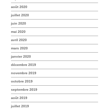
août 2020
juillet 2020
juin 2020
mai 2020
avril 2020
mars 2020
janvier 2020
décembre 2019
novembre 2019
octobre 2019
septembre 2019
août 2019
juillet 2019