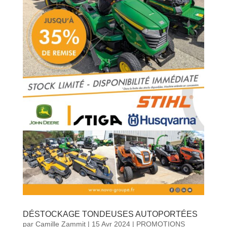
DÉSTOCKAGE TONDEUSES AUTOPORTÉES
par
Camille Zammit
|
15 Avr 2024
|
PROMOTIONS