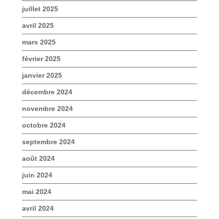
juillet 2025
avril 2025
mars 2025
février 2025
janvier 2025
décembre 2024
novembre 2024
octobre 2024
septembre 2024
août 2024
juin 2024
mai 2024
avril 2024