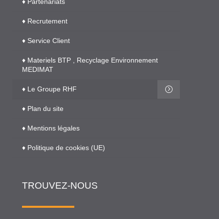
♦ Partenariats
♦ Recrutement
♦ Service Client
♦ Materiels BTP , Recyclage Environnement
MEDIMAT
♦ Le Groupe RHF
♦ Plan du site
♦ Mentions légales
♦ Politique de cookies (UE)
TROUVEZ-NOUS