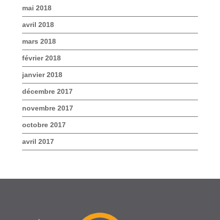
mai 2018
avril 2018
mars 2018
février 2018
janvier 2018
décembre 2017
novembre 2017
octobre 2017
avril 2017