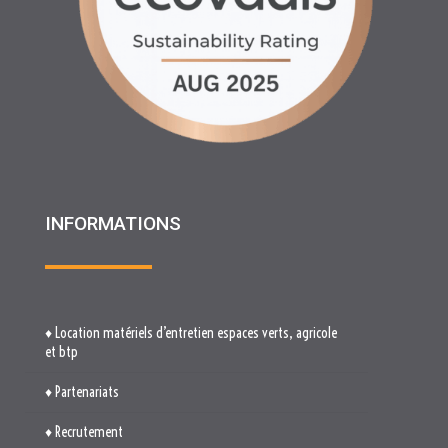
INFORMATIONS
♦ Location matériels d’entretien espaces verts, agricole
et btp
♦ Partenariats
♦ Recrutement