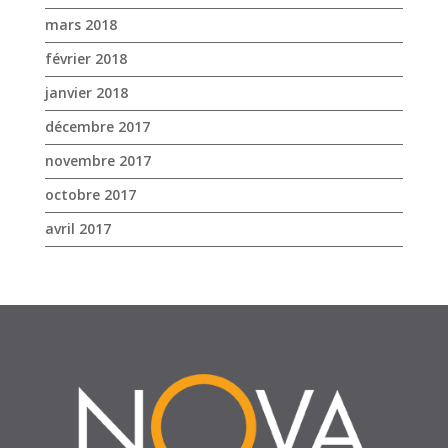
mars 2018
février 2018
janvier 2018
décembre 2017
novembre 2017
octobre 2017
avril 2017