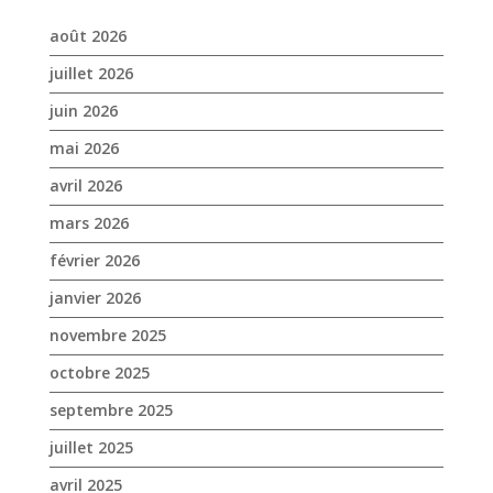
août 2026
juillet 2026
juin 2026
mai 2026
avril 2026
mars 2026
février 2026
janvier 2026
novembre 2025
octobre 2025
septembre 2025
juillet 2025
avril 2025