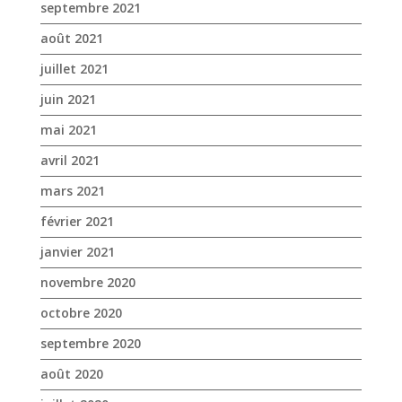
septembre 2021
août 2021
juillet 2021
juin 2021
mai 2021
avril 2021
mars 2021
février 2021
janvier 2021
novembre 2020
octobre 2020
septembre 2020
août 2020