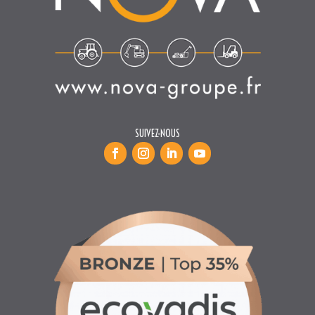
SUIVEZ-NOUS