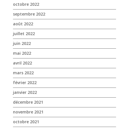
octobre 2022
septembre 2022
août 2022
juillet 2022
juin 2022
mai 2022
avril 2022
mars 2022
février 2022
janvier 2022
décembre 2021
novembre 2021
octobre 2021