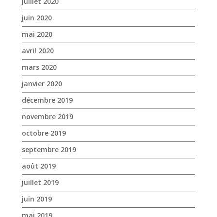
juillet 2020
juin 2020
mai 2020
avril 2020
mars 2020
janvier 2020
décembre 2019
novembre 2019
octobre 2019
septembre 2019
août 2019
juillet 2019
juin 2019
mai 2019