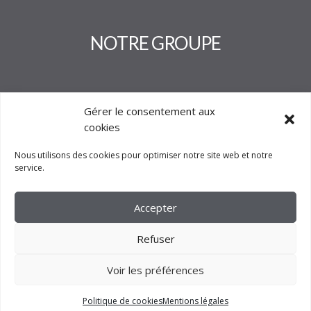
NOTRE GROUPE
Gérer le consentement aux
cookies
Nous utilisons des cookies pour optimiser notre site web et notre
service.
Accepter
Refuser
Voir les préférences
2023 –
FM CRÉATION
Politique de cookies
Mentions légales