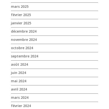
mars 2025
février 2025
janvier 2025
décembre 2024
novembre 2024
octobre 2024
septembre 2024
août 2024
juin 2024
mai 2024
avril 2024
mars 2024
février 2024