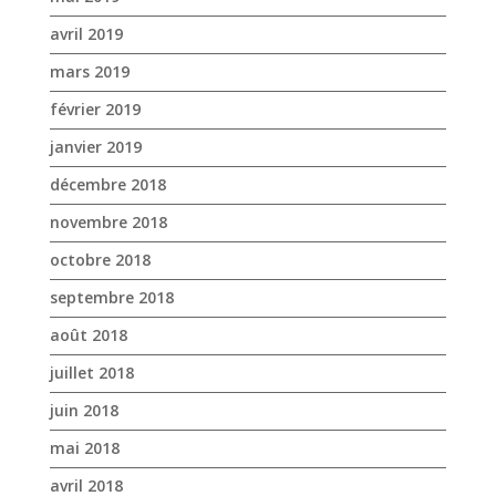
avril 2019
mars 2019
février 2019
janvier 2019
décembre 2018
novembre 2018
octobre 2018
septembre 2018
août 2018
juillet 2018
juin 2018
mai 2018
avril 2018