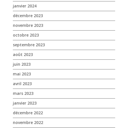
janvier 2024
décembre 2023
novembre 2023
octobre 2023
septembre 2023
août 2023
juin 2023
mai 2023
avril 2023
mars 2023
janvier 2023
décembre 2022
novembre 2022