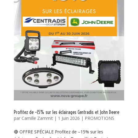
Profitez de –15% sur les éclairages Centradis et John Deere
par
Camille Zammit
|
1 Juin 2026
|
PROMOTIONS
🔴 OFFRE SPÉCIALE Profitez de –15% sur les