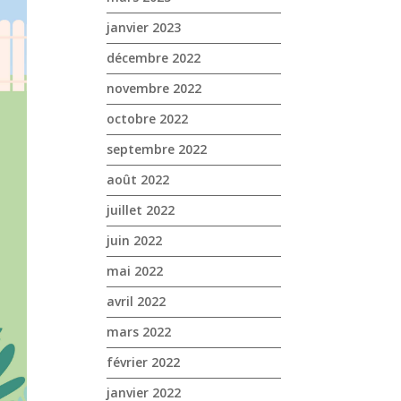
janvier 2023
décembre 2022
novembre 2022
octobre 2022
septembre 2022
août 2022
juillet 2022
juin 2022
mai 2022
avril 2022
mars 2022
février 2022
janvier 2022