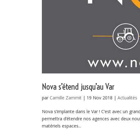
Nova s’étend jusqu’au Var
par
Camille Zammit
|
19 Nov 2018
|
Actualités
Nova s’implante dans le Var ! C’est avec un grand 
permettra d’étendre nos agences avec deux nouve
matériels espaces...