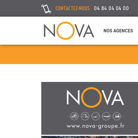
CONTACTEZ-NOUS
04 84 04 04 00
NOS AGENCES