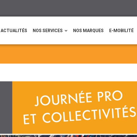
ACTUALITÉS
NOS SERVICES
NOS MARQUES
E-MOBILITÉ