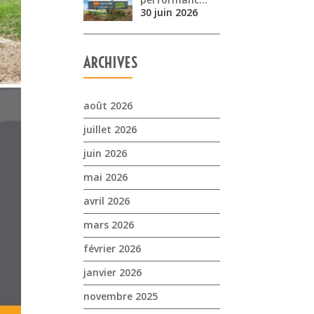
30 juin 2026
ARCHIVES
août 2026
juillet 2026
juin 2026
mai 2026
avril 2026
mars 2026
février 2026
janvier 2026
novembre 2025