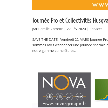
Journée Pro et Collectivités Husq
par
Camille Zammit
|
27 Fév 2024
|
Services
SAVE THE DATE : Vendredi 22 MARS Journée Pro
sommes ravis d’annoncer une journée spéciale déd
notre gamme complète de...