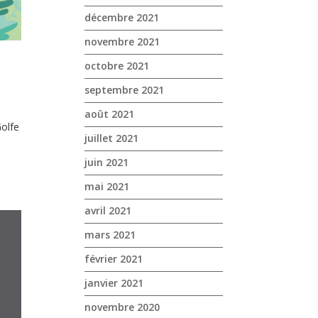
décembre 2021
novembre 2021
octobre 2021
septembre 2021
août 2021
olfe
juillet 2021
juin 2021
mai 2021
avril 2021
mars 2021
février 2021
janvier 2021
novembre 2020