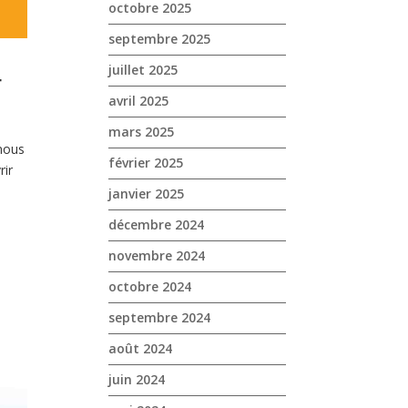
octobre 2025
septembre 2025
juillet 2025
4
avril 2025
mars 2025
nous
février 2025
rir
janvier 2025
décembre 2024
novembre 2024
octobre 2024
septembre 2024
août 2024
juin 2024