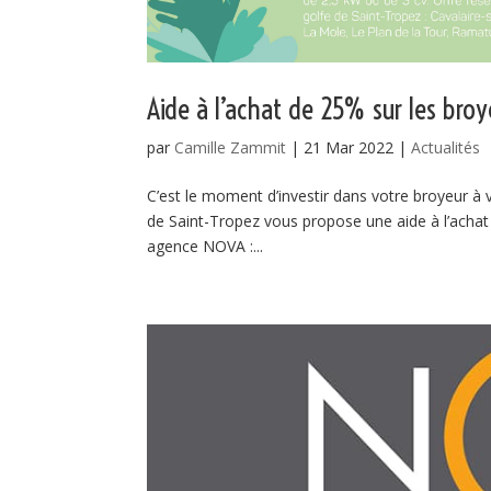
Aide à l’achat de 25% sur les bro
par
Camille Zammit
|
21 Mar 2022
|
Actualités
C’est le moment d’investir dans votre broyeu
de Saint-Tropez vous propose une aide à l’achat 
agence NOVA :...