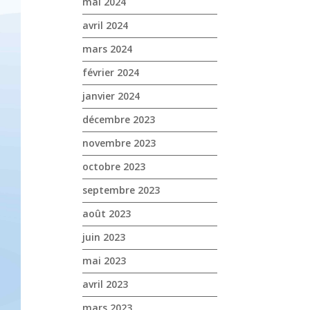
mai 2024
avril 2024
mars 2024
février 2024
janvier 2024
décembre 2023
novembre 2023
octobre 2023
septembre 2023
août 2023
juin 2023
mai 2023
avril 2023
mars 2023