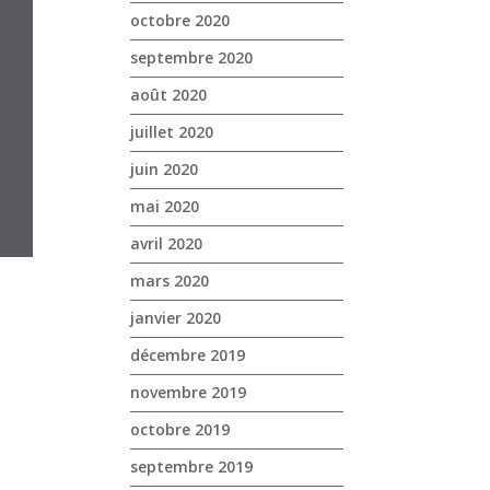
octobre 2020
septembre 2020
août 2020
juillet 2020
juin 2020
mai 2020
avril 2020
mars 2020
janvier 2020
décembre 2019
n
novembre 2019
octobre 2019
septembre 2019