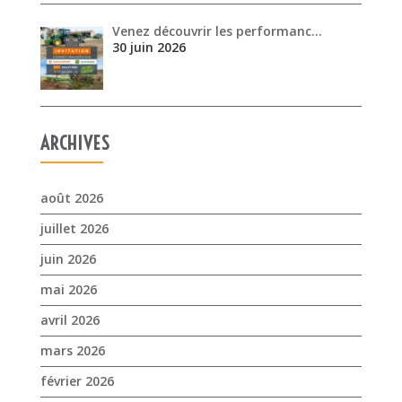
Venez découvrir les performanc…
30 juin 2026
ARCHIVES
août 2026
juillet 2026
juin 2026
mai 2026
avril 2026
mars 2026
février 2026