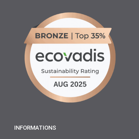
INFORMATIONS