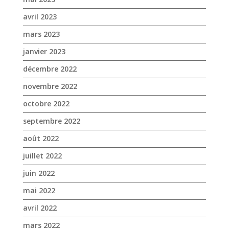
avril 2023
mars 2023
janvier 2023
décembre 2022
novembre 2022
octobre 2022
septembre 2022
août 2022
juillet 2022
juin 2022
mai 2022
avril 2022
mars 2022