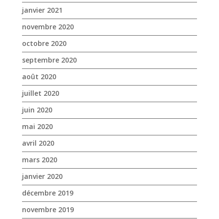
janvier 2021
novembre 2020
octobre 2020
septembre 2020
août 2020
juillet 2020
juin 2020
mai 2020
avril 2020
mars 2020
janvier 2020
décembre 2019
novembre 2019