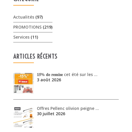
Actualités
(97)
PROMOTIONS
(219)
Services
(11)
ARTICLES RÉCENTS
𝟏𝟓% 𝐝𝐞 𝐫𝐞𝐦𝐢𝐬𝐞 cet été sur les …
3 août 2026
Offres Pellenc olivion peigne …
30 juillet 2026