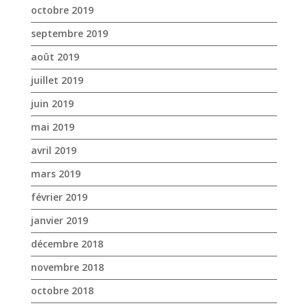
octobre 2019
septembre 2019
août 2019
juillet 2019
juin 2019
mai 2019
avril 2019
mars 2019
février 2019
janvier 2019
décembre 2018
novembre 2018
octobre 2018