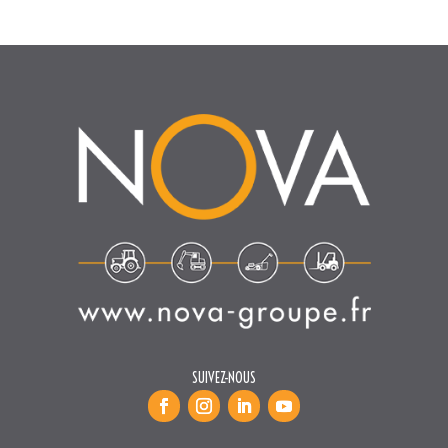
SUIVEZ-NOUS