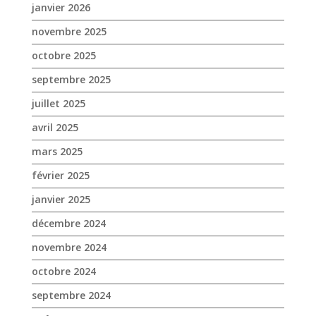
janvier 2026
novembre 2025
octobre 2025
septembre 2025
juillet 2025
avril 2025
mars 2025
février 2025
janvier 2025
décembre 2024
novembre 2024
octobre 2024
septembre 2024