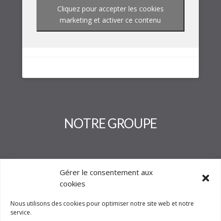
Cliquez pour accepter les cookies
marketing et activer ce contenu
NOTRE GROUPE
Gérer le consentement aux
cookies
Nous utilisons des cookies pour optimiser notre site web et notre
service.