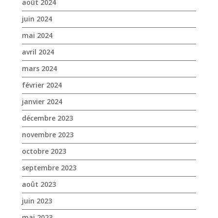
août 2024
juin 2024
mai 2024
avril 2024
mars 2024
février 2024
janvier 2024
décembre 2023
novembre 2023
octobre 2023
septembre 2023
août 2023
juin 2023
mai 2023