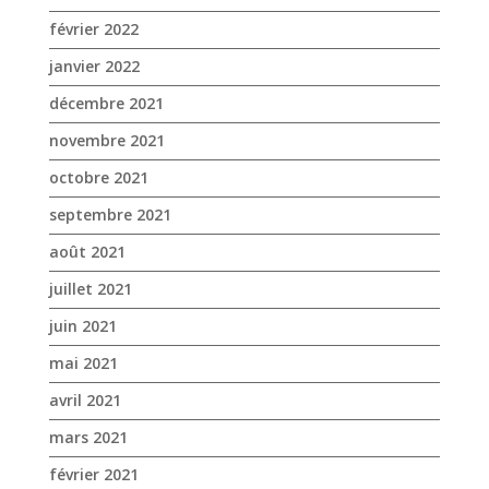
février 2022
janvier 2022
décembre 2021
novembre 2021
octobre 2021
septembre 2021
août 2021
juillet 2021
juin 2021
mai 2021
avril 2021
mars 2021
février 2021