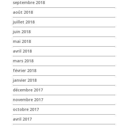
septembre 2018
août 2018
juillet 2018
juin 2018
mai 2018
avril 2018
mars 2018
février 2018
janvier 2018
décembre 2017
novembre 2017
octobre 2017
avril 2017