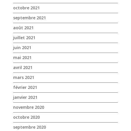
octobre 2021
septembre 2021
août 2021
juillet 2021
juin 2021
mai 2021
avril 2021
mars 2021
février 2021
janvier 2021
novembre 2020
octobre 2020
septembre 2020