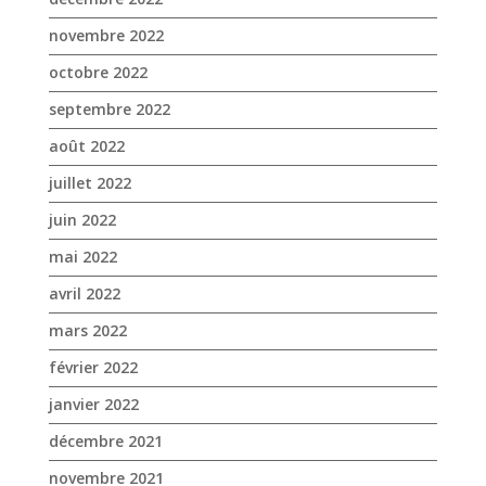
novembre 2022
octobre 2022
septembre 2022
août 2022
juillet 2022
juin 2022
mai 2022
avril 2022
mars 2022
février 2022
janvier 2022
décembre 2021
novembre 2021