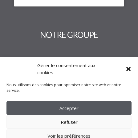
NOTRE GROUPE
Gérer le consentement aux
cookies
Nous utilisons des cookies pour optimiser notre site web et notre
service.
Accepter
Refuser
Voir les préférences