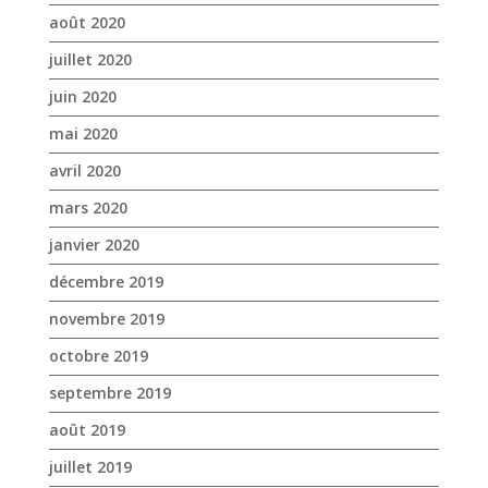
août 2020
juillet 2020
juin 2020
mai 2020
avril 2020
mars 2020
janvier 2020
décembre 2019
novembre 2019
octobre 2019
septembre 2019
août 2019
juillet 2019