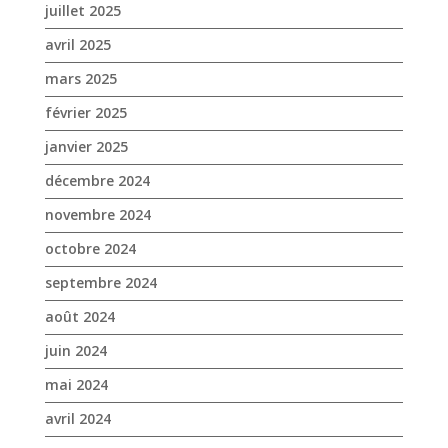
juillet 2025
avril 2025
mars 2025
février 2025
janvier 2025
décembre 2024
novembre 2024
octobre 2024
septembre 2024
août 2024
juin 2024
mai 2024
avril 2024