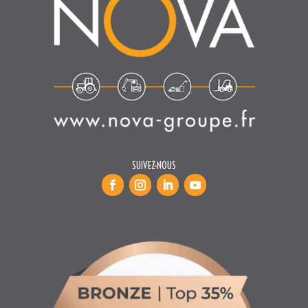
SUIVEZ-NOUS