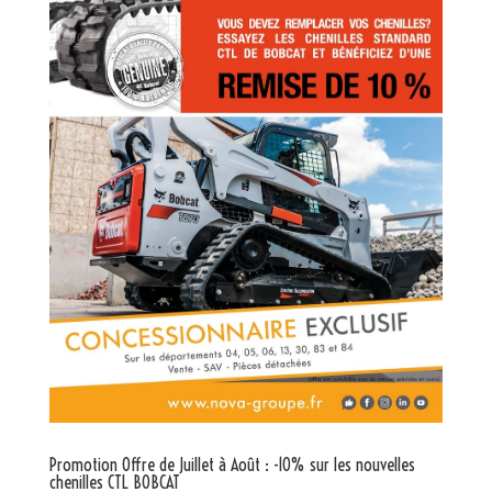
Promotion Offre de Juillet à Août : -10% sur les nouvelles
chenilles CTL BOBCAT