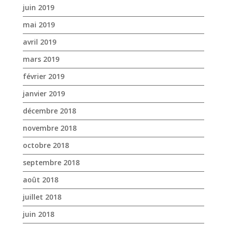
juin 2019
mai 2019
avril 2019
mars 2019
février 2019
janvier 2019
décembre 2018
novembre 2018
octobre 2018
septembre 2018
août 2018
juillet 2018
juin 2018