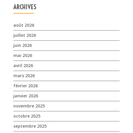
ARCHIVES
août 2026
juillet 2026
juin 2026
mai 2026
avril 2026
mars 2026
février 2026
janvier 2026
novembre 2025
octobre 2025
septembre 2025