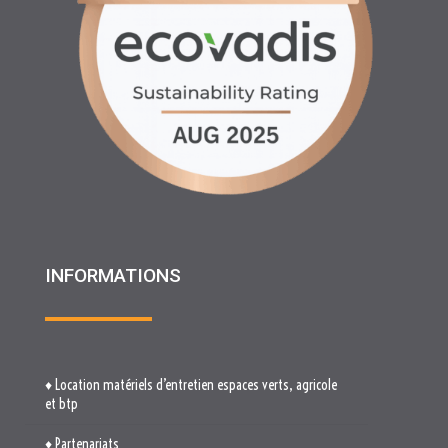
INFORMATIONS
♦ Location matériels d’entretien espaces verts, agricole
et btp
♦ Partenariats