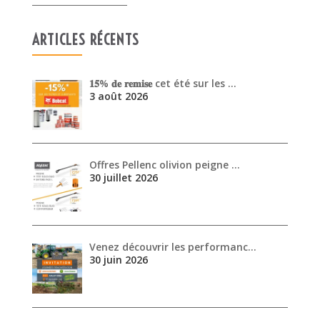
ARTICLES RÉCENTS
𝟏𝟓% 𝐝𝐞 𝐫𝐞𝐦𝐢𝐬𝐞 cet été sur les …
3 août 2026
Offres Pellenc olivion peigne …
30 juillet 2026
Venez découvrir les performanc…
30 juin 2026