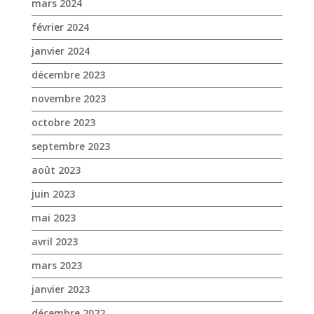
mars 2024
février 2024
janvier 2024
décembre 2023
novembre 2023
octobre 2023
septembre 2023
août 2023
juin 2023
mai 2023
avril 2023
mars 2023
janvier 2023
décembre 2022