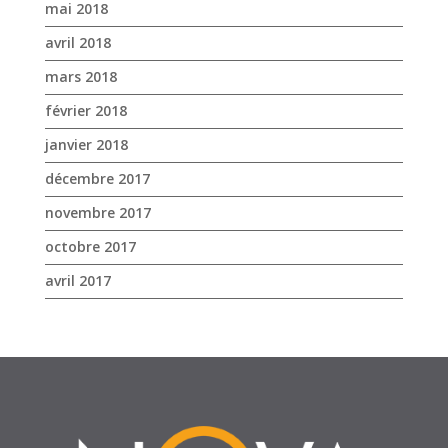
mai 2018
avril 2018
mars 2018
février 2018
janvier 2018
décembre 2017
novembre 2017
octobre 2017
avril 2017