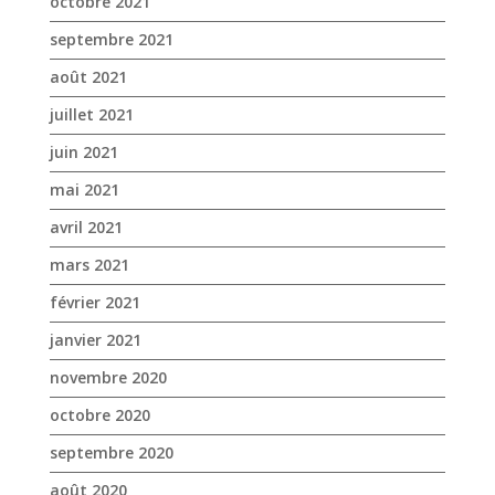
octobre 2021
septembre 2021
août 2021
juillet 2021
juin 2021
mai 2021
avril 2021
mars 2021
février 2021
janvier 2021
novembre 2020
octobre 2020
septembre 2020
août 2020