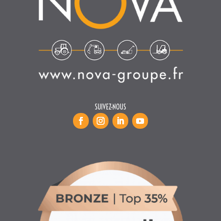
SUIVEZ-NOUS