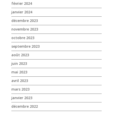
février 2024
janvier 2024
décembre 2023
novembre 2023
octobre 2023
septembre 2023
août 2023
juin 2023
mai 2023
avril 2023
mars 2023
janvier 2023
décembre 2022