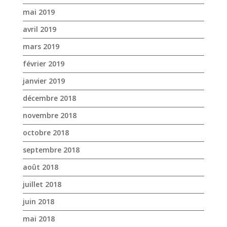
mai 2019
avril 2019
mars 2019
février 2019
janvier 2019
décembre 2018
novembre 2018
octobre 2018
septembre 2018
août 2018
juillet 2018
juin 2018
mai 2018