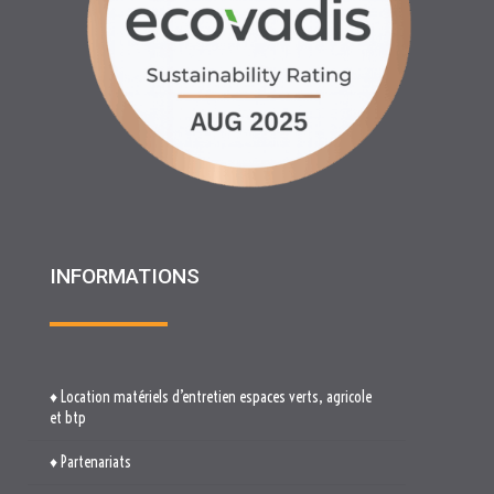
INFORMATIONS
♦ Location matériels d’entretien espaces verts, agricole
et btp
♦ Partenariats