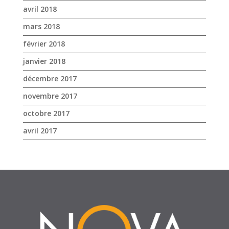
avril 2018
mars 2018
février 2018
janvier 2018
décembre 2017
novembre 2017
octobre 2017
avril 2017