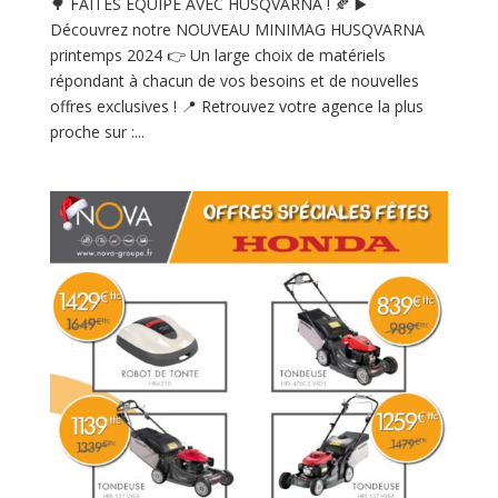
🌳 FAITES EQUIPE AVEC HUSQVARNA ! 🍂 ▶️
Découvrez notre NOUVEAU MINIMAG HUSQVARNA
printemps 2024 👉 Un large choix de matériels
répondant à chacun de vos besoins et de nouvelles
offres exclusives ! 📍 Retrouvez votre agence la plus
proche sur :...