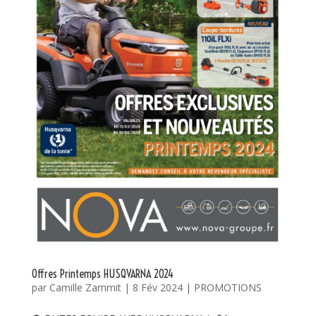
Offres Printemps HUSQVARNA 2024
par
Camille Zammit
|
8 Fév 2024
|
PROMOTIONS