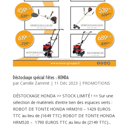
Déstockage spécial fêtes : HONDA
par
Camille Zammit
|
11 Déc 2023
|
PROMOTIONS
DÉSTOCKAGE HONDA >> STOCK LIMITÉ ! << Sur une
sélection de matériels d’entre tien des espaces verts :
ROBOT DE TONTE HONDA HRM310 – 1429 EUROS
TTC au lieu de (1649 TTC) ROBOT DE TONTE HONDA
HRM520 – 1790 EUROS TTC au lieu de (2149 TTC)...