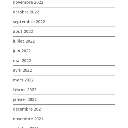
novembre 2022
octobre 2022
septembre 2022
août 2022
juillet 2022
juin 2022
mai 2022
avril 2022
mars 2022
février 2022
janvier 2022
décembre 2021
novembre 2021