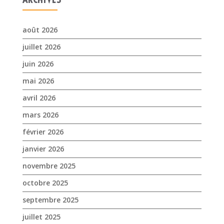
août 2026
juillet 2026
juin 2026
mai 2026
avril 2026
mars 2026
février 2026
janvier 2026
novembre 2025
octobre 2025
septembre 2025
juillet 2025