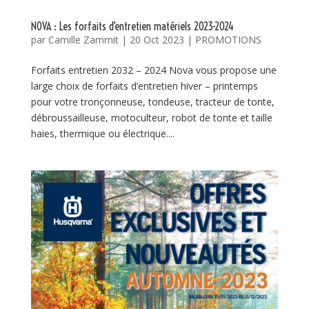
NOVA : Les forfaits d’entretien matériels 2023-2024
par
Camille Zammit
|
20 Oct 2023
|
PROMOTIONS
Forfaits entretien 2032 – 2024 Nova vous propose une
large choix de forfaits d’entretien hiver – printemps
pour votre tronçonneuse, tondeuse, tracteur de tonte,
débroussailleuse, motoculteur, robot de tonte et taille
haies, thermique ou électrique....