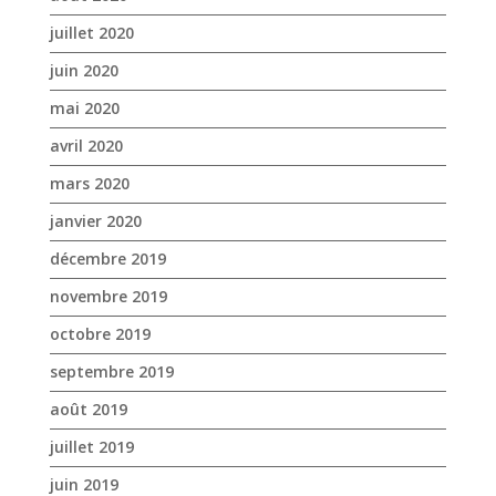
juillet 2020
juin 2020
mai 2020
avril 2020
mars 2020
janvier 2020
décembre 2019
novembre 2019
octobre 2019
septembre 2019
août 2019
juillet 2019
juin 2019