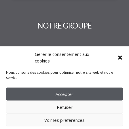
NOTRE GROUPE
Gérer le consentement aux
cookies
Nous utilisons des cookies pour optimiser notre site web et notre
service.
Accepter
Refuser
Voir les préférences