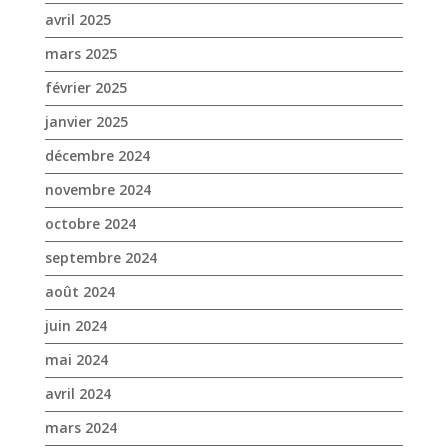
avril 2025
mars 2025
février 2025
janvier 2025
décembre 2024
novembre 2024
octobre 2024
septembre 2024
août 2024
juin 2024
mai 2024
avril 2024
mars 2024