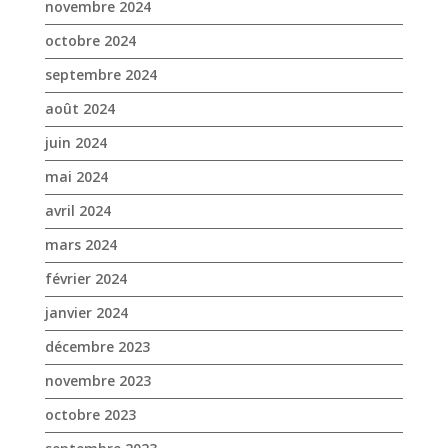
novembre 2024
octobre 2024
septembre 2024
août 2024
juin 2024
mai 2024
avril 2024
mars 2024
février 2024
janvier 2024
décembre 2023
novembre 2023
octobre 2023