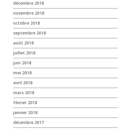
décembre 2018
novembre 2018
octobre 2018
septembre 2018
août 2018
juillet 2018
juin 2018
mai 2018
avril 2018
mars 2018
février 2018
janvier 2018
décembre 2017