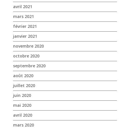
avril 2021
mars 2021
février 2021
janvier 2021
novembre 2020
octobre 2020
septembre 2020
août 2020
juillet 2020
juin 2020
mai 2020
avril 2020
mars 2020