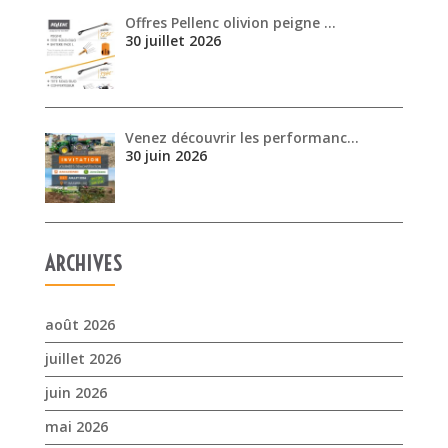
Offres Pellenc olivion peigne …
30 juillet 2026
Venez découvrir les performanc…
30 juin 2026
ARCHIVES
août 2026
juillet 2026
juin 2026
mai 2026