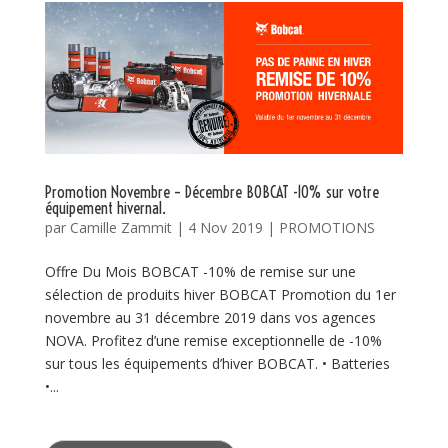
Promotion Novembre – Décembre BOBCAT -10% sur votre
équipement hivernal.
par
Camille Zammit
|
4 Nov 2019
|
PROMOTIONS
Offre Du Mois BOBCAT -10% de remise sur une
sélection de produits hiver BOBCAT Promotion du 1er
novembre au 31 décembre 2019 dans vos agences
NOVA. Profitez d’une remise exceptionnelle de -10%
sur tous les équipements d’hiver BOBCAT. • Batteries
•...
Search Button
Search