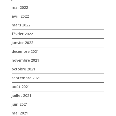
mai 2022
avril 2022
mars 2022
février 2022
janvier 2022
décembre 2021
novembre 2021
octobre 2021
septembre 2021
août 2021
juillet 2021
juin 2021
mai 2021