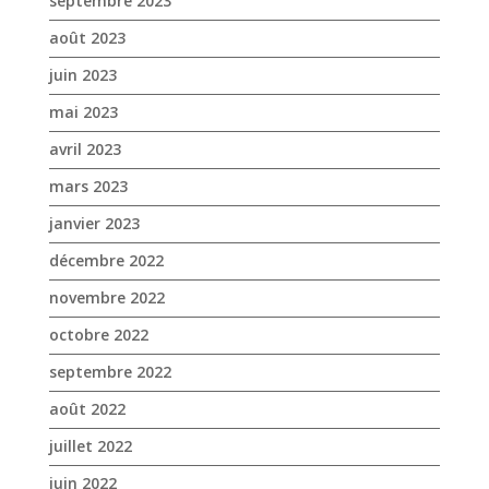
septembre 2023
août 2023
juin 2023
mai 2023
avril 2023
mars 2023
janvier 2023
décembre 2022
novembre 2022
octobre 2022
septembre 2022
août 2022
juillet 2022
juin 2022