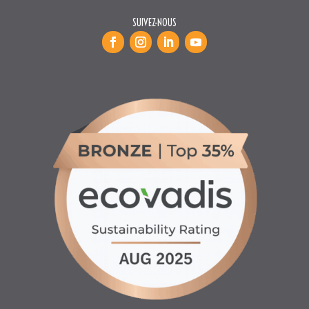
SUIVEZ-NOUS