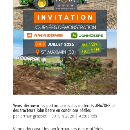
Venez découvrir les performances des matériels AMAZONE et
des tracteurs John Deere en conditions réelles
par
arthur grasset
|
30 Juin 2026
|
Actualités
Venez découvrir les performances des matériels