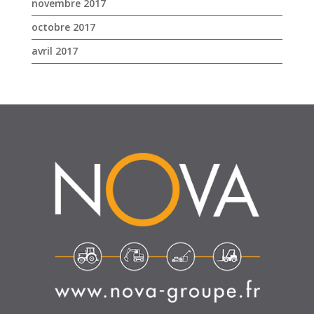
novembre 2017
octobre 2017
avril 2017