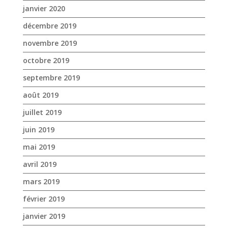
janvier 2020
décembre 2019
novembre 2019
octobre 2019
septembre 2019
août 2019
juillet 2019
juin 2019
mai 2019
avril 2019
mars 2019
février 2019
janvier 2019