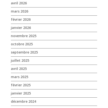
avril 2026
mars 2026
février 2026
janvier 2026
novembre 2025
octobre 2025
septembre 2025
juillet 2025
avril 2025
mars 2025
février 2025
janvier 2025
décembre 2024