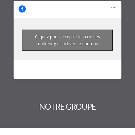
Cliquez pour accepter les cookies
marketing et activer ce contenu
NOTRE GROUPE