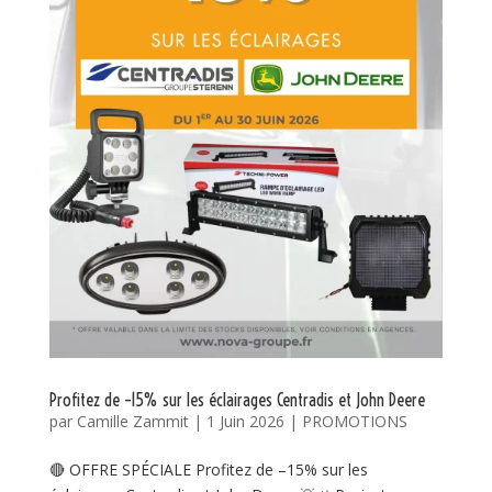
Profitez de –15% sur les éclairages Centradis et John Deere
par
Camille Zammit
|
1 Juin 2026
|
PROMOTIONS
🔴 OFFRE SPÉCIALE Profitez de –15% sur les