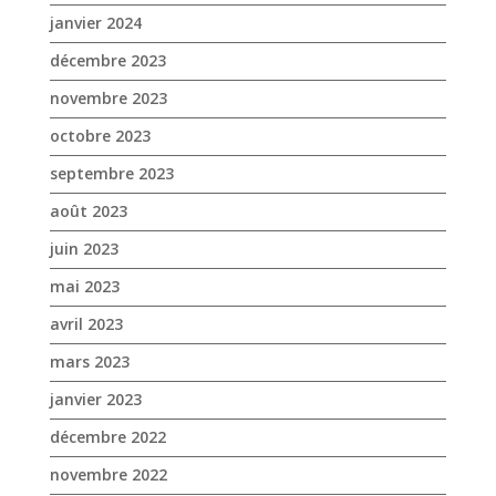
janvier 2024
décembre 2023
novembre 2023
octobre 2023
septembre 2023
août 2023
juin 2023
mai 2023
avril 2023
mars 2023
janvier 2023
décembre 2022
novembre 2022