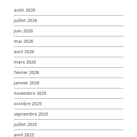
août 2026
juillet 2026
juin 2026
mai 2026
avril 2026
mars 2026
février 2026
janvier 2026
novembre 2025
octobre 2025
septembre 2025
juillet 2025
avril 2025