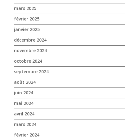
mars 2025
février 2025
janvier 2025
décembre 2024
novembre 2024
octobre 2024
septembre 2024
août 2024
juin 2024
mai 2024
avril 2024
mars 2024
février 2024