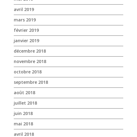
avril 2019
mars 2019
février 2019
janvier 2019
décembre 2018
novembre 2018
octobre 2018
septembre 2018
août 2018
juillet 2018
juin 2018
mai 2018
avril 2018