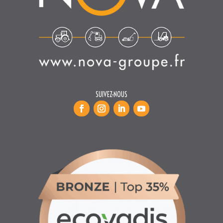
SUIVEZ-NOUS