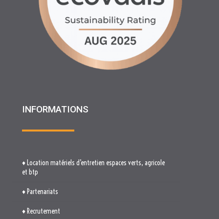
INFORMATIONS
♦ Location matériels d’entretien espaces verts, agricole
et btp
♦ Partenariats
♦ Recrutement