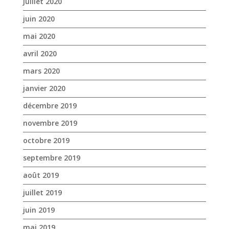
juillet 2020
juin 2020
mai 2020
avril 2020
mars 2020
janvier 2020
décembre 2019
novembre 2019
octobre 2019
septembre 2019
août 2019
juillet 2019
juin 2019
mai 2019