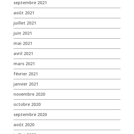
septembre 2021
août 2021
juillet 2021
juin 2021
mai 2021
avril 2021
mars 2021
février 2021
janvier 2021
novembre 2020
octobre 2020
septembre 2020
août 2020