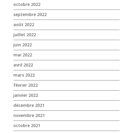
octobre 2022
septembre 2022
août 2022
juillet 2022
juin 2022
mai 2022
avril 2022
mars 2022
février 2022
janvier 2022
décembre 2021
novembre 2021
octobre 2021