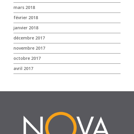
mars 2018
février 2018
janvier 2018
décembre 2017
novembre 2017
octobre 2017
avril 2017