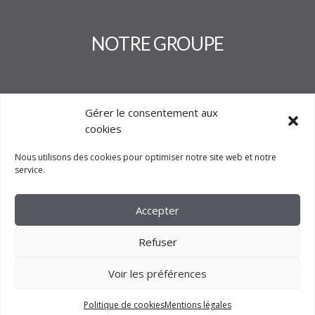
NOTRE GROUPE
Gérer le consentement aux
cookies
Nous utilisons des cookies pour optimiser notre site web et notre
service.
Accepter
Refuser
Voir les préférences
2023 –
FM CRÉATION
Politique de cookies
Mentions légales