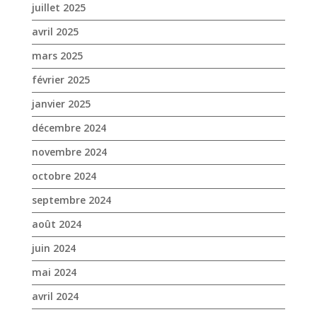
juillet 2025
avril 2025
mars 2025
février 2025
janvier 2025
décembre 2024
novembre 2024
octobre 2024
septembre 2024
août 2024
juin 2024
mai 2024
avril 2024