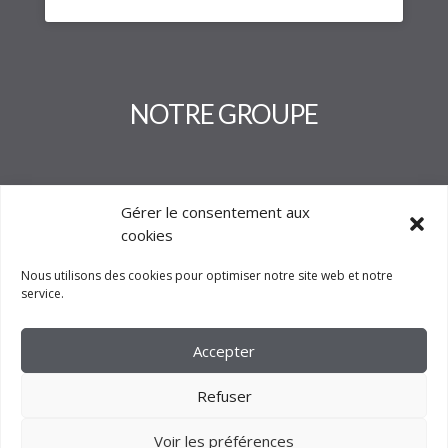
NOTRE GROUPE
Gérer le consentement aux
cookies
Nous utilisons des cookies pour optimiser notre site web et notre
service.
Accepter
Refuser
Voir les préférences