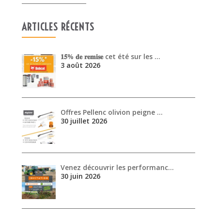
ARTICLES RÉCENTS
𝟏𝟓% 𝐝𝐞 𝐫𝐞𝐦𝐢𝐬𝐞 cet été sur les …
3 août 2026
Offres Pellenc olivion peigne …
30 juillet 2026
Venez découvrir les performanc…
30 juin 2026