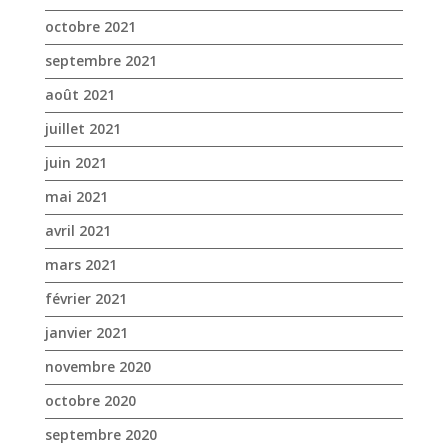
octobre 2021
septembre 2021
août 2021
juillet 2021
juin 2021
mai 2021
avril 2021
mars 2021
février 2021
janvier 2021
novembre 2020
octobre 2020
septembre 2020