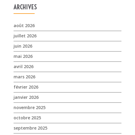
ARCHIVES
août 2026
juillet 2026
juin 2026
mai 2026
avril 2026
mars 2026
février 2026
janvier 2026
novembre 2025
octobre 2025
septembre 2025