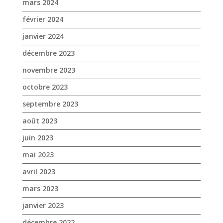
mars 2024
février 2024
janvier 2024
décembre 2023
novembre 2023
octobre 2023
septembre 2023
août 2023
juin 2023
mai 2023
avril 2023
mars 2023
janvier 2023
décembre 2022