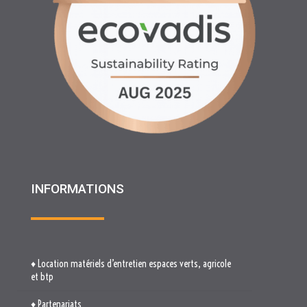
INFORMATIONS
♦ Location matériels d’entretien espaces verts, agricole
et btp
♦ Partenariats