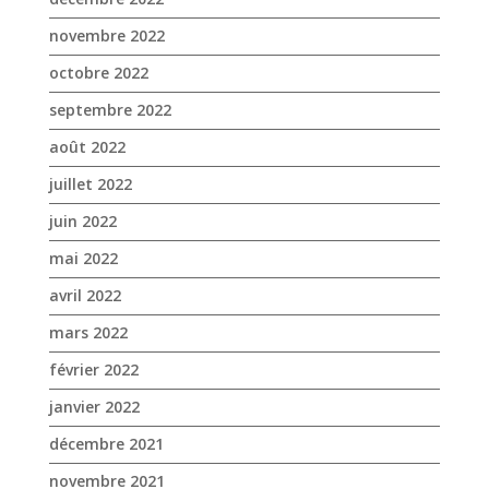
novembre 2022
octobre 2022
septembre 2022
août 2022
juillet 2022
juin 2022
mai 2022
avril 2022
mars 2022
février 2022
janvier 2022
décembre 2021
novembre 2021