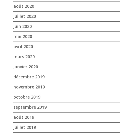
août 2020
juillet 2020
juin 2020
mai 2020
avril 2020
mars 2020
janvier 2020
décembre 2019
novembre 2019
octobre 2019
septembre 2019
août 2019
juillet 2019