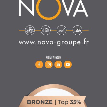
SUIVEZ-NOUS