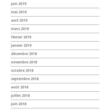
juin 2019
mai 2019
avril 2019
mars 2019
février 2019
janvier 2019
décembre 2018
novembre 2018
octobre 2018
septembre 2018
août 2018
juillet 2018
juin 2018