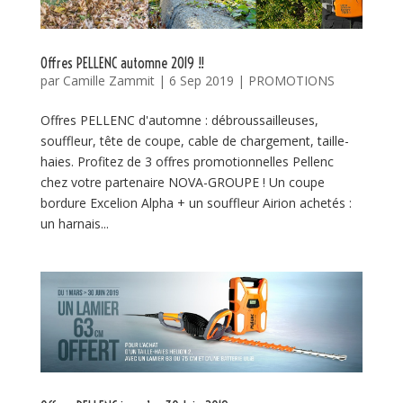
Offres PELLENC automne 2019 !!
par
Camille Zammit
|
6 Sep 2019
|
PROMOTIONS
Offres PELLENC d'automne : débroussailleuses,
souffleur, tête de coupe, cable de chargement, taille-
haies. Profitez de 3 offres promotionnelles Pellenc
chez votre partenaire NOVA-GROUPE ! Un coupe
bordure Excelion Alpha + un souffleur Airion achetés :
un harnais...