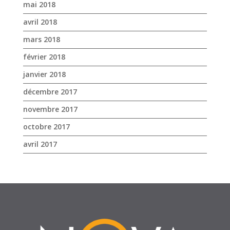
mai 2018
avril 2018
mars 2018
février 2018
janvier 2018
décembre 2017
novembre 2017
octobre 2017
avril 2017