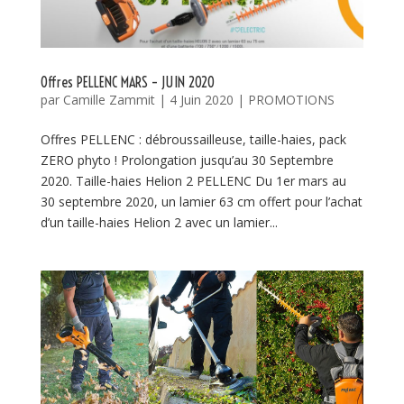
Offres PELLENC MARS – JUIN 2020
par
Camille Zammit
|
4 Juin 2020
|
PROMOTIONS
Offres PELLENC : débroussailleuse, taille-haies, pack
ZERO phyto ! Prolongation jusqu’au 30 Septembre
2020. Taille-haies Helion 2 PELLENC Du 1er mars au
30 septembre 2020, un lamier 63 cm offert pour l’achat
d’un taille-haies Helion 2 avec un lamier...