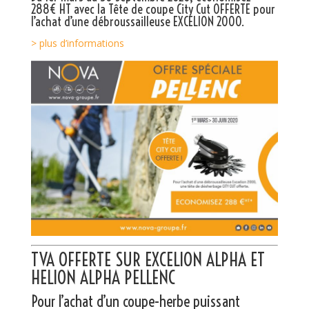
288€ HT avec la
Tête de coupe City Cut
OFFERTE pour
l’achat d’une débroussailleuse
EXCELION 2000
.
> plus d’informations
TVA OFFERTE SUR EXCELION ALPHA ET
HELION ALPHA PELLENC
Pour l’achat d’un coupe-herbe puissant