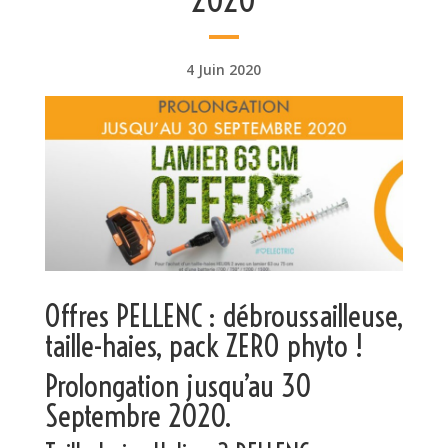
4 Juin 2020
Offres PELLENC : débroussailleuse,
taille-haies, pack ZERO phyto !
Prolongation jusqu’au 30
Septembre 2020.