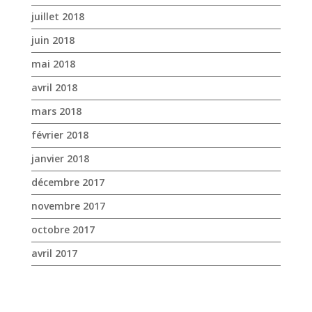
février 2018
janvier 2018
décembre 2017
novembre 2017
octobre 2017
avril 2017