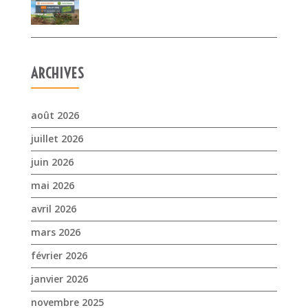
août 2026
juillet 2026
juin 2026
mai 2026
avril 2026
mars 2026
février 2026
janvier 2026
novembre 2025
octobre 2025
septembre 2025
juillet 2025
avril 2025
mars 2025