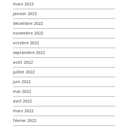
septembre 2022
août 2022
juillet 2022
juin 2022
mai 2022
avril 2022
mars 2022
février 2022
janvier 2022
décembre 2021
novembre 2021
octobre 2021
septembre 2021