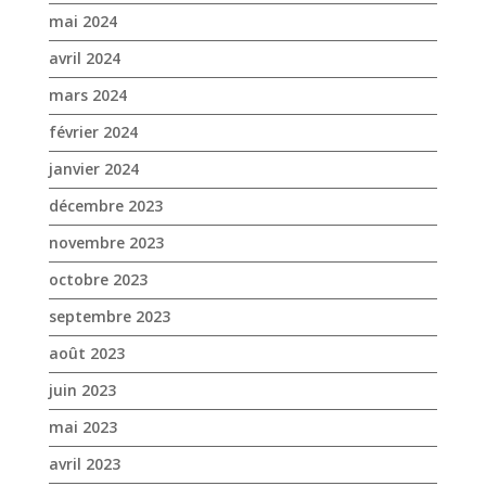
décembre 2023
novembre 2023
octobre 2023
septembre 2023
août 2023
juin 2023
mai 2023
avril 2023
mars 2023
janvier 2023
décembre 2022
novembre 2022
octobre 2022