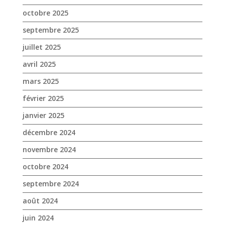
février 2025
janvier 2025
décembre 2024
novembre 2024
octobre 2024
septembre 2024
août 2024
juin 2024
mai 2024
avril 2024
mars 2024
février 2024
janvier 2024