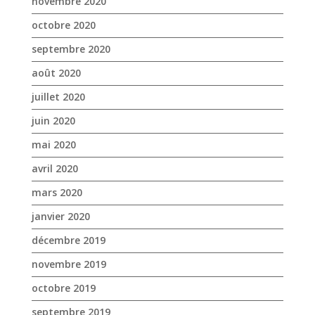
juin 2020
mai 2020
avril 2020
mars 2020
janvier 2020
décembre 2019
novembre 2019
octobre 2019
septembre 2019
août 2019
juillet 2019
juin 2019
mai 2019