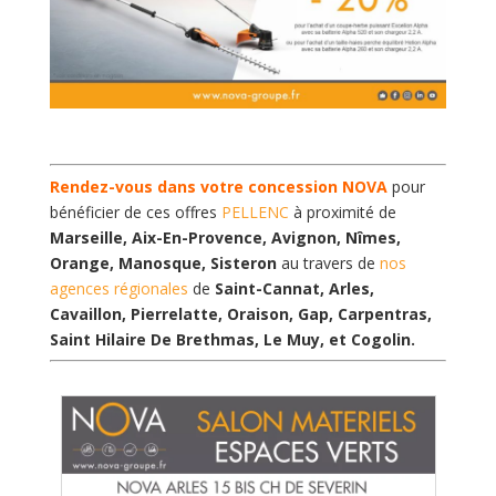
Rendez-vous dans votre concession NOVA
pour
bénéficier de ces offres
PELLENC
à proximité de
Marseille, Aix-En-Provence, Avignon, Nîmes,
Orange, Manosque, Sisteron
au travers de
nos
agences régionales
de
Saint-Cannat, Arles,
Cavaillon, Pierrelatte, Oraison, Gap, Carpentras,
Saint Hilaire De Brethmas, Le Muy, et Cogolin.