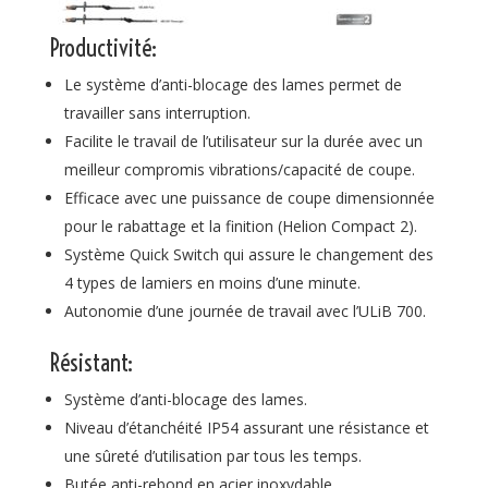
Productivité:
Le système d’anti-blocage des lames permet de
travailler sans interruption.
Facilite le travail de l’utilisateur sur la durée avec un
meilleur compromis vibrations/capacité de coupe.
Efficace avec une puissance de coupe dimensionnée
pour le rabattage et la finition (Helion Compact 2).
Système Quick Switch qui assure le changement des
4 types de lamiers en moins d’une minute.
Autonomie d’une journée de travail avec l’ULiB 700.
Résistant:
Système d’anti-blocage des lames.
Niveau d’étanchéité IP54 assurant une résistance et
une sûreté d’utilisation par tous les temps.
Butée anti-rebond en acier inoxydable.