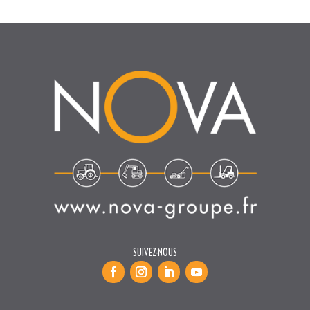
SUIVEZ-NOUS