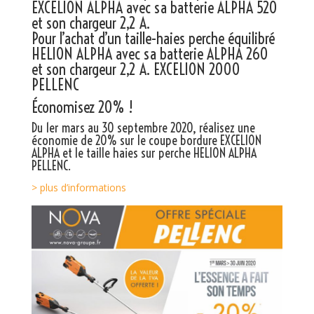
EXCELION ALPHA
avec sa batterie ALPHA 520
et son chargeur 2,2 A.
Pour l’achat d’un taille-haies perche équilibré
HELION ALPHA
avec sa batterie ALPHA 260
et son chargeur 2,2 A. EXCELION 2000
PELLENC
Économisez 20% !
Du 1er mars au 30 septembre 2020, réalisez une
économie de 20% sur le coupe bordure EXCELION
ALPHA et le taille haies sur perche HELION ALPHA
PELLENC.
> plus d’informations