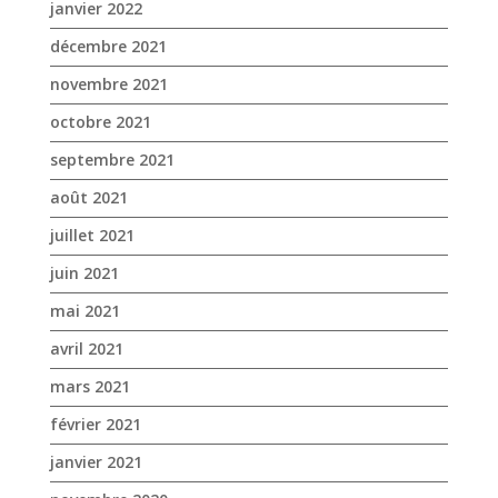
août 2021
juillet 2021
juin 2021
mai 2021
avril 2021
mars 2021
février 2021
janvier 2021
novembre 2020
octobre 2020
septembre 2020
août 2020
juillet 2020