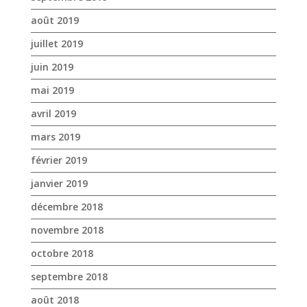
avril 2019
mars 2019
février 2019
janvier 2019
décembre 2018
novembre 2018
octobre 2018
septembre 2018
août 2018
juillet 2018
juin 2018
mai 2018
avril 2018
mars 2018