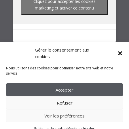
NOTRE GROUPE
Gérer le consentement aux
cookies
Nous utilisons des cookies pour optimiser notre site web et notre
service.
Accepter
Refuser
Voir les préférences
2023 –
FM CRÉATION
Politique de cookies
Mentions légales