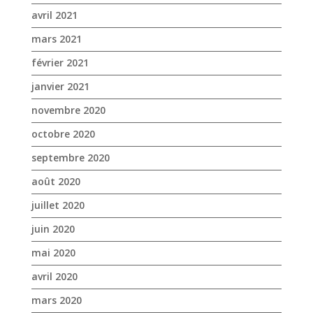
avril 2021
mars 2021
février 2021
janvier 2021
novembre 2020
octobre 2020
septembre 2020
août 2020
juillet 2020
juin 2020
mai 2020
avril 2020
mars 2020