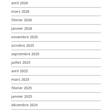
avril 2026
mars 2026
février 2026
janvier 2026
novembre 2025
octobre 2025
septembre 2025
juillet 2025
avril 2025
mars 2025
février 2025
janvier 2025
décembre 2024