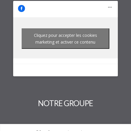
Cliquez pour accepter les cookies
marketing et activer ce contenu
NOTRE GROUPE