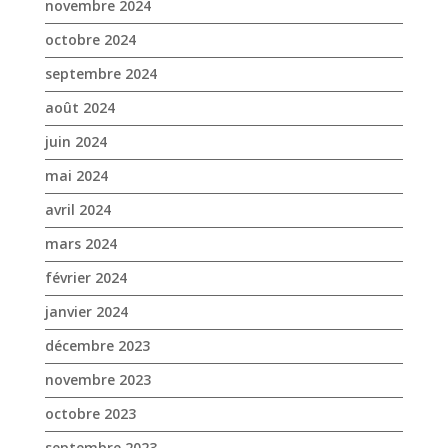
novembre 2024
octobre 2024
septembre 2024
août 2024
juin 2024
mai 2024
avril 2024
mars 2024
février 2024
janvier 2024
décembre 2023
novembre 2023
octobre 2023
septembre 2023