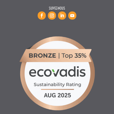
SUIVEZ-NOUS