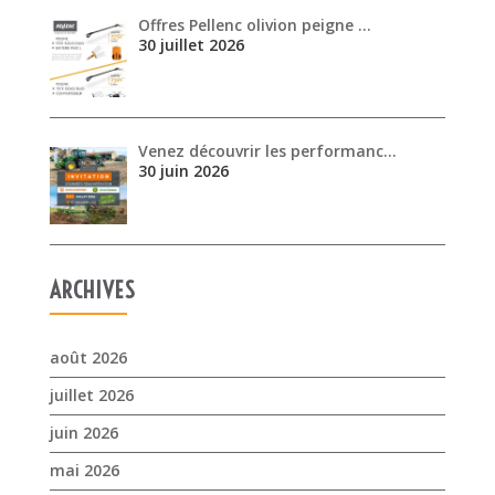
Offres Pellenc olivion peigne …
30 juillet 2026
Venez découvrir les performanc…
30 juin 2026
ARCHIVES
août 2026
juillet 2026
juin 2026
mai 2026