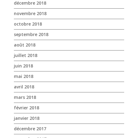
décembre 2018
novembre 2018
octobre 2018
septembre 2018
août 2018
juillet 2018
juin 2018
mai 2018
avril 2018
mars 2018
février 2018
janvier 2018
décembre 2017