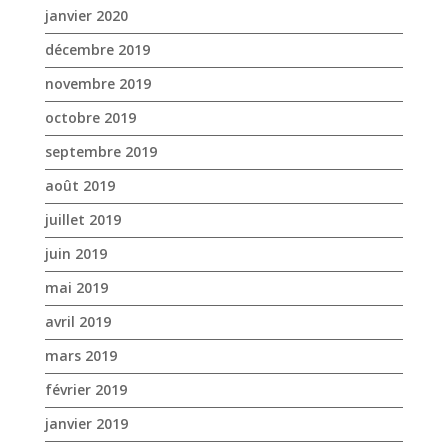
janvier 2020
décembre 2019
novembre 2019
octobre 2019
septembre 2019
août 2019
juillet 2019
juin 2019
mai 2019
avril 2019
mars 2019
février 2019
janvier 2019