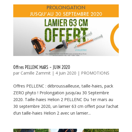
Offres PELLENC MARS – JUIN 2020
par
Camille Zammit
|
4 Juin 2020
|
PROMOTIONS
Offres PELLENC : débroussailleuse, taille-haies, pack
ZERO phyto ! Prolongation jusqu’au 30 Septembre
2020. Taille-haies Helion 2 PELLENC Du 1er mars au
30 septembre 2020, un lamier 63 cm offert pour l’achat
d’un taille-haies Helion 2 avec un lamier...