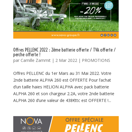
Offres PELLENC 2022 : 2ème batterie offerte / TVA offerte /
perche offerte !
par
Camille Zammit
|
2 Mar 2022
|
PROMOTIONS
Offres PELLENC du 1er Mars au 31 Mai 2022. Votre
2nde batterie ALPHA 260 est OFFERTE Pour l’achat
d’un taille haies HELION ALPHA avec pack batterie
ALPHA 260 et son chargeur 2.2A, votre 2nde batterie
ALPHA 260 d’une valeur de 438€ttc est OFFERTE !...