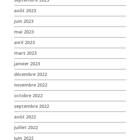
août 2023
juin 2023
mai 2023
avril 2023
mars 2023
janvier 2023
décembre 2022
novembre 2022
octobre 2022
septembre 2022
août 2022
juillet 2022
juin 2022