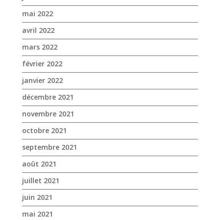
mai 2022
avril 2022
mars 2022
février 2022
janvier 2022
décembre 2021
novembre 2021
octobre 2021
septembre 2021
août 2021
juillet 2021
juin 2021
mai 2021