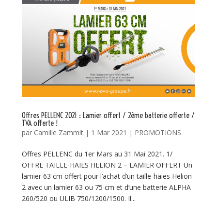
Offres PELLENC 2021 : Lamier offert / 2ème batterie offerte /
TVA offerte !
par
Camille Zammit
|
1 Mar 2021
|
PROMOTIONS
Offres PELLENC du 1er Mars au 31 Mai 2021. 1/
OFFRE TAILLE-HAIES HELION 2 – LAMIER OFFERT Un
lamier 63 cm offert pour l’achat d’un taille-haies Helion
2 avec un lamier 63 ou 75 cm et d’une batterie ALPHA
260/520 ou ULIB 750/1200/1500. Il...