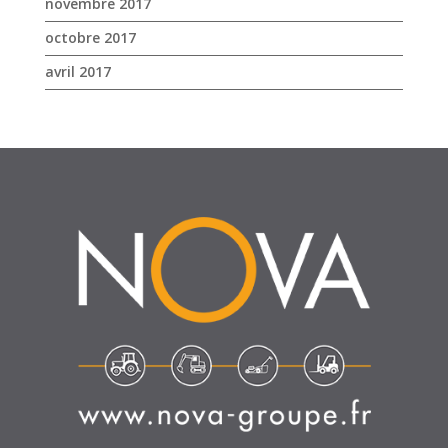
novembre 2017
octobre 2017
avril 2017