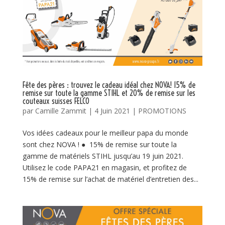
Fête des pères : trouvez le cadeau idéal chez NOVA! 15% de
remise sur toute la gamme STIHL et 20% de remise sur les
couteaux suisses FELCO
par
Camille Zammit
|
4 Juin 2021
|
PROMOTIONS
Vos idées cadeaux pour le meilleur papa du monde
sont chez NOVA ! ● 15% de remise sur toute la
gamme de matériels STIHL jusqu’au 19 juin 2021.
Utilisez le code PAPA21 en magasin, et profitez de
15% de remise sur l’achat de matériel d’entretien des...