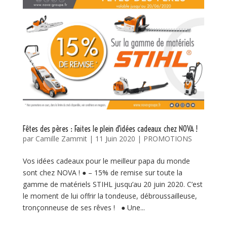
Fêtes des pères : Faites le plein d’idées cadeaux chez NOVA !
par
Camille Zammit
|
11 Juin 2020
|
PROMOTIONS
Vos idées cadeaux pour le meilleur papa du monde
sont chez NOVA ! ● – 15% de remise sur toute la
gamme de matériels STIHL jusqu’au 20 juin 2020. C’est
le moment de lui offrir la tondeuse, débroussailleuse,
tronçonneuse de ses rêves ! ● Une...