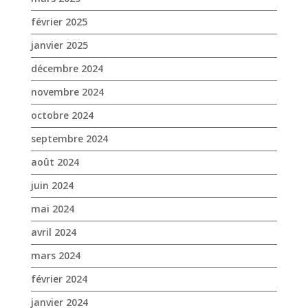
février 2025
janvier 2025
décembre 2024
novembre 2024
octobre 2024
septembre 2024
août 2024
juin 2024
mai 2024
avril 2024
mars 2024
février 2024
janvier 2024