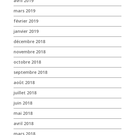
avril 2019
mars 2019
février 2019
janvier 2019
décembre 2018
novembre 2018
octobre 2018
septembre 2018
août 2018
juillet 2018
juin 2018
mai 2018
avril 2018
mars 2018