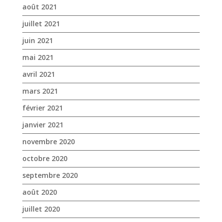
août 2021
juillet 2021
juin 2021
mai 2021
avril 2021
mars 2021
février 2021
janvier 2021
novembre 2020
octobre 2020
septembre 2020
août 2020
juillet 2020