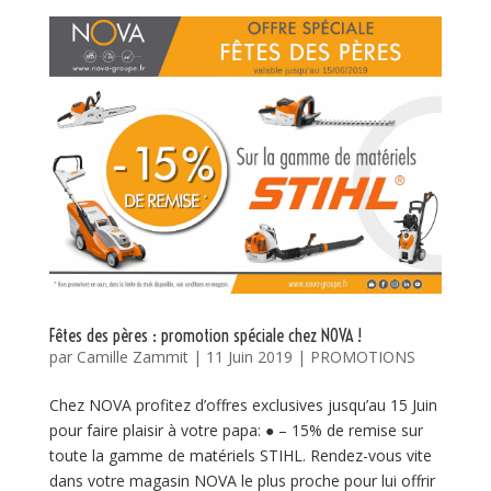
Fêtes des pères : promotion spéciale chez NOVA !
par
Camille Zammit
|
11 Juin 2019
|
PROMOTIONS
Chez NOVA profitez d’offres exclusives jusqu’au 15 Juin
pour faire plaisir à votre papa: ● – 15% de remise sur
toute la gamme de matériels STIHL. Rendez-vous vite
dans votre magasin NOVA le plus proche pour lui offrir