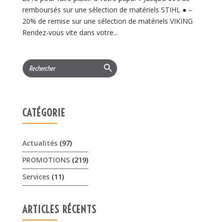
remboursés sur une sélection de matériels STIHL ● –
20% de remise sur une sélection de matériels VIKING
Rendez-vous vite dans votre...
Search Button
Search
for:
CATÉGORIE
Actualités
(97)
PROMOTIONS
(219)
Services
(11)
ARTICLES RÉCENTS