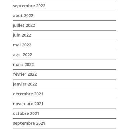
septembre 2022
août 2022
juillet 2022
juin 2022
mai 2022
avril 2022
mars 2022
février 2022
janvier 2022
décembre 2021
novembre 2021
octobre 2021
septembre 2021