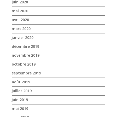
juin 2020
mai 2020
avril 2020
mars 2020
janvier 2020
décembre 2019
novembre 2019
octobre 2019
septembre 2019
août 2019
juillet 2019
juin 2019
mai 2019