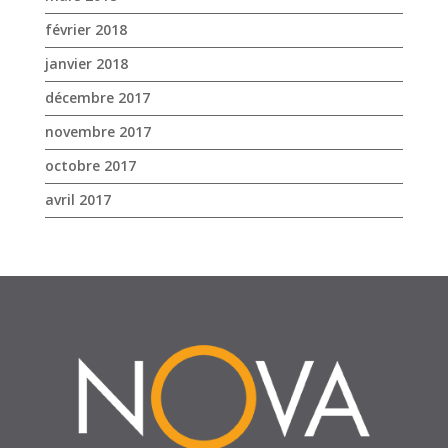
février 2018
janvier 2018
décembre 2017
novembre 2017
octobre 2017
avril 2017