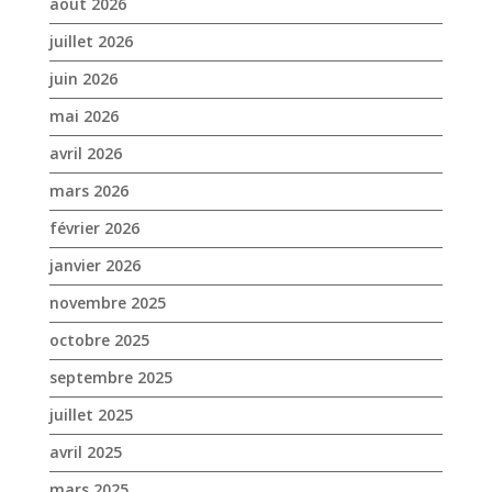
août 2026
juillet 2026
juin 2026
mai 2026
avril 2026
mars 2026
février 2026
janvier 2026
novembre 2025
octobre 2025
septembre 2025
juillet 2025
avril 2025
mars 2025