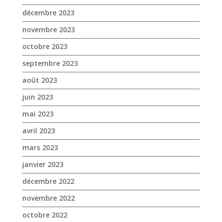
décembre 2023
novembre 2023
octobre 2023
septembre 2023
août 2023
juin 2023
mai 2023
avril 2023
mars 2023
janvier 2023
décembre 2022
novembre 2022
octobre 2022