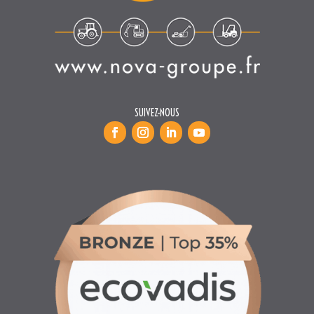
SUIVEZ-NOUS