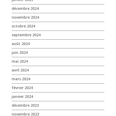
octobre 2024
septembre 2024
août 2024
juin 2024
mai 2024
avril 2024
mars 2024
février 2024
janvier 2024
décembre 2023
novembre 2023
octobre 2023
septembre 2023