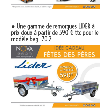
● Une gamme de remorques LIDER à
prix doux à partir de 590 € ttc pour le
modèle bag 170.2