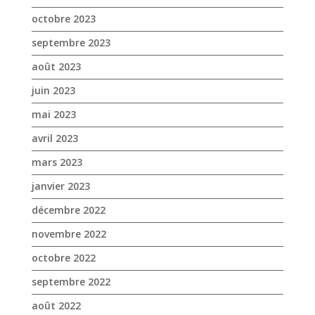
août 2023
juin 2023
mai 2023
avril 2023
mars 2023
janvier 2023
décembre 2022
novembre 2022
octobre 2022
septembre 2022
août 2022
juillet 2022
juin 2022