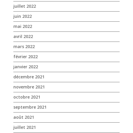
mai 2022
avril 2022
mars 2022
février 2022
janvier 2022
décembre 2021
novembre 2021
octobre 2021
septembre 2021
août 2021
juillet 2021
juin 2021
mai 2021