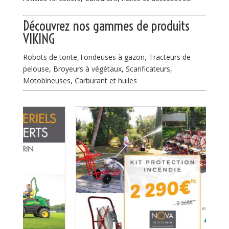
Découvrez nos gammes de
produits
VIKING
Robots de tonte,Tondeuses à gazon, Tracteurs de
pelouse, Broyeurs à végétaux, Scarificateurs,
Motobineuses, Carburant et huiles