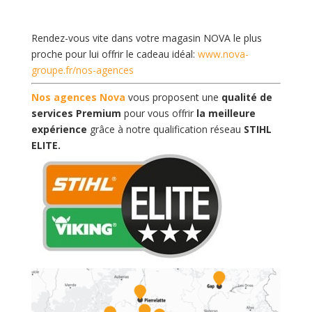
Rendez-vous vite dans votre magasin NOVA le plus
proche pour lui offrir le cadeau idéal:
www.nova-
groupe.fr/nos-agences
Nos agences Nova
vous proposent une
qualité de
services Premium
pour vous offrir
la meilleure
expérience
grâce à notre qualification réseau
STIHL
ELITE
.