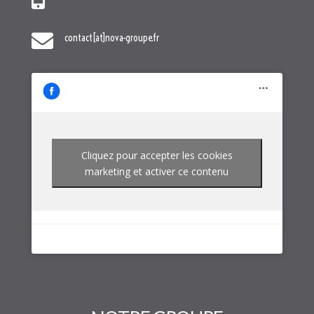
Cliquez pour accepter les cookies
marketing et activer ce contenu
NOTRE GROUPE