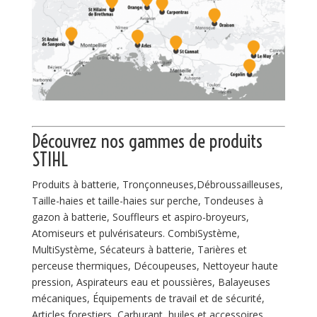
Découvrez nos gammes de
produits
STIHL
Produits à batterie, Tronçonneuses,Débroussailleuses,
Taille-haies et taille-haies sur perche, Tondeuses à
gazon à batterie, Souffleurs et aspiro-broyeurs,
Atomiseurs et pulvérisateurs. CombiSystème,
MultiSystème, Sécateurs à batterie, Tarières et
perceuse thermiques, Découpeuses, Nettoyeur haute
pression, Aspirateurs eau et poussières, Balayeuses
mécaniques, Équipements de travail et de sécurité,
Articles forestiers, Carburant, huiles et accessoires.