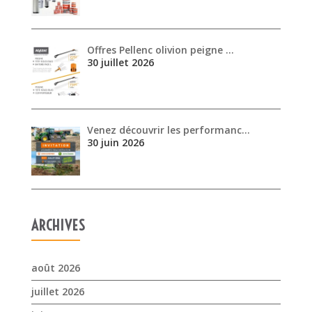
30 juillet 2026
Venez découvrir les performanc…
30 juin 2026
ARCHIVES
août 2026
juillet 2026
juin 2026
mai 2026
avril 2026