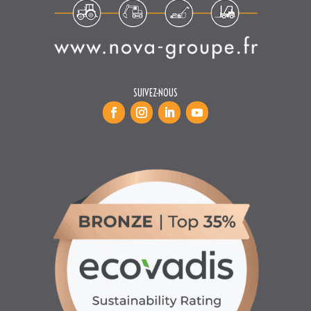
SUIVEZ-NOUS