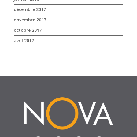
octobre 2017
avril 2017