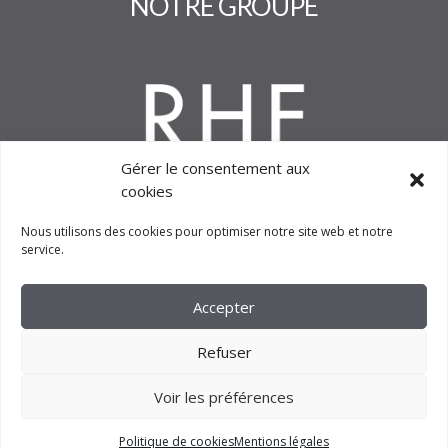
Gérer le consentement aux
cookies
Nous utilisons des cookies pour optimiser notre site web et notre
service.
2023 –
FM CRÉATION
Accepter
Refuser
Voir les préférences
Politique de cookies
Mentions légales