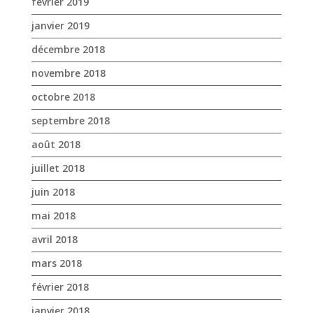
novembre 2018
octobre 2018
septembre 2018
août 2018
juillet 2018
juin 2018
mai 2018
avril 2018
mars 2018
février 2018
janvier 2018
décembre 2017
novembre 2017