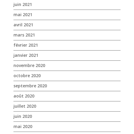
avril 2021
mars 2021
février 2021
janvier 2021
novembre 2020
octobre 2020
septembre 2020
août 2020
juillet 2020
juin 2020
mai 2020
avril 2020
mars 2020
janvier 2020