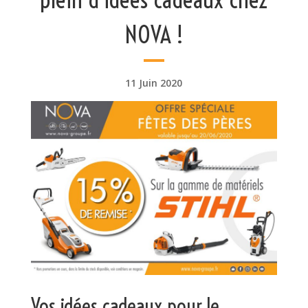
NOVA !
11 Juin 2020
Vos idées cadeaux pour le