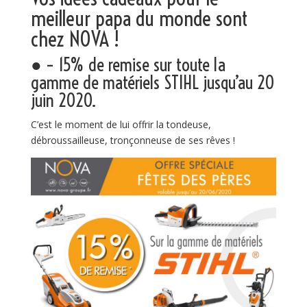
meilleur papa du monde sont
chez NOVA !
● – 15% de remise sur toute la
gamme de matériels STIHL jusqu’au 20
juin 2020.
C’est le moment de lui offrir la tondeuse,
débroussailleuse, tronçonneuse de ses rêves !