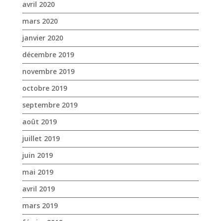
décembre 2019
novembre 2019
octobre 2019
septembre 2019
août 2019
juillet 2019
juin 2019
mai 2019
avril 2019
mars 2019
février 2019
janvier 2019
décembre 2018