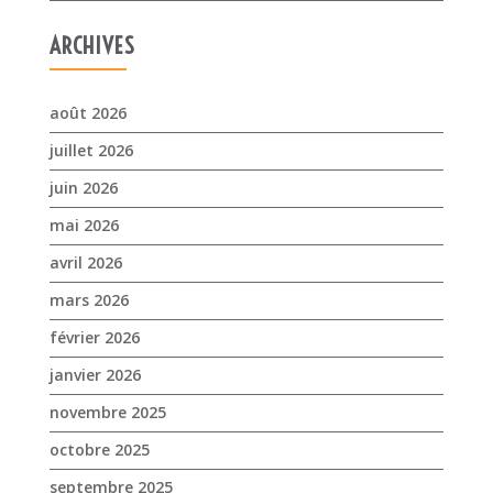
ARCHIVES
août 2026
juillet 2026
juin 2026
mai 2026
avril 2026
mars 2026
février 2026
janvier 2026
novembre 2025
octobre 2025
septembre 2025