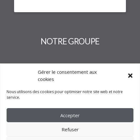
NOTRE GROUPE
Gérer le consentement aux
cookies
Nous utilisons des cookies pour optimiser notre site web et notre
service.
Accepter
Refuser