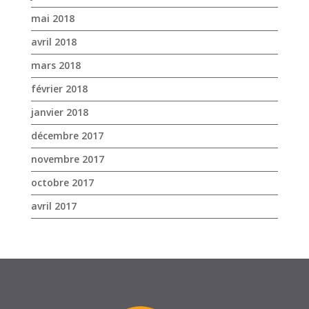
mai 2018
avril 2018
mars 2018
février 2018
janvier 2018
décembre 2017
novembre 2017
octobre 2017
avril 2017