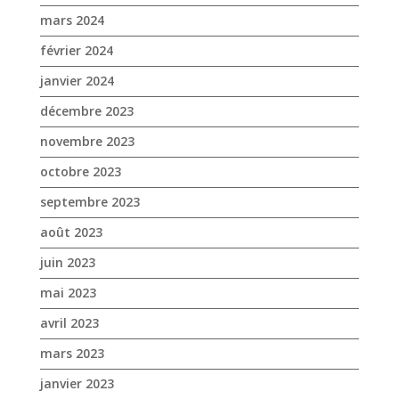
mars 2024
février 2024
janvier 2024
décembre 2023
novembre 2023
octobre 2023
septembre 2023
août 2023
juin 2023
mai 2023
avril 2023
mars 2023
janvier 2023