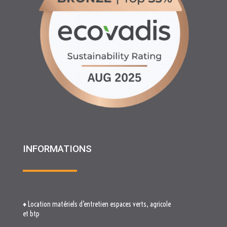
INFORMATIONS
♦ Location matériels d’entretien espaces verts, agricole
et btp