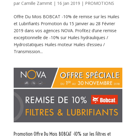
par
Camille Zammit
|
16 Jan 2019
|
PROMOTIONS
Offre Du Mois BOBCAT -10% de remise sur les Huiles
et Lubrifiants Promotion du 15 Janvier au 28 Février
2019 dans vos agences NOVA. Profitez d’une remise
exceptionnelle de -10% sur Huiles hydrauliques /
Hydrostatiques Huiles moteur Huiles d’essieu /
Transmission...
Promotion Offre Du Mois BOBCAT -10% sur les Filtres et