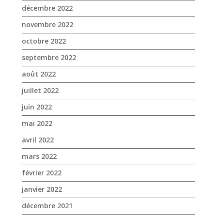
décembre 2022
novembre 2022
octobre 2022
septembre 2022
août 2022
juillet 2022
juin 2022
mai 2022
avril 2022
mars 2022
février 2022
janvier 2022
décembre 2021