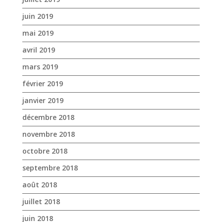
juin 2019
mai 2019
avril 2019
mars 2019
février 2019
janvier 2019
décembre 2018
novembre 2018
octobre 2018
septembre 2018
août 2018
juillet 2018
juin 2018