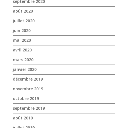
septembre 2020
août 2020
juillet 2020
juin 2020
mai 2020
avril 2020
mars 2020
janvier 2020
décembre 2019
novembre 2019
octobre 2019
septembre 2019
août 2019
juillet 2019