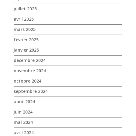
juillet 2025
avril 2025
mars 2025
février 2025
janvier 2025
décembre 2024
novembre 2024
octobre 2024
septembre 2024
août 2024
juin 2024
mai 2024
avril 2024