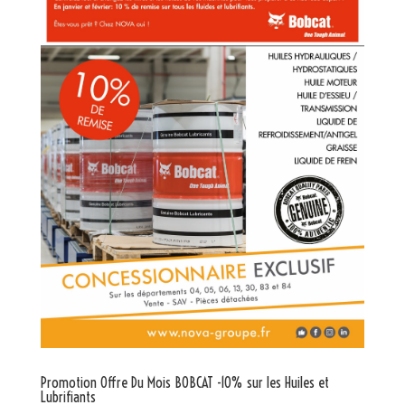
Promotion Offre Du Mois BOBCAT -10% sur les Huiles et
Lubrifiants