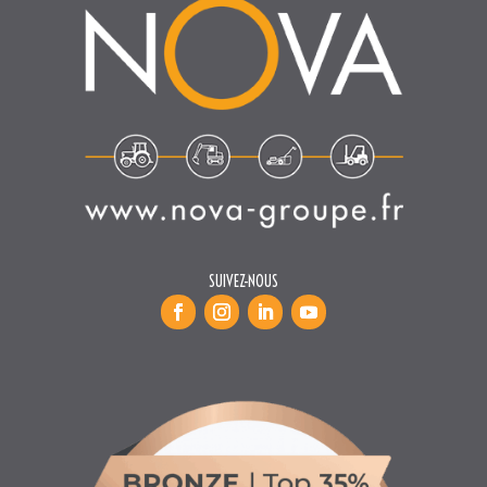
SUIVEZ-NOUS