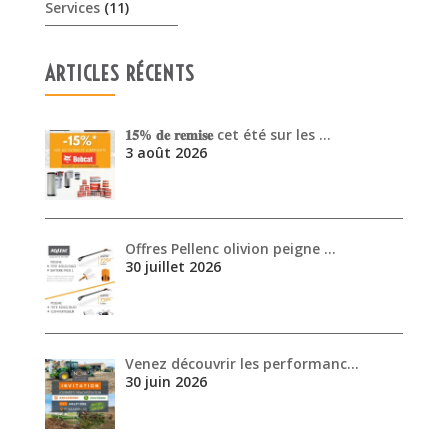
Services
(11)
ARTICLES RÉCENTS
𝟏𝟓% 𝐝𝐞 𝐫𝐞𝐦𝐢𝐬𝐞 cet été sur les …
3 août 2026
Offres Pellenc olivion peigne …
30 juillet 2026
Venez découvrir les performanc…
30 juin 2026