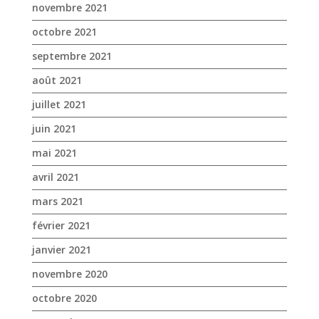
novembre 2021
octobre 2021
septembre 2021
août 2021
juillet 2021
juin 2021
mai 2021
avril 2021
mars 2021
février 2021
janvier 2021
novembre 2020
octobre 2020