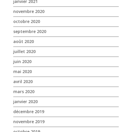
juillet 2020
juin 2020
mai 2020
avril 2020
mars 2020
janvier 2020
décembre 2019
novembre 2019
octobre 2019
septembre 2019
août 2019
juillet 2019
juin 2019