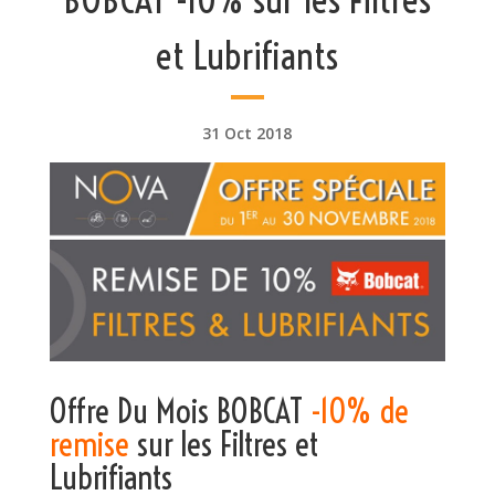
et Lubrifiants
31 Oct 2018
Offre Du Mois BOBCAT
-10% de
remise
sur les Filtres et
Lubrifiants