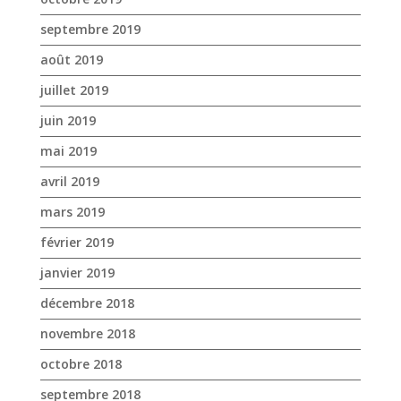
mai 2019
avril 2019
mars 2019
février 2019
janvier 2019
décembre 2018
novembre 2018
octobre 2018
septembre 2018
août 2018
juillet 2018
juin 2018
mai 2018
avril 2018