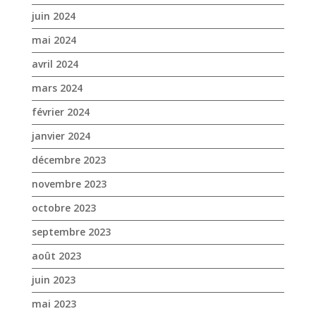
janvier 2024
décembre 2023
novembre 2023
octobre 2023
septembre 2023
août 2023
juin 2023
mai 2023
avril 2023
mars 2023
janvier 2023
décembre 2022
novembre 2022