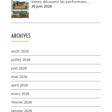
août 2026
juillet 2026
juin 2026
mai 2026
avril 2026
mars 2026
février 2026
janvier 2026
novembre 2025
octobre 2025
septembre 2025
juillet 2025