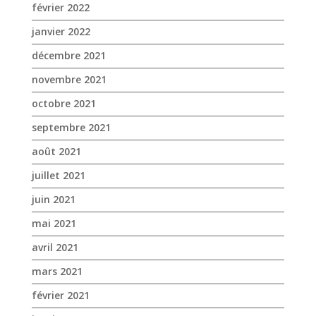
septembre 2021
août 2021
juillet 2021
juin 2021
mai 2021
avril 2021
mars 2021
février 2021
janvier 2021
novembre 2020
octobre 2020
septembre 2020
août 2020