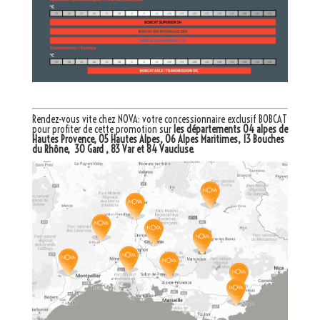
Rendez-vous vite chez NOVA: votre
concessionnaire exclusif BOBCAT
pour profiter de cette promotion sur
les départements 04 alpes de
Hautes Provence, 05 Hautes Alpes, 06 Alpes Maritimes, 13 Bouches
du Rhône, 30 Gard , 83 Var et 84 Vaucluse.