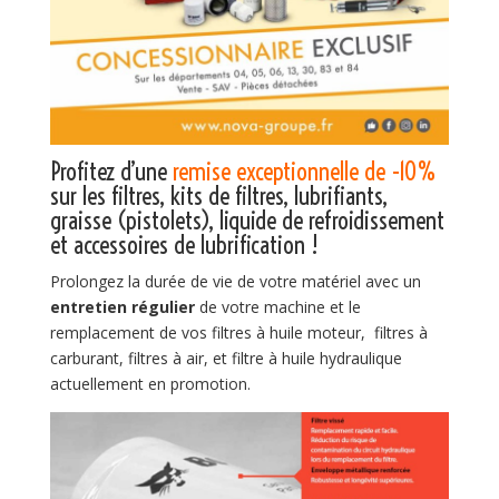
Profitez d’une
remise exceptionnelle de -10%
sur les filtres, kits de filtres, lubrifiants,
graisse (pistolets), liquide de refroidissement
et accessoires de lubrification !
Prolongez la durée de vie de votre matériel avec un
entretien régulier
de votre machine et le
remplacement de vos filtres à huile moteur, filtres à
carburant, filtres à air, et filtre à huile hydraulique
actuellement en promotion.