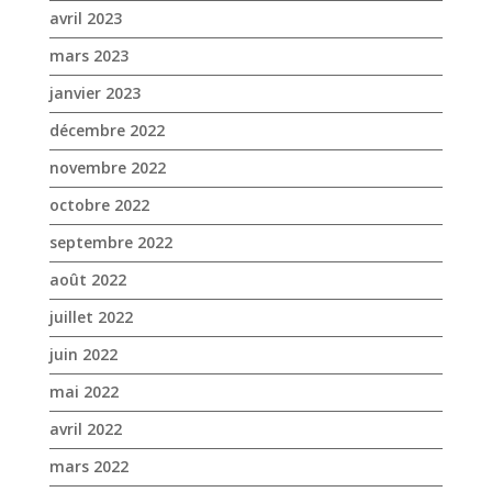
octobre 2022
septembre 2022
août 2022
juillet 2022
juin 2022
mai 2022
avril 2022
mars 2022
février 2022
janvier 2022
décembre 2021
novembre 2021
octobre 2021