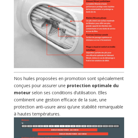
Nos huiles proposées en promotion sont spécialement
conçues pour assurer une
protection optimale du
moteur
selon ses conditions d’utilisation. Elles
combinent une gestion efficace de la suie, une
protection anti-usure ainsi qu’une stabilité remarquable
à hautes températures.