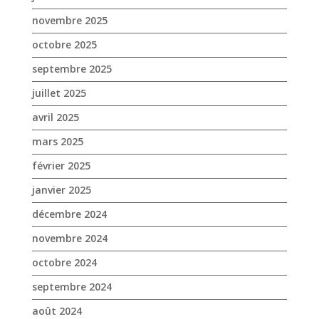
avril 2025
mars 2025
février 2025
janvier 2025
décembre 2024
novembre 2024
octobre 2024
septembre 2024
août 2024
juin 2024
mai 2024
avril 2024
mars 2024
février 2024