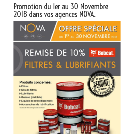
Promotion du 1er au 30 Novembre
2018
dans vos agences NOVA
.