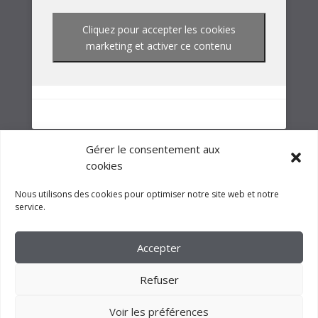
NOTRE GROUPE
Gérer le consentement aux
cookies
Nous utilisons des cookies pour optimiser notre site web et notre
service.
Accepter
Refuser
Voir les préférences