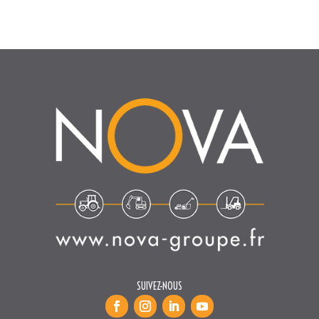
SUIVEZ-NOUS