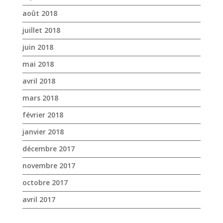
mars 2018
février 2018
janvier 2018
décembre 2017
novembre 2017
octobre 2017
avril 2017