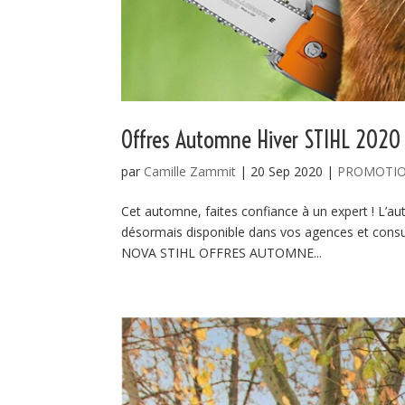
Offres Automne Hiver STIHL 2020
par
Camille Zammit
|
20 Sep 2020
|
PROMOTI
Cet automne, faites confiance à un expert ! L’
désormais disponible dans vos agences et consul
NOVA STIHL OFFRES AUTOMNE...