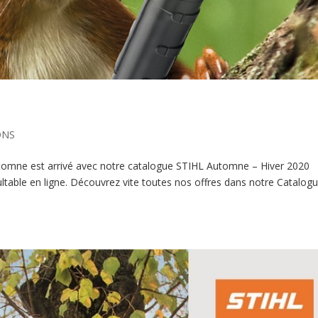
ONS
automne est arrivé avec notre catalogue STIHL Automne – Hiver 2020
table en ligne. Découvrez vite toutes nos offres dans notre Catalog