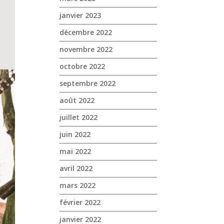
janvier 2023
décembre 2022
novembre 2022
octobre 2022
septembre 2022
août 2022
juillet 2022
juin 2022
mai 2022
avril 2022
mars 2022
février 2022
janvier 2022