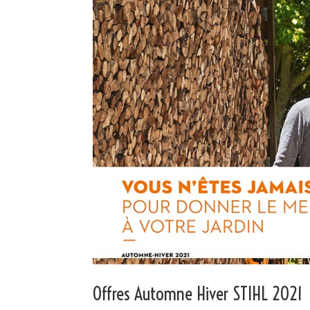
Offres Automne Hiver STIHL 2021