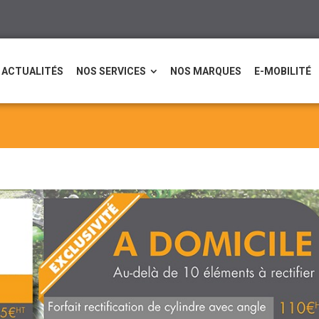
ACTUALITÉS
NOS SERVICES
NOS MARQUES
E-MOBILITÉ