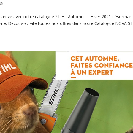
NS
st arrivé avec notre catalogue STIHL Automne – Hiver 2021 désormais
ligne. Découvrez vite toutes nos offres dans notre Catalogue NOVA S