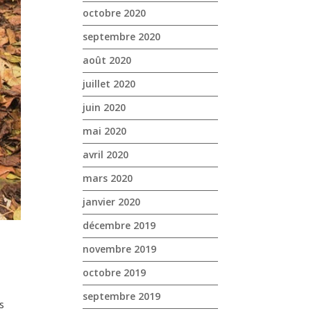
octobre 2020
septembre 2020
août 2020
juillet 2020
juin 2020
mai 2020
avril 2020
mars 2020
janvier 2020
décembre 2019
novembre 2019
octobre 2019
septembre 2019
s