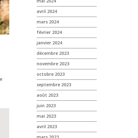
mai 2024
avril 2024
mars 2024
février 2024
janvier 2024
décembre 2023
novembre 2023
octobre 2023
ue
septembre 2023
août 2023
juin 2023
mai 2023
avril 2023
mars 2023