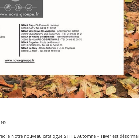
ONS
é avec le Notre nouveau catalogue STIHL Automne – Hiver est désormai