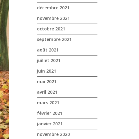
décembre 2021
novembre 2021
octobre 2021
septembre 2021
août 2021
juillet 2021
juin 2021
mai 2021
avril 2021
mars 2021
février 2021
janvier 2021
novembre 2020