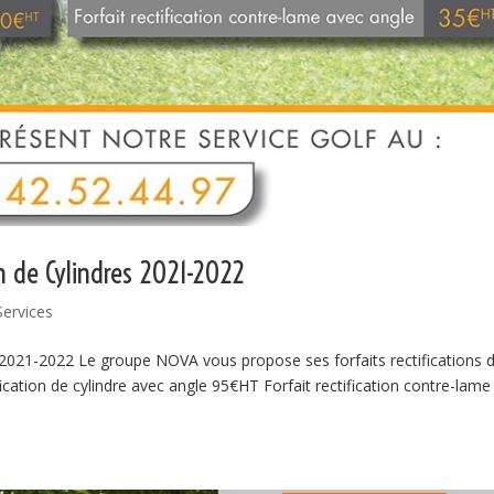
on de Cylindres 2021-2022
Services
s 2021-2022 Le groupe NOVA vous propose ses forfaits rectifications 
ication de cylindre avec angle 95€HT Forfait rectification contre-lame