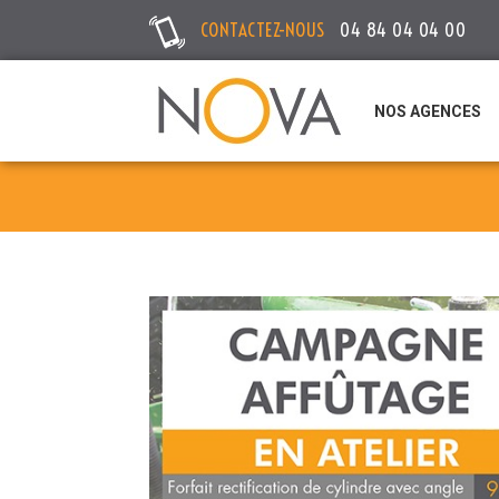
CONTACTEZ-NOUS
04 84 04 04 00
NOS AGENCES