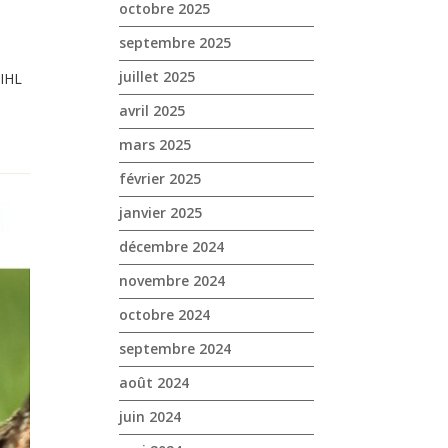
octobre 2025
septembre 2025
juillet 2025
TIHL
avril 2025
mars 2025
février 2025
janvier 2025
décembre 2024
novembre 2024
octobre 2024
septembre 2024
août 2024
juin 2024