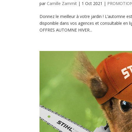
par
Camille Zammit
|
1 Oct 2021
|
PROMOTIO
Donnez le meilleur à votre jardin ! L’automne e
disponible dans vos agences et consultable en 
OFFRES AUTOMNE HIVER...