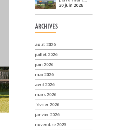
30 juin 2026
ARCHIVES
août 2026
juillet 2026
juin 2026
mai 2026
avril 2026
mars 2026
février 2026
janvier 2026
novembre 2025