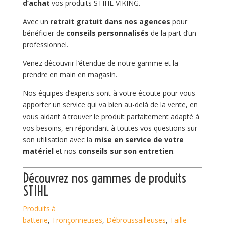
d’achat
vos produits STIHL VIKING.
Avec un
retrait gratuit dans nos agences
pour
bénéficier de
conseils personnalisés
de la part d’un
professionnel.
Venez découvrir l’étendue de notre gamme et la
prendre en main en magasin.
Nos équipes d’experts sont à votre écoute pour vous
apporter un service qui va bien au-delà de la vente, en
vous aidant à trouver le produit parfaitement adapté à
vos besoins, en répondant à toutes vos questions sur
son utilisation avec la
mise en service de votre
matériel
et nos
conseils sur son entretien
.
Découvrez nos gammes de
produits
STIHL
Produits à
batterie
,
Tronçonneuses
,
Débroussailleuses
,
Taille-