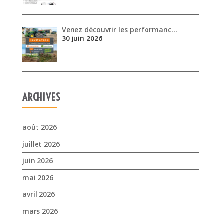
ARCHIVES
août 2026
juillet 2026
juin 2026
mai 2026
avril 2026
mars 2026
février 2026
janvier 2026
novembre 2025
octobre 2025
septembre 2025