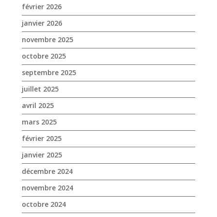
juillet 2025
avril 2025
mars 2025
février 2025
janvier 2025
décembre 2024
novembre 2024
octobre 2024
septembre 2024
août 2024
juin 2024
mai 2024
avril 2024