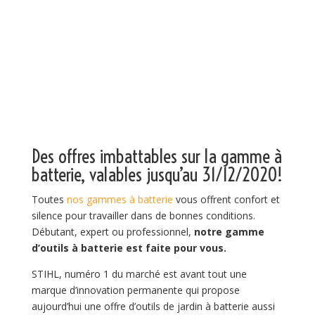
Des offres imbattables sur la gamme à
batterie, valables jusqu’au 31/12/2020!
Toutes
nos gammes à batterie
vous offrent confort et
silence pour travailler dans de bonnes conditions.
Débutant, expert ou professionnel,
notre gamme
d’outils à batterie est faite pour vous.
STIHL, numéro 1 du marché est avant tout une
marque d’innovation permanente qui propose
aujourd’hui une offre d’outils de jardin à batterie aussi