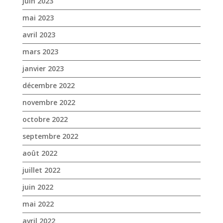
décembre 2022
novembre 2022
octobre 2022
septembre 2022
août 2022
juillet 2022
juin 2022
mai 2022
avril 2022
mars 2022
février 2022
janvier 2022
décembre 2021