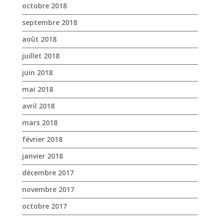
mai 2018
avril 2018
mars 2018
février 2018
janvier 2018
décembre 2017
novembre 2017
octobre 2017
avril 2017