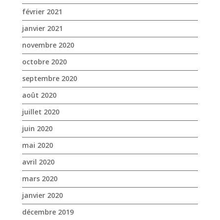
septembre 2020
août 2020
juillet 2020
juin 2020
mai 2020
avril 2020
mars 2020
janvier 2020
décembre 2019
novembre 2019
octobre 2019
septembre 2019
août 2019
juillet 2019