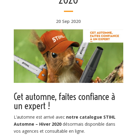
20 Sep 2020
Cet automne, faites confiance à
un expert !
L’automne est arrivé avec
notre catalogue STIHL
Automne – Hiver 2020
désormais disponible dans
vos agences et consultable en ligne.