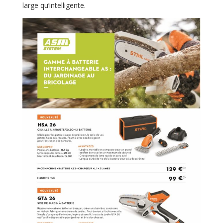
large qu’intelligente.