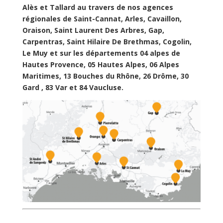
Alès et Tallard au travers de nos agences
régionales de Saint-Cannat, Arles, Cavaillon,
Oraison, Saint Laurent Des Arbres, Gap,
Carpentras, Saint Hilaire De Brethmas, Cogolin,
Le Muy et sur les départements 04 alpes de
Hautes Provence, 05 Hautes Alpes, 06 Alpes
Maritimes, 13 Bouches du Rhône, 26 Drôme, 30
Gard , 83 Var et 84 Vaucluse.