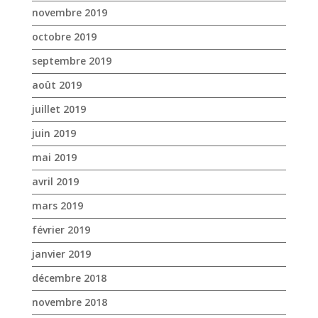
juin 2019
mai 2019
avril 2019
mars 2019
février 2019
janvier 2019
décembre 2018
novembre 2018
octobre 2018
septembre 2018
août 2018
juillet 2018
juin 2018