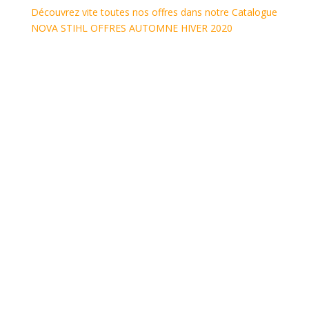
Découvrez vite toutes nos offres dans notre
Catalogue
NOVA STIHL OFFRES AUTOMNE HIVER 2020