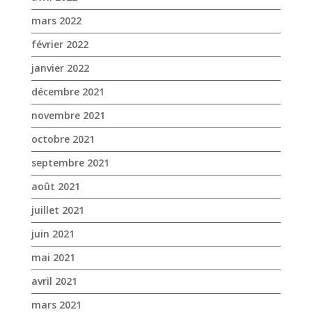
novembre 2021
octobre 2021
septembre 2021
août 2021
juillet 2021
juin 2021
mai 2021
avril 2021
mars 2021
février 2021
janvier 2021
novembre 2020
octobre 2020