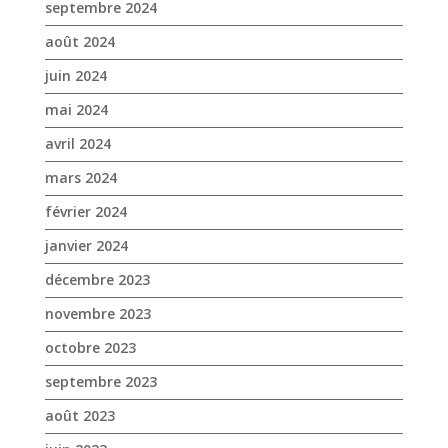
mars 2024
février 2024
janvier 2024
décembre 2023
novembre 2023
octobre 2023
septembre 2023
août 2023
juin 2023
mai 2023
avril 2023
mars 2023
janvier 2023