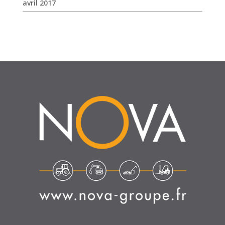
SUIVEZ-NOUS