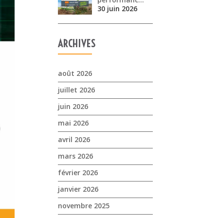
30 juin 2026
ARCHIVES
août 2026
juillet 2026
juin 2026
mai 2026
avril 2026
mars 2026
février 2026
janvier 2026
novembre 2025