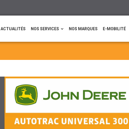
ACTUALITÉS
NOS SERVICES
NOS MARQUES
E-MOBILITÉ