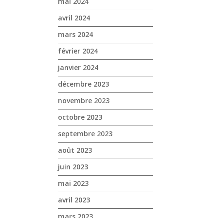
mai 2024
avril 2024
mars 2024
février 2024
janvier 2024
décembre 2023
novembre 2023
octobre 2023
septembre 2023
août 2023
juin 2023
mai 2023
avril 2023
mars 2023