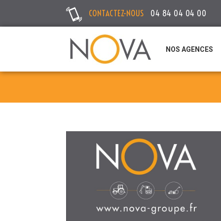
CONTACTEZ-NOUS
04 84 04 04 00
NOS AGENCES