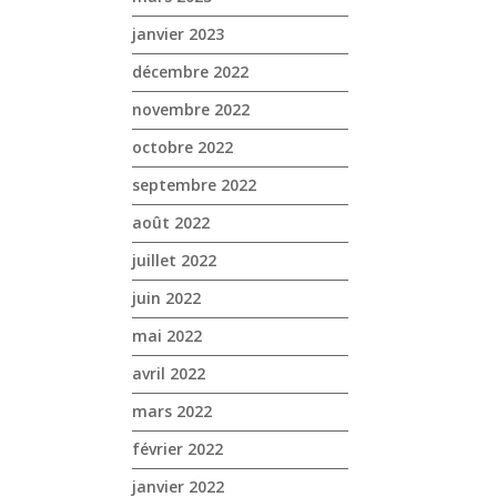
janvier 2023
décembre 2022
novembre 2022
octobre 2022
septembre 2022
août 2022
juillet 2022
juin 2022
mai 2022
avril 2022
mars 2022
février 2022
janvier 2022