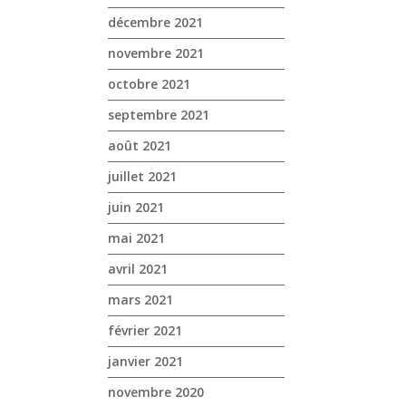
décembre 2021
novembre 2021
octobre 2021
septembre 2021
août 2021
juillet 2021
juin 2021
mai 2021
avril 2021
mars 2021
février 2021
janvier 2021
novembre 2020