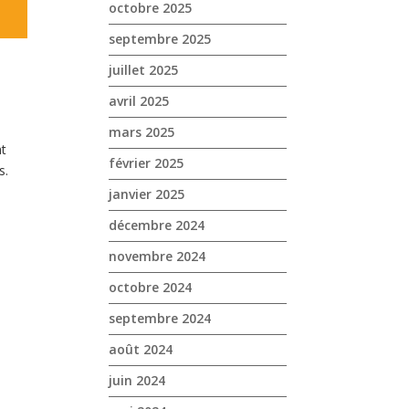
octobre 2025
septembre 2025
juillet 2025
avril 2025
mars 2025
ht
février 2025
s.
janvier 2025
décembre 2024
novembre 2024
octobre 2024
septembre 2024
août 2024
juin 2024