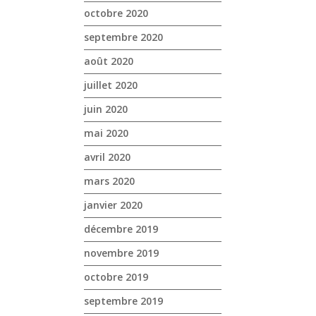
octobre 2020
septembre 2020
août 2020
juillet 2020
juin 2020
mai 2020
avril 2020
mars 2020
janvier 2020
décembre 2019
novembre 2019
octobre 2019
septembre 2019