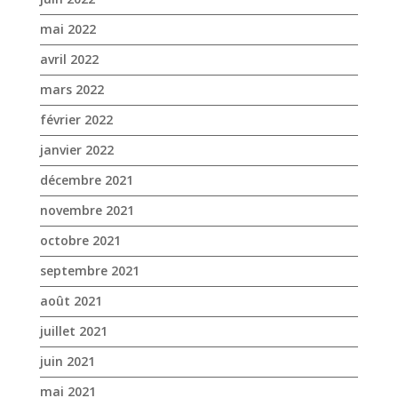
mai 2022
avril 2022
mars 2022
février 2022
janvier 2022
décembre 2021
novembre 2021
octobre 2021
septembre 2021
août 2021
juillet 2021
juin 2021
mai 2021