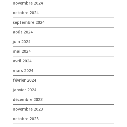
octobre 2024
septembre 2024
août 2024
juin 2024
mai 2024
avril 2024
mars 2024
février 2024
janvier 2024
décembre 2023
novembre 2023
octobre 2023
septembre 2023