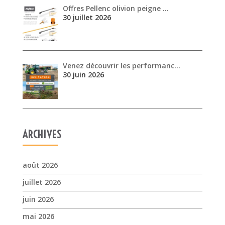
30 juillet 2026
Venez découvrir les performanc…
30 juin 2026
ARCHIVES
août 2026
juillet 2026
juin 2026
mai 2026
avril 2026