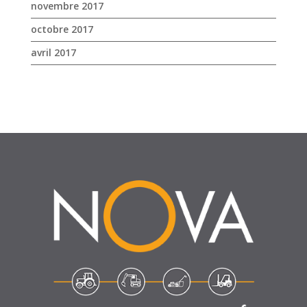
octobre 2017
avril 2017