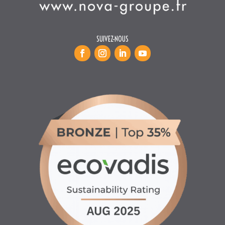
SUIVEZ-NOUS