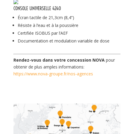
CONSOLE UNIVERSELLE 4240
Écran tactile de 21,3cm (8,4”)
Résiste à l’eau et à la poussière
Certifiée ISOBUS par l’AEF
Documentation et modulation variable de dose
Rendez-vous dans votre concession NOVA
pour
obtenir de plus amples informations:
https://www.nova-groupe.fr/nos-agences