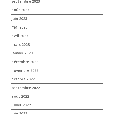
août 2023
juin 2023
mai 2023
avril 2023
mars 2023
janvier 2023
décembre 2022
novembre 2022
octobre 2022
septembre 2022
août 2022
juillet 2022
juin 2022