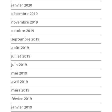
décembre 2019
novembre 2019
octobre 2019
septembre 2019
août 2019
juillet 2019
juin 2019
mai 2019
avril 2019
mars 2019
février 2019
janvier 2019
décembre 2018