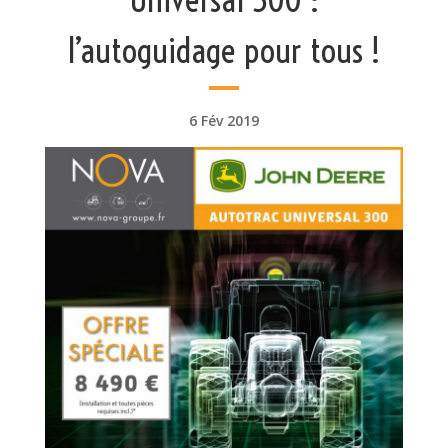
l’autoguidage pour tous !
6 Fév 2019