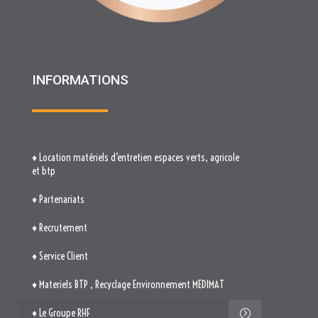
INFORMATIONS
♦ Location matériels d’entretien espaces verts, agricole
et btp
♦ Partenariats
♦ Recrutement
♦ Service Client
♦ Materiels BTP , Recyclage Environnement MEDIMAT
♦ Le Groupe RHF