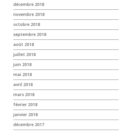
novembre 2018
octobre 2018
septembre 2018
août 2018
juillet 2018
juin 2018
mai 2018
avril 2018
mars 2018
février 2018
janvier 2018
décembre 2017
novembre 2017