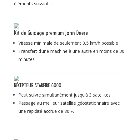
éléments suivants :
Kit de Guidage premium John Deere
Vitesse minimale de seulement 0,5 km/h possible
Transfert d’une machine à une autre en moins de 30
minutes
RÉCEPTEUR STARFIRE 6000
Peut suivre simultanément jusqu’à 3 satellites
Passage au meilleur satellite géostationnaire avec
une rapidité accrue de 80 %