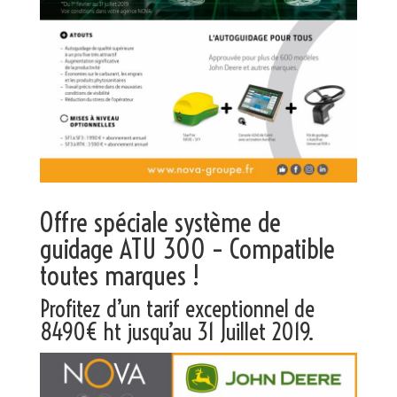
Offre spéciale système de
guidage ATU 300 – Compatible
toutes marques !
Profitez d’un tarif exceptionnel de
8490€ ht jusqu’au 31 Juillet 2019.