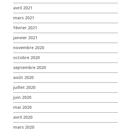
avril 2021
mars 2021
février 2021
janvier 2021
novembre 2020
octobre 2020
septembre 2020
août 2020
juillet 2020
juin 2020
mai 2020
avril 2020
mars 2020
janvier 2020