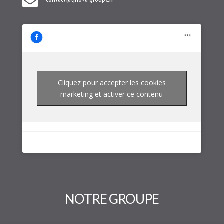
Cliquez pour accepter les cookies
marketing et activer ce contenu
NOTRE GROUPE