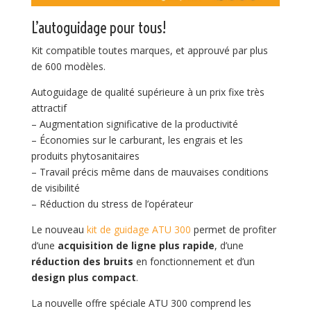
L’autoguidage pour tous!
Kit compatible toutes marques, et approuvé par plus
de 600 modèles.
Autoguidage de qualité supérieure à un prix fixe très
attractif
– Augmentation significative de la productivité
– Économies sur le carburant, les engrais et les
produits phytosanitaires
– Travail précis même dans de mauvaises conditions
de visibilité
– Réduction du stress de l’opérateur
Le nouveau
kit de guidage ATU 300
permet de profiter
d’une
acquisition de ligne plus rapide
, d’une
réduction des bruits
en fonctionnement et d’un
design plus compact
.
La nouvelle offre spéciale ATU 300 comprend les