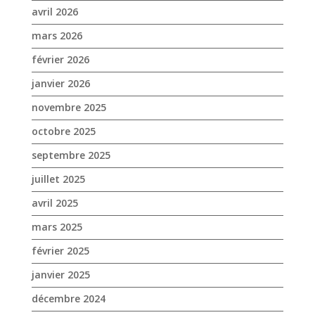
mars 2026
février 2026
janvier 2026
novembre 2025
octobre 2025
septembre 2025
juillet 2025
avril 2025
mars 2025
février 2025
janvier 2025
décembre 2024
novembre 2024