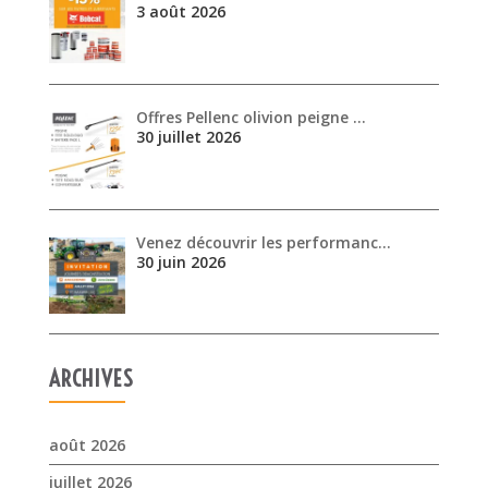
3 août 2026
Offres Pellenc olivion peigne …
30 juillet 2026
Venez découvrir les performanc…
30 juin 2026
ARCHIVES
août 2026
juillet 2026