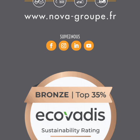
SUIVEZ-NOUS