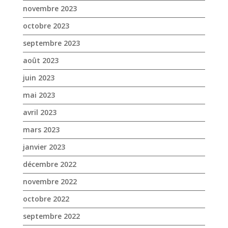
novembre 2023
octobre 2023
septembre 2023
août 2023
juin 2023
mai 2023
avril 2023
mars 2023
janvier 2023
décembre 2022
novembre 2022
octobre 2022
septembre 2022