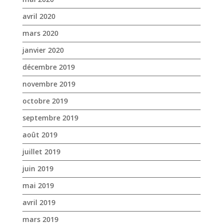
avril 2020
mars 2020
janvier 2020
décembre 2019
novembre 2019
octobre 2019
septembre 2019
août 2019
juillet 2019
juin 2019
mai 2019
avril 2019
mars 2019