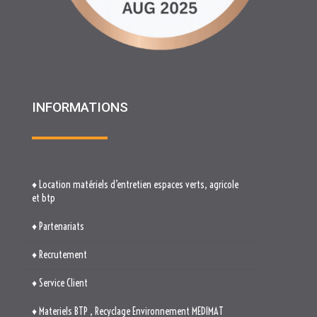
INFORMATIONS
♦ Location matériels d’entretien espaces verts, agricole
et btp
♦ Partenariats
♦ Recrutement
♦ Service Client
♦ Materiels BTP , Recyclage Environnement MEDIMAT