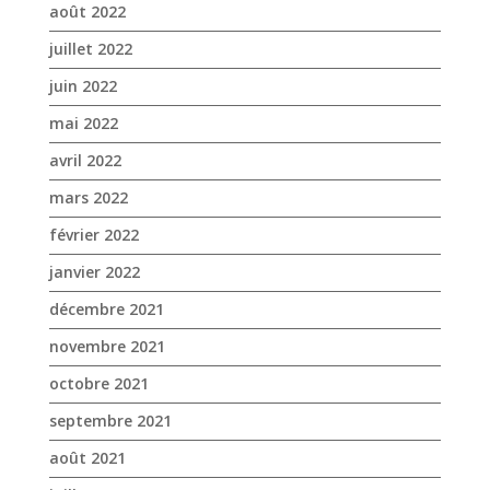
août 2022
juillet 2022
juin 2022
mai 2022
avril 2022
mars 2022
février 2022
janvier 2022
décembre 2021
novembre 2021
octobre 2021
septembre 2021
août 2021