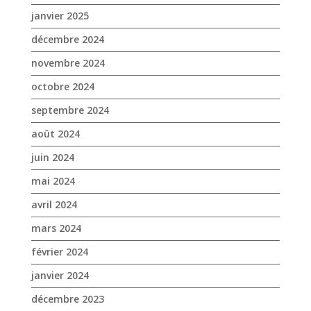
janvier 2025
décembre 2024
novembre 2024
octobre 2024
septembre 2024
août 2024
juin 2024
mai 2024
avril 2024
mars 2024
février 2024
janvier 2024
décembre 2023