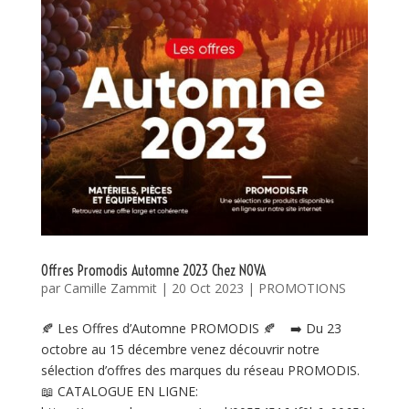
Offres Promodis Automne 2023 Chez NOVA
par
Camille Zammit
|
20 Oct 2023
|
PROMOTIONS
🍂 Les Offres d’Automne PROMODIS 🍂 ➡️ Du 23
octobre au 15 décembre venez découvrir notre
sélection d’offres des marques du réseau PROMODIS.
📖 CATALOGUE EN LIGNE: