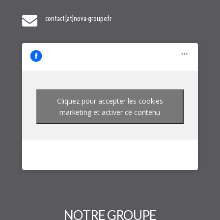

contact[at]nova-groupe.fr
Cliquez pour accepter les cookies
marketing et activer ce contenu
NOTRE GROUPE