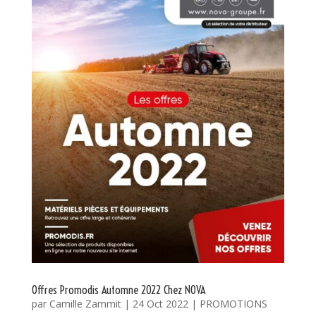
Offres Promodis Automne 2022 Chez NOVA
par
Camille Zammit
|
24 Oct 2022
|
PROMOTIONS