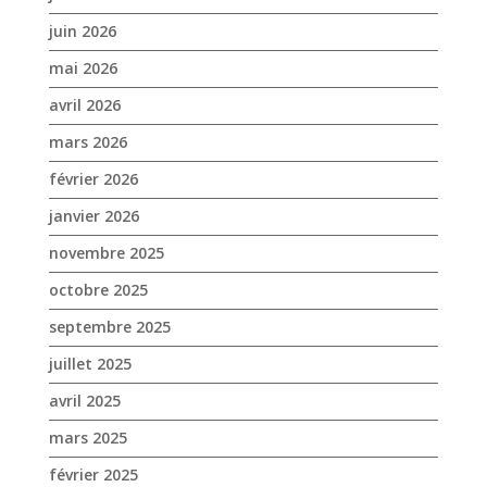
juin 2026
mai 2026
avril 2026
mars 2026
février 2026
janvier 2026
novembre 2025
octobre 2025
septembre 2025
juillet 2025
avril 2025
mars 2025
février 2025