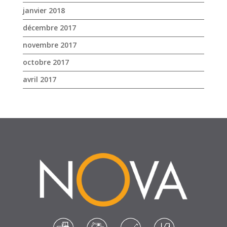
janvier 2018
décembre 2017
novembre 2017
octobre 2017
avril 2017