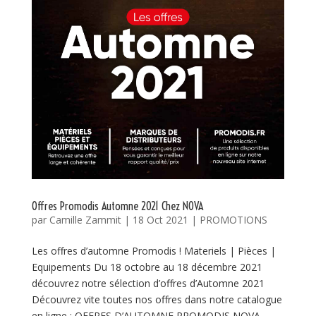
Offres Promodis Automne 2021 Chez NOVA
par
Camille Zammit
|
18 Oct 2021
|
PROMOTIONS
Les offres d’automne Promodis ! Materiels | Pièces |
Equipements Du 18 octobre au 18 décembre 2021
découvrez notre sélection d’offres d’Automne 2021
Découvrez vite toutes nos offres dans notre catalogue
en ligne : OFFRES D’AUTOMNE PROMODIS NOVA...