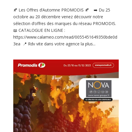
🍂 Les Offres d’Automne PROMODIS 🍂 ➡️ Du 25
octobre au 20 décembre venez découvrir notre
sélection d’offres des marques du réseau PROMODIS.
📖 CATALOGUE EN LIGNE :
https://www.calameo.com/read/0055451649350bde0d
3ea 📍 Rdv vite dans votre agence la plus...