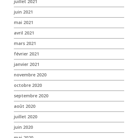
juillet 2021
juin 2021
mai 2021
avril 2021
mars 2021
février 2021
janvier 2021
novembre 2020
octobre 2020
septembre 2020
août 2020
juillet 2020
juin 2020
mai 2020