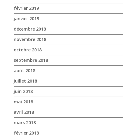
février 2019
janvier 2019
décembre 2018
novembre 2018
octobre 2018
septembre 2018
août 2018
juillet 2018
juin 2018
mai 2018
avril 2018
mars 2018
février 2018