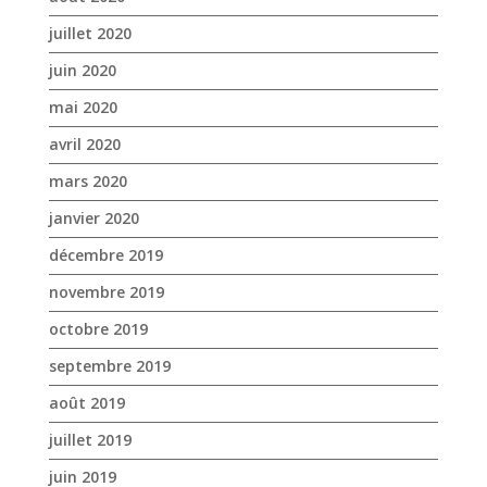
mars 2020
janvier 2020
décembre 2019
novembre 2019
octobre 2019
septembre 2019
août 2019
juillet 2019
juin 2019
mai 2019
avril 2019
mars 2019
février 2019