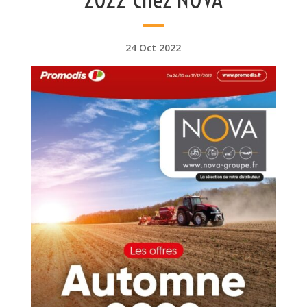
24 Oct 2022