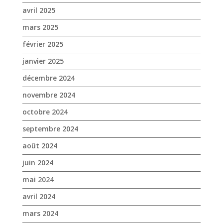
décembre 2024
novembre 2024
octobre 2024
septembre 2024
août 2024
juin 2024
mai 2024
avril 2024
mars 2024
février 2024
janvier 2024
décembre 2023
novembre 2023