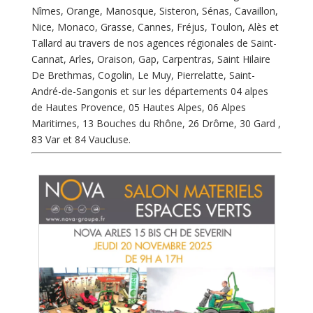
Nîmes, Orange, Manosque, Sisteron, Sénas, Cavaillon,
Nice, Monaco, Grasse, Cannes, Fréjus, Toulon, Alès et
Tallard au travers de nos agences régionales de Saint-
Cannat, Arles, Oraison, Gap, Carpentras, Saint Hilaire
De Brethmas, Cogolin, Le Muy, Pierrelatte, Saint-
André-de-Sangonis et sur les départements 04 alpes
de Hautes Provence, 05 Hautes Alpes, 06 Alpes
Maritimes, 13 Bouches du Rhône, 26 Drôme, 30 Gard ,
83 Var et 84 Vaucluse.