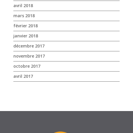
décembre 2017
novembre 2017
octobre 2017
avril 2017