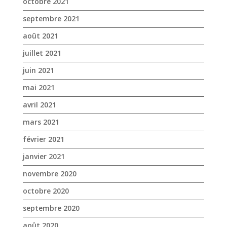
mai 2021
avril 2021
mars 2021
février 2021
janvier 2021
novembre 2020
octobre 2020
septembre 2020
août 2020
juillet 2020
juin 2020
mai 2020
avril 2020