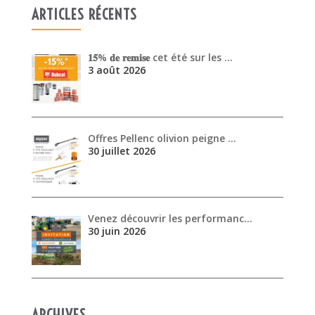
Offres Pellenc olivion peigne …
30 juillet 2026
Venez découvrir les performanc…
30 juin 2026
ARCHIVES
août 2026
juillet 2026
juin 2026