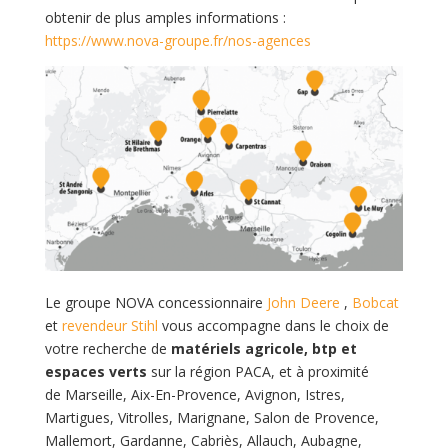
obtenir de plus amples informations :
https://www.nova-groupe.fr/nos-agences
Le groupe NOVA concessionnaire
John Deere
,
Bobcat
et
revendeur Stihl
vous accompagne dans le choix de
votre recherche de
matériels agricole, btp et
espaces verts
sur la région PACA, et à proximité
de Marseille, Aix-En-Provence, Avignon, Istres,
Martigues, Vitrolles, Marignane, Salon de Provence,
Mallemort, Gardanne, Cabriès, Allauch, Aubagne,