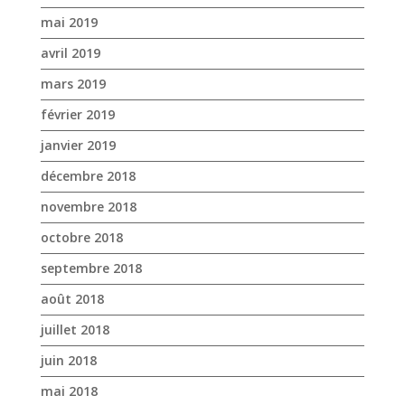
janvier 2019
décembre 2018
novembre 2018
octobre 2018
septembre 2018
août 2018
juillet 2018
juin 2018
mai 2018
avril 2018
mars 2018
février 2018
janvier 2018