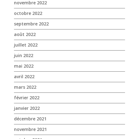
juin 2022
mai 2022
avril 2022
mars 2022
février 2022
janvier 2022
décembre 2021
novembre 2021
octobre 2021
septembre 2021
août 2021
juillet 2021
juin 2021