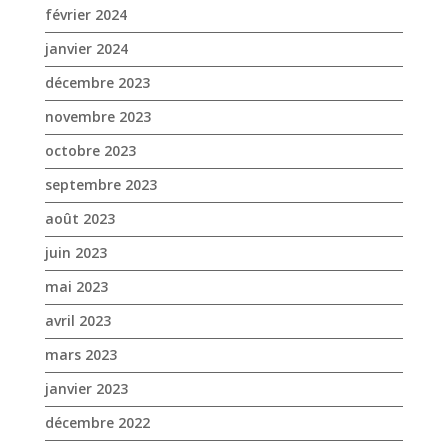
octobre 2023
septembre 2023
août 2023
juin 2023
mai 2023
avril 2023
mars 2023
janvier 2023
décembre 2022
novembre 2022
octobre 2022
septembre 2022
août 2022
juillet 2022