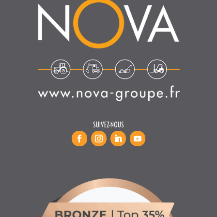
SUIVEZ-NOUS