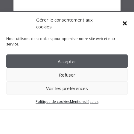
Gérer le consentement aux
cookies
Nous utilisons des cookies pour optimiser notre site web et notre
service.
Accepter
Refuser
Voir les préférences
Politique de cookies
Mentions légales
2023 –
FM CRÉATION