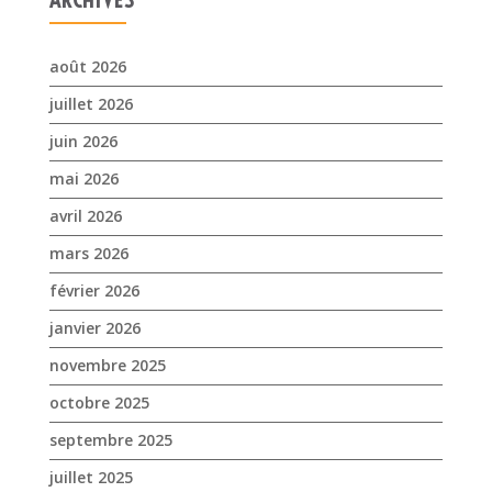
mai 2026
avril 2026
mars 2026
février 2026
janvier 2026
novembre 2025
octobre 2025
septembre 2025
juillet 2025
avril 2025
mars 2025
février 2025
janvier 2025