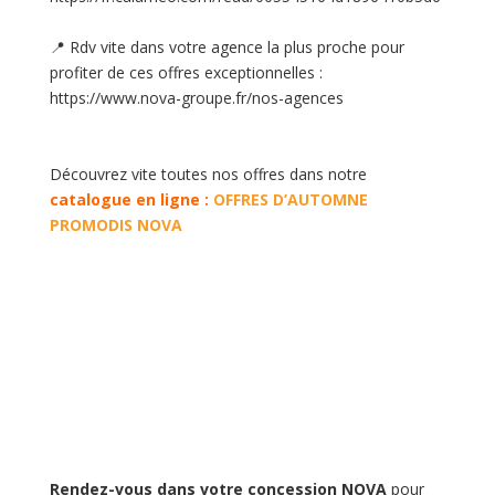
📍
Rdv vite dans votre agence la plus proche pour
profiter de ces offres exceptionnelles :
https://www.nova-groupe.fr/nos-agences
Découvrez vite toutes nos offres dans notre
catalogue en ligne :
OFFRES D’AUTOMNE
PROMODIS NOVA
Rendez-vous dans votre concession NOVA
pour