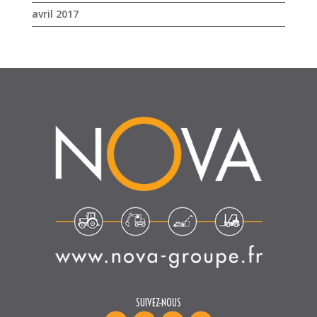
avril 2017
SUIVEZ-NOUS