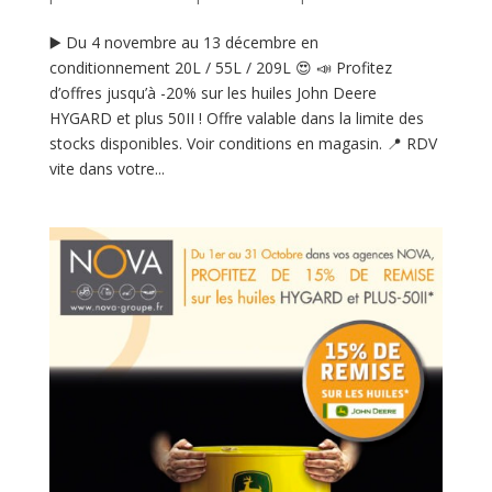
▶️ Du 4 novembre au 13 décembre en
conditionnement 20L / 55L / 209L 😍 📣 Profitez
d’offres jusqu’à -20% sur les huiles John Deere
HYGARD et plus 50II ! Offre valable dans la limite des
stocks disponibles. Voir conditions en magasin. 📍 RDV
vite dans votre...