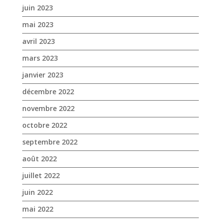
juin 2023
mai 2023
avril 2023
mars 2023
janvier 2023
décembre 2022
novembre 2022
octobre 2022
septembre 2022
août 2022
juillet 2022
juin 2022
mai 2022