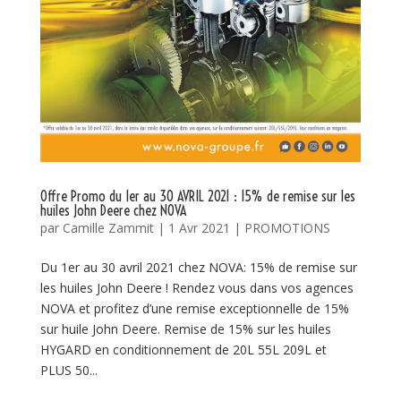
Offre Promo du 1er au 30 AVRIL 2021 : 15% de remise sur les
huiles John Deere chez NOVA
par
Camille Zammit
|
1 Avr 2021
|
PROMOTIONS
Du 1er au 30 avril 2021 chez NOVA: 15% de remise sur
les huiles John Deere ! Rendez vous dans vos agences
NOVA et profitez d’une remise exceptionnelle de 15%
sur huile John Deere. Remise de 15% sur les huiles
HYGARD en conditionnement de 20L 55L 209L et
PLUS 50...