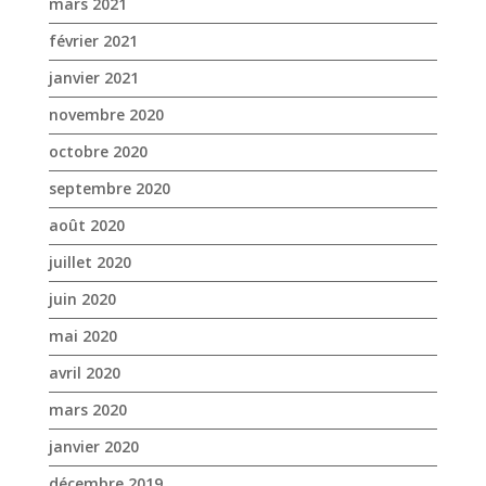
mars 2021
février 2021
janvier 2021
novembre 2020
octobre 2020
septembre 2020
août 2020
juillet 2020
juin 2020
mai 2020
avril 2020
mars 2020
janvier 2020
décembre 2019