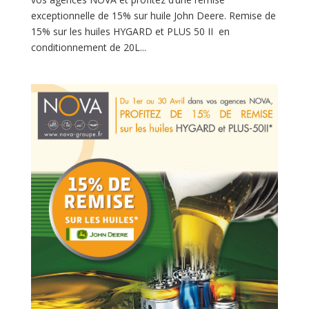
exceptionnelle de 15% sur huile John Deere. Remise de
15% sur les huiles HYGARD et PLUS 50 II en
conditionnement de 20L...