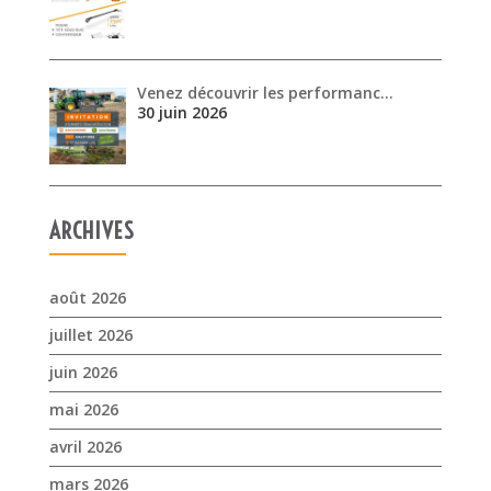
Venez découvrir les performanc…
30 juin 2026
ARCHIVES
août 2026
juillet 2026
juin 2026
mai 2026
avril 2026
mars 2026