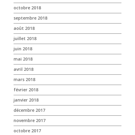
octobre 2018
septembre 2018
août 2018
juillet 2018
juin 2018
mai 2018
avril 2018
mars 2018
février 2018
janvier 2018
décembre 2017
novembre 2017
octobre 2017