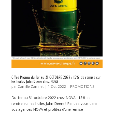
Offre Promo du 1er au 31 OCTOBRE 2022 : 15% de remise sur
les huiles John Deere chez NOVA
par
Camille Zammit
|
1 Oct 2022
|
PROMOTIONS
Du 1er au 31 octobre 2022 chez NOVA : 15% de
remise sur les huiles John Deere ! Rendez-vous dans
vos agences NOVA et profitez d’une remise