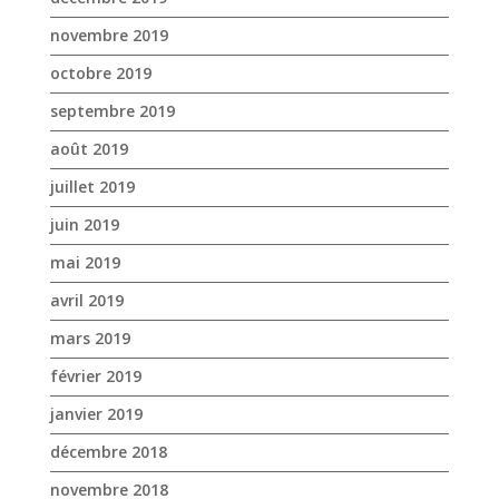
novembre 2019
octobre 2019
septembre 2019
août 2019
juillet 2019
juin 2019
mai 2019
avril 2019
mars 2019
février 2019
janvier 2019
décembre 2018
novembre 2018