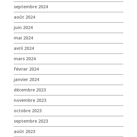
septembre 2024
août 2024
juin 2024
mai 2024
avril 2024
mars 2024
février 2024
janvier 2024
décembre 2023
novembre 2023
octobre 2023
septembre 2023
août 2023