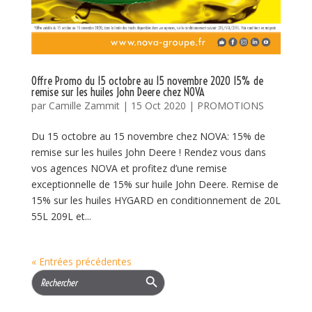
Offre Promo du 15 octobre au 15 novembre 2020 15% de
remise sur les huiles John Deere chez NOVA
par
Camille Zammit
|
15 Oct 2020
|
PROMOTIONS
Du 15 octobre au 15 novembre chez NOVA: 15% de
remise sur les huiles John Deere ! Rendez vous dans
vos agences NOVA et profitez d’une remise
exceptionnelle de 15% sur huile John Deere. Remise de
15% sur les huiles HYGARD en conditionnement de 20L
55L 209L et...
« Entrées précédentes
Search Button
Search
for: