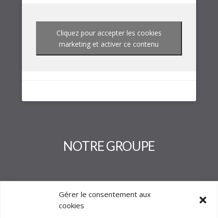
Cliquez pour accepter les cookies
marketing et activer ce contenu
NOTRE GROUPE
Gérer le consentement aux
cookies