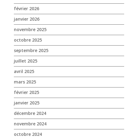
février 2026
janvier 2026
novembre 2025
octobre 2025
septembre 2025
juillet 2025
avril 2025
mars 2025
février 2025
janvier 2025
décembre 2024
novembre 2024
octobre 2024