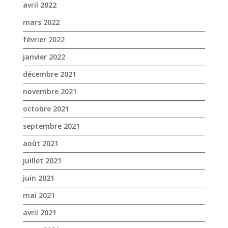
avril 2022
mars 2022
février 2022
janvier 2022
décembre 2021
novembre 2021
octobre 2021
septembre 2021
août 2021
juillet 2021
juin 2021
mai 2021
avril 2021