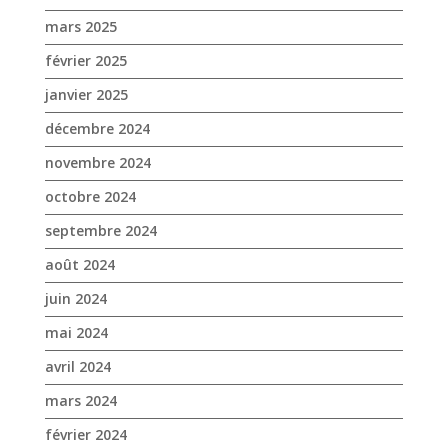
mars 2025
février 2025
janvier 2025
décembre 2024
novembre 2024
octobre 2024
septembre 2024
août 2024
juin 2024
mai 2024
avril 2024
mars 2024
février 2024