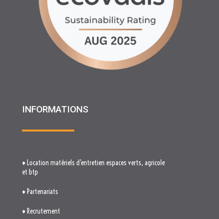
INFORMATIONS
♦ Location matériels d’entretien espaces verts, agricole
et btp
♦ Partenariats
♦ Recrutement