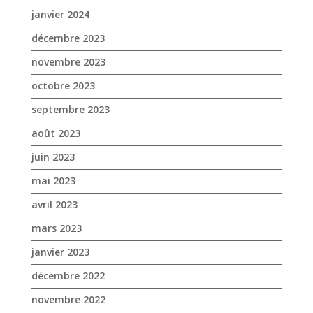
janvier 2024
décembre 2023
novembre 2023
octobre 2023
septembre 2023
août 2023
juin 2023
mai 2023
avril 2023
mars 2023
janvier 2023
décembre 2022
novembre 2022