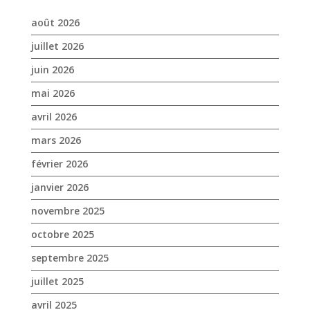
août 2026
juillet 2026
juin 2026
mai 2026
avril 2026
mars 2026
février 2026
janvier 2026
novembre 2025
octobre 2025
septembre 2025
juillet 2025
avril 2025