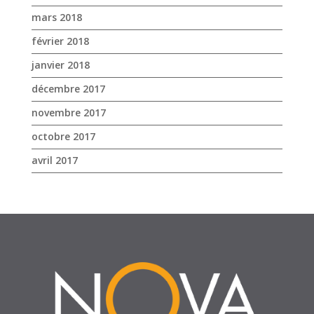
mars 2018
février 2018
janvier 2018
décembre 2017
novembre 2017
octobre 2017
avril 2017