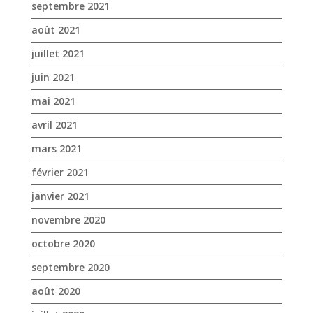
septembre 2021
août 2021
juillet 2021
juin 2021
mai 2021
avril 2021
mars 2021
février 2021
janvier 2021
novembre 2020
octobre 2020
septembre 2020
août 2020