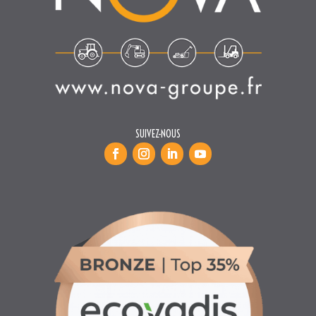
SUIVEZ-NOUS