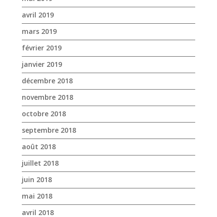
avril 2019
mars 2019
février 2019
janvier 2019
décembre 2018
novembre 2018
octobre 2018
septembre 2018
août 2018
juillet 2018
juin 2018
mai 2018
avril 2018