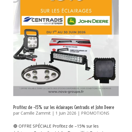
Profitez de –15% sur les éclairages Centradis et John Deere
par
Camille Zammit
|
1 Juin 2026
|
PROMOTIONS
🔴 OFFRE SPÉCIALE Profitez de –15% sur les