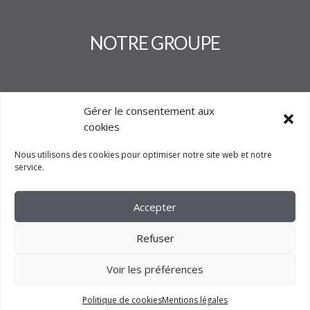
NOTRE GROUPE
Gérer le consentement aux
cookies
Nous utilisons des cookies pour optimiser notre site web et notre
service.
Accepter
Refuser
Voir les préférences
2023 –
FM CRÉATION
Politique de cookies
Mentions légales