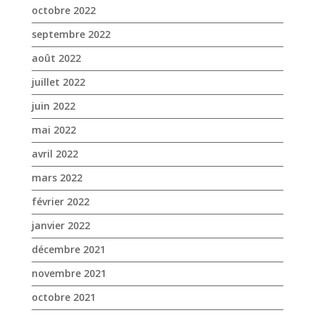
octobre 2022
septembre 2022
août 2022
juillet 2022
juin 2022
mai 2022
avril 2022
mars 2022
février 2022
janvier 2022
décembre 2021
novembre 2021
octobre 2021