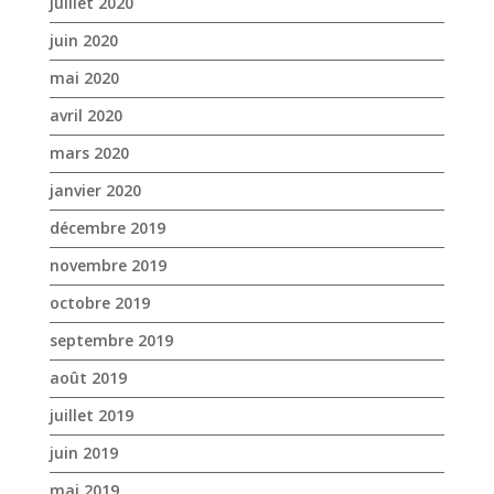
juillet 2020
juin 2020
mai 2020
avril 2020
mars 2020
janvier 2020
décembre 2019
novembre 2019
octobre 2019
septembre 2019
août 2019
juillet 2019
juin 2019
mai 2019