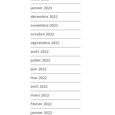
janvier 2023
décembre 2022
novembre 2022
octobre 2022
septembre 2022
août 2022
juillet 2022
juin 2022
mai 2022
avril 2022
mars 2022
février 2022
janvier 2022