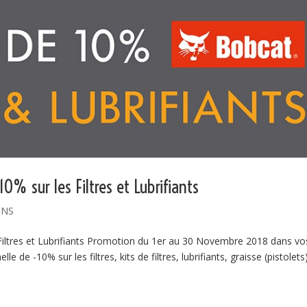
% sur les Filtres et Lubrifiants
ONS
iltres et Lubrifiants Promotion du 1er au 30 Novembre 2018 dans vo
de -10% sur les filtres, kits de filtres, lubrifiants, graisse (pistolets