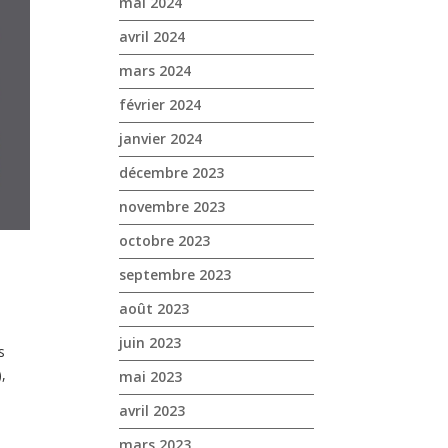
mai 2024
avril 2024
mars 2024
février 2024
janvier 2024
décembre 2023
novembre 2023
octobre 2023
septembre 2023
août 2023
juin 2023
s
),
mai 2023
avril 2023
mars 2023