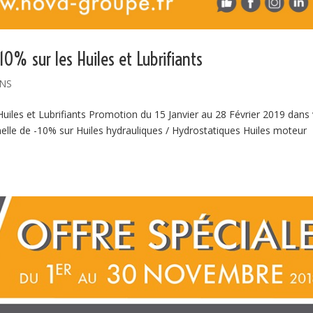
0% sur les Huiles et Lubrifiants
NS
iles et Lubrifiants Promotion du 15 Janvier au 28 Février 2019 dans
lle de -10% sur Huiles hydrauliques / Hydrostatiques Huiles moteur