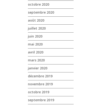
octobre 2020
septembre 2020
août 2020
juillet 2020
juin 2020
mai 2020
avril 2020
mars 2020
janvier 2020
décembre 2019
novembre 2019
octobre 2019
septembre 2019