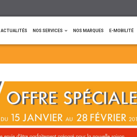
ACTUALITÉS
NOS SERVICES
NOS MARQUES
E-MOBILITÉ