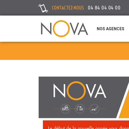
CONTACTEZ-NOUS
04 84 04 04 00
NOS AGENCES