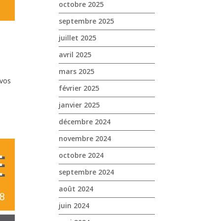
octobre 2025
septembre 2025
juillet 2025
avril 2025
mars 2025
 vos
février 2025
janvier 2025
décembre 2024
novembre 2024
octobre 2024
septembre 2024
août 2024
juin 2024