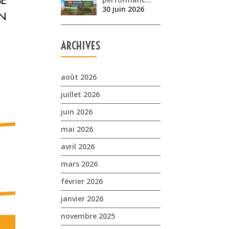
30 juin 2026
ARCHIVES
août 2026
juillet 2026
juin 2026
mai 2026
avril 2026
mars 2026
février 2026
janvier 2026
novembre 2025