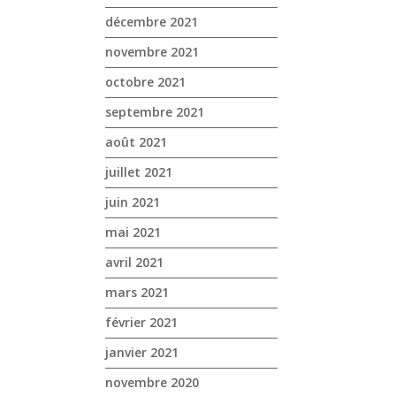
décembre 2021
novembre 2021
octobre 2021
septembre 2021
août 2021
juillet 2021
juin 2021
mai 2021
avril 2021
mars 2021
février 2021
janvier 2021
novembre 2020