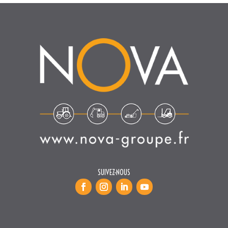
SUIVEZ-NOUS