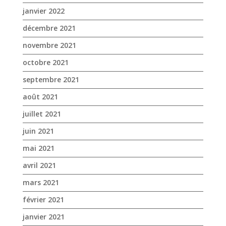
janvier 2022
décembre 2021
novembre 2021
octobre 2021
septembre 2021
août 2021
juillet 2021
juin 2021
mai 2021
avril 2021
mars 2021
février 2021
janvier 2021