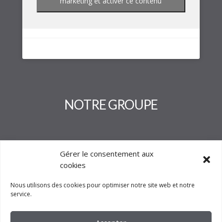
marketing et activer ce contenu
NOTRE GROUPE
Gérer le consentement aux
cookies
Nous utilisons des cookies pour optimiser notre site web et notre
service.