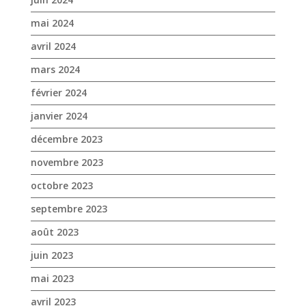
mai 2024
avril 2024
mars 2024
février 2024
janvier 2024
décembre 2023
novembre 2023
octobre 2023
septembre 2023
août 2023
juin 2023
mai 2023
avril 2023