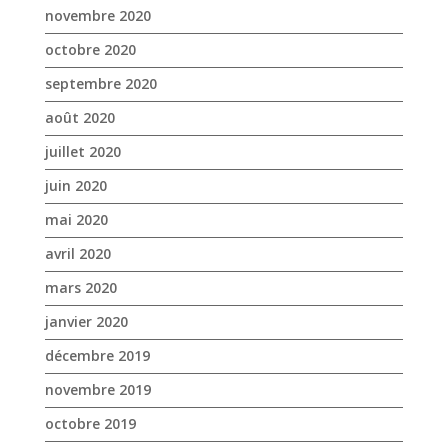
novembre 2020
octobre 2020
septembre 2020
août 2020
juillet 2020
juin 2020
mai 2020
avril 2020
mars 2020
janvier 2020
décembre 2019
novembre 2019
octobre 2019