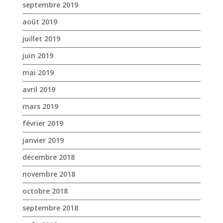
septembre 2019
août 2019
juillet 2019
juin 2019
mai 2019
avril 2019
mars 2019
février 2019
janvier 2019
décembre 2018
novembre 2018
octobre 2018
septembre 2018