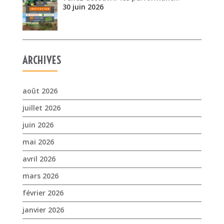
30 juin 2026
ARCHIVES
août 2026
juillet 2026
juin 2026
mai 2026
avril 2026
mars 2026
février 2026
janvier 2026