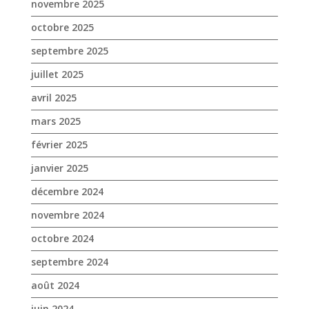
novembre 2025
octobre 2025
septembre 2025
juillet 2025
avril 2025
mars 2025
février 2025
janvier 2025
décembre 2024
novembre 2024
octobre 2024
septembre 2024
août 2024
juin 2024