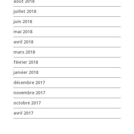
août 2018
juillet 2018
juin 2018
mai 2018
avril 2018
mars 2018
février 2018
janvier 2018
décembre 2017
novembre 2017
octobre 2017
avril 2017