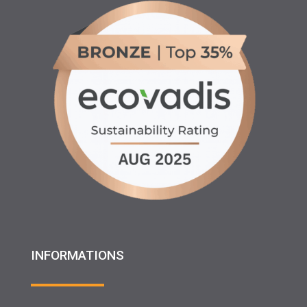
INFORMATIONS