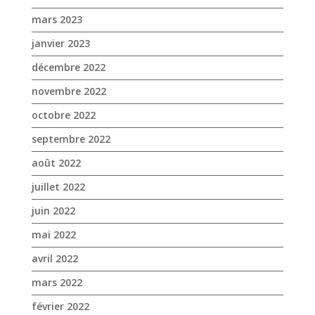
mars 2023
janvier 2023
décembre 2022
novembre 2022
octobre 2022
septembre 2022
août 2022
juillet 2022
juin 2022
mai 2022
avril 2022
mars 2022
février 2022