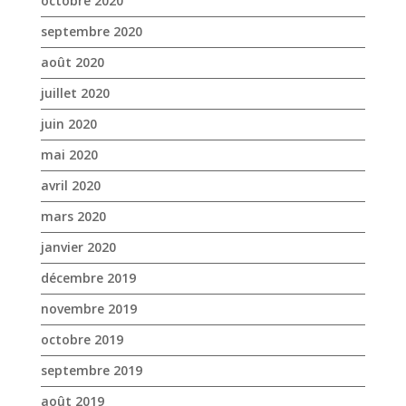
mai 2020
avril 2020
mars 2020
janvier 2020
décembre 2019
novembre 2019
octobre 2019
septembre 2019
août 2019
juillet 2019
juin 2019
mai 2019
avril 2019