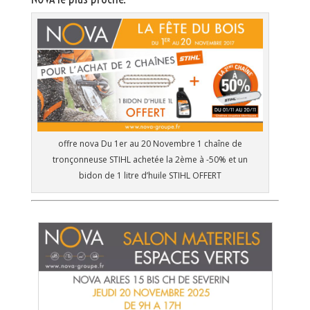
offre nova Du 1er au 20 Novembre 1 chaîne de
tronçonneuse STIHL achetée la 2ème à -50% et un
bidon de 1 litre d’huile STIHL OFFERT