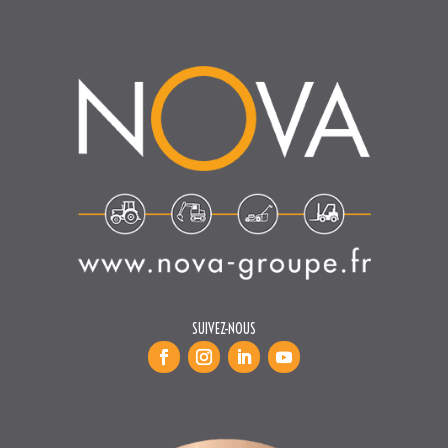
SUIVEZ-NOUS