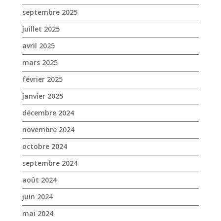
janvier 2025
décembre 2024
novembre 2024
octobre 2024
septembre 2024
août 2024
juin 2024
mai 2024
avril 2024
mars 2024
février 2024
janvier 2024
décembre 2023