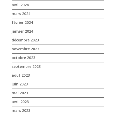
novembre 2023
octobre 2023
septembre 2023
août 2023
juin 2023
mai 2023
avril 2023
mars 2023
janvier 2023
décembre 2022
novembre 2022
octobre 2022
septembre 2022