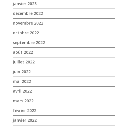
août 2022
juillet 2022
juin 2022
mai 2022
avril 2022
mars 2022
février 2022
janvier 2022
décembre 2021
novembre 2021
octobre 2021
septembre 2021
août 2021