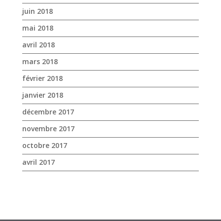
janvier 2018
décembre 2017
novembre 2017
octobre 2017
avril 2017