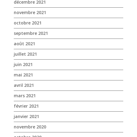
juillet 2021
juin 2021
mai 2021
avril 2021
mars 2021
février 2021
janvier 2021
novembre 2020
octobre 2020
septembre 2020
août 2020
juillet 2020
juin 2020