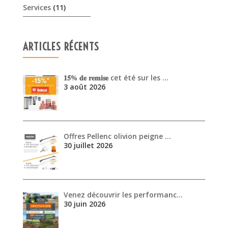
3 août 2026
Offres Pellenc olivion peigne …
30 juillet 2026
Venez découvrir les performanc…
30 juin 2026
ARCHIVES
août 2026