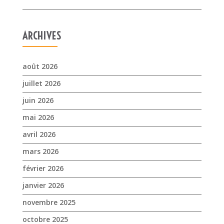
juillet 2026
juin 2026
mai 2026
avril 2026
mars 2026
février 2026
janvier 2026
novembre 2025
octobre 2025
septembre 2025
juillet 2025
avril 2025
mars 2025
février 2025