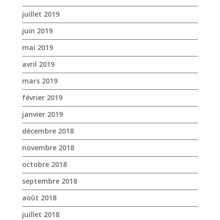
mars 2019
février 2019
janvier 2019
décembre 2018
novembre 2018
octobre 2018
septembre 2018
août 2018
juillet 2018
juin 2018
mai 2018
avril 2018
mars 2018
février 2018