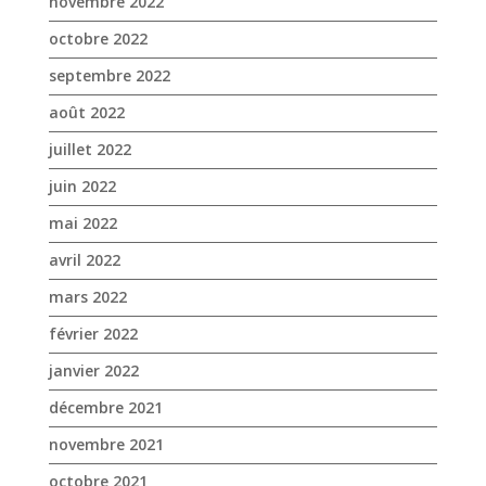
novembre 2022
octobre 2022
septembre 2022
août 2022
juillet 2022
juin 2022
mai 2022
avril 2022
mars 2022
février 2022
janvier 2022
décembre 2021
novembre 2021
octobre 2021