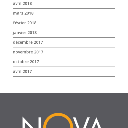
avril 2018
mars 2018
février 2018
janvier 2018
décembre 2017
novembre 2017
octobre 2017
avril 2017