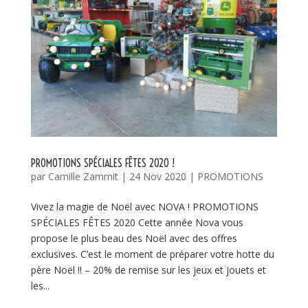
PROMOTIONS SPÉCIALES FÊTES 2020 !
par
Camille Zammit
|
24 Nov 2020
|
PROMOTIONS
Vivez la magie de Noël avec NOVA ! PROMOTIONS
SPÉCIALES FÊTES 2020 Cette année Nova vous
propose le plus beau des Noël avec des offres
exclusives. C’est le moment de préparer votre hotte du
père Noël !! – 20% de remise sur les jeux et jouets et
les...