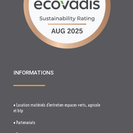
INFORMATIONS
♦ Location matériels d’entretien espaces verts, agricole
et btp
♦ Partenariats