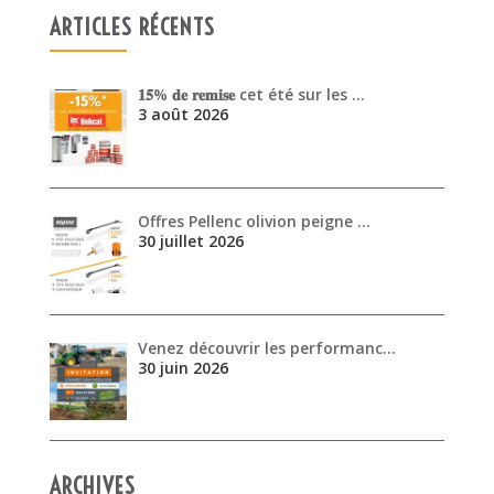
ARTICLES RÉCENTS
𝟏𝟓% 𝐝𝐞 𝐫𝐞𝐦𝐢𝐬𝐞 cet été sur les …
3 août 2026
Offres Pellenc olivion peigne …
30 juillet 2026
Venez découvrir les performanc…
30 juin 2026
ARCHIVES