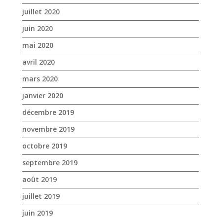
juillet 2020
juin 2020
mai 2020
avril 2020
mars 2020
janvier 2020
décembre 2019
novembre 2019
octobre 2019
septembre 2019
août 2019
juillet 2019
juin 2019