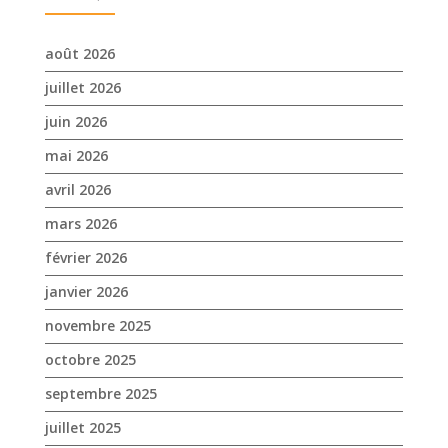
août 2026
juillet 2026
juin 2026
mai 2026
avril 2026
mars 2026
février 2026
janvier 2026
novembre 2025
octobre 2025
septembre 2025
juillet 2025