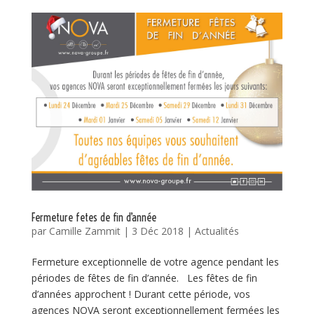
Fermeture fetes de fin d’année
par
Camille Zammit
|
3 Déc 2018
|
Actualités
Fermeture exceptionnelle de votre agence pendant les
périodes de fêtes de fin d’année. Les fêtes de fin
d’années approchent ! Durant cette période, vos
agences NOVA seront exceptionnellement fermées les