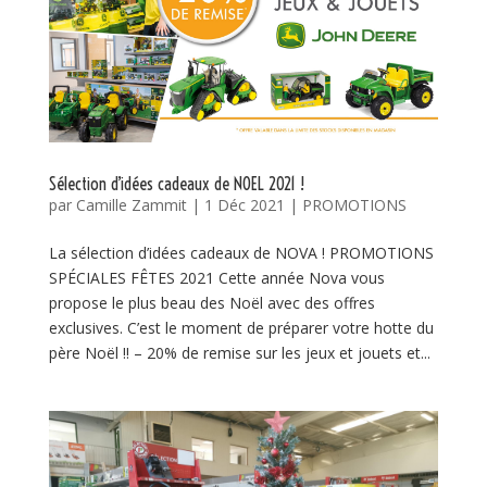
Sélection d’idées cadeaux de NOEL 2021 !
par
Camille Zammit
|
1 Déc 2021
|
PROMOTIONS
La sélection d’idées cadeaux de NOVA ! PROMOTIONS
SPÉCIALES FÊTES 2021 Cette année Nova vous
propose le plus beau des Noël avec des offres
exclusives. C’est le moment de préparer votre hotte du
père Noël !! – 20% de remise sur les jeux et jouets et...