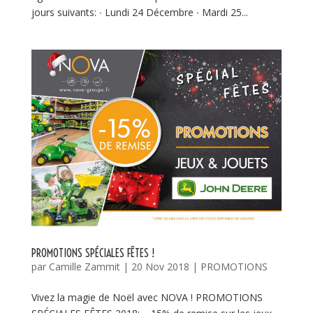
jours suivants: ∙ Lundi 24 Décembre ∙ Mardi 25...
PROMOTIONS SPÉCIALES FÊTES !
par
Camille Zammit
|
20 Nov 2018
|
PROMOTIONS
Vivez la magie de Noël avec NOVA ! PROMOTIONS