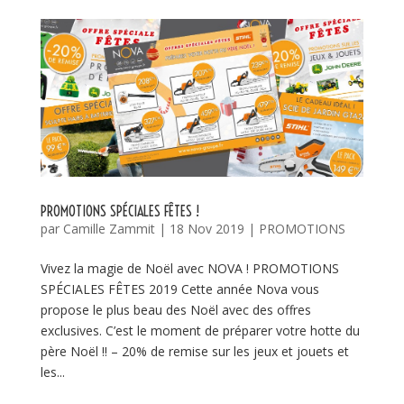
PROMOTIONS SPÉCIALES FÊTES !
par
Camille Zammit
|
18 Nov 2019
|
PROMOTIONS
Vivez la magie de Noël avec NOVA ! PROMOTIONS
SPÉCIALES FÊTES 2019 Cette année Nova vous
propose le plus beau des Noël avec des offres
exclusives. C’est le moment de préparer votre hotte du
père Noël !! – 20% de remise sur les jeux et jouets et
les...