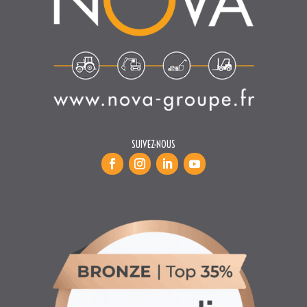
SUIVEZ-NOUS