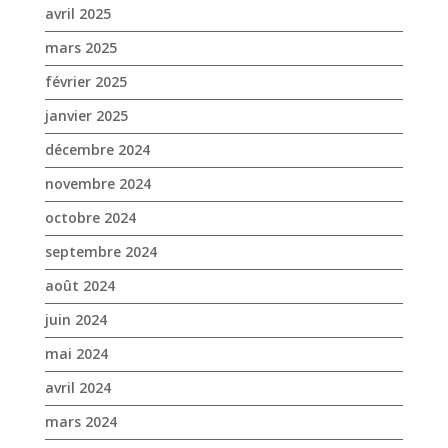
avril 2025
mars 2025
février 2025
janvier 2025
décembre 2024
novembre 2024
octobre 2024
septembre 2024
août 2024
juin 2024
mai 2024
avril 2024
mars 2024