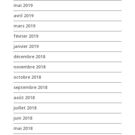
mai 2019
avril 2019
mars 2019
février 2019
janvier 2019
décembre 2018
novembre 2018
octobre 2018
septembre 2018
août 2018
juillet 2018
juin 2018
mai 2018