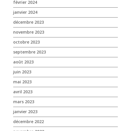
février 2024
janvier 2024
décembre 2023
novembre 2023
octobre 2023
septembre 2023
août 2023
juin 2023
mai 2023
avril 2023
mars 2023
janvier 2023
décembre 2022