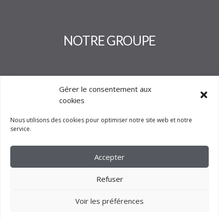
NOTRE GROUPE
Gérer le consentement aux
cookies
Nous utilisons des cookies pour optimiser notre site web et notre
service.
Accepter
Refuser
Voir les préférences