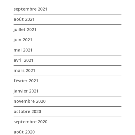
septembre 2021
août 2021
juillet 2021
juin 2021
mai 2021
avril 2021
mars 2021
février 2021
janvier 2021
novembre 2020
octobre 2020
septembre 2020
août 2020