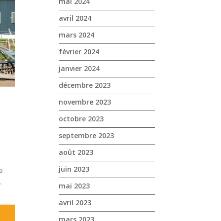
mai 2024
avril 2024
mars 2024
février 2024
janvier 2024
décembre 2023
novembre 2023
octobre 2023
septembre 2023
août 2023
juin 2023
mai 2023
avril 2023
mars 2023