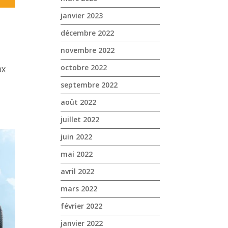
janvier 2023
décembre 2022
novembre 2022
octobre 2022
0X
septembre 2022
août 2022
juillet 2022
juin 2022
mai 2022
avril 2022
mars 2022
février 2022
janvier 2022