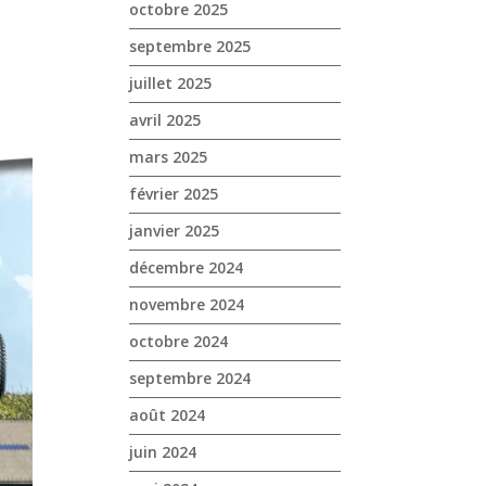
octobre 2025
septembre 2025
juillet 2025
avril 2025
mars 2025
février 2025
janvier 2025
décembre 2024
novembre 2024
octobre 2024
septembre 2024
août 2024
juin 2024