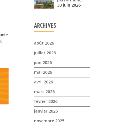
30 juin 2026
ARCHIVES
nante
30
août 2026
juillet 2026
juin 2026
mai 2026
avril 2026
mars 2026
février 2026
janvier 2026
novembre 2025