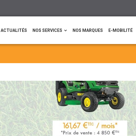
ACTUALITÉS
NOS SERVICES
NOS MARQUES
E-MOBILITÉ