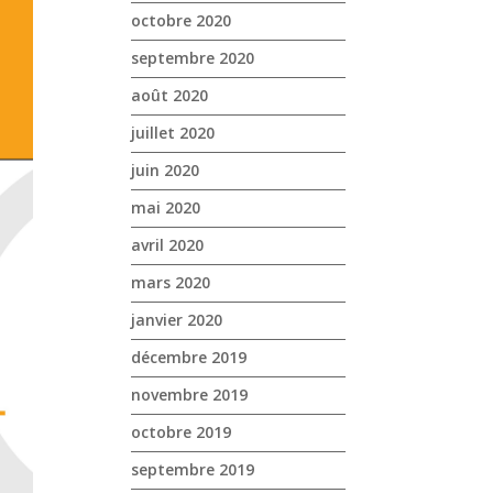
octobre 2020
septembre 2020
août 2020
juillet 2020
juin 2020
mai 2020
avril 2020
mars 2020
janvier 2020
décembre 2019
novembre 2019
octobre 2019
septembre 2019