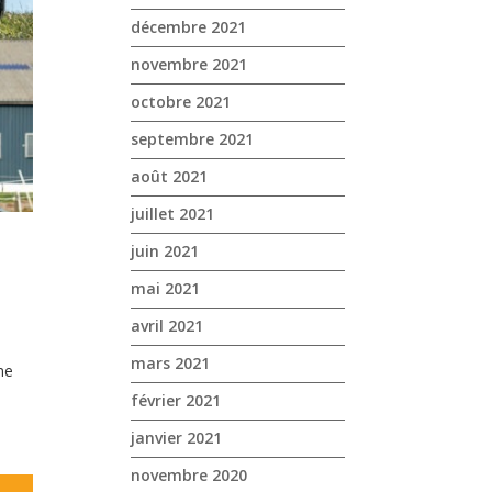
décembre 2021
novembre 2021
octobre 2021
septembre 2021
août 2021
juillet 2021
juin 2021
mai 2021
avril 2021
mars 2021
me
février 2021
janvier 2021
novembre 2020