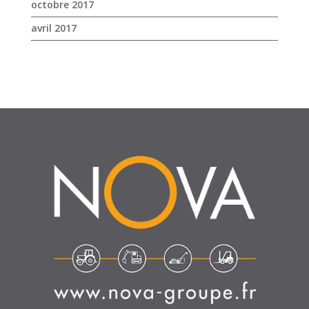
SUIVEZ-NOUS