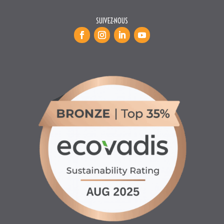
INFORMATIONS