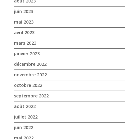
mars 2023
janvier 2023
décembre 2022
novembre 2022
octobre 2022
septembre 2022
août 2022
juillet 2022
juin 2022
mai 2022
avril 2022
mars 2022
février 2022