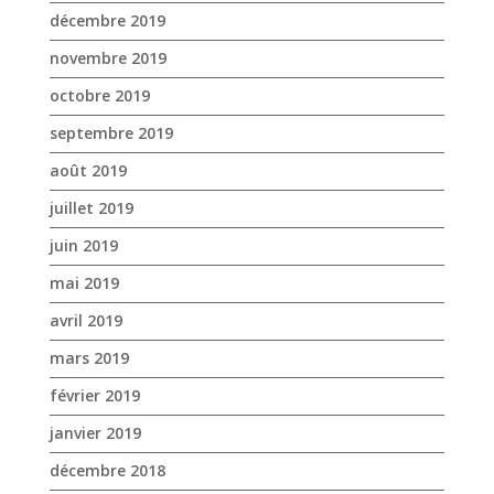
septembre 2019
août 2019
juillet 2019
juin 2019
mai 2019
avril 2019
mars 2019
février 2019
janvier 2019
décembre 2018
novembre 2018
octobre 2018
septembre 2018
août 2018