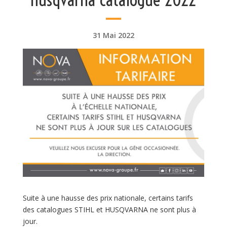
31 Mai 2022
Suite à une hausse des prix nationale, certains tarifs
des catalogues STIHL et HUSQVARNA ne sont plus à
jour.