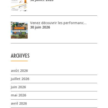
ARCHIVES
août 2026
juillet 2026
juin 2026
mai 2026
avril 2026
mars 2026
février 2026
janvier 2026
novembre 2025