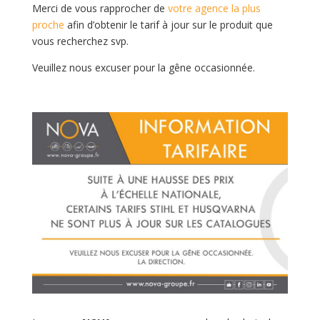
Merci de vous rapprocher de
votre agence la plus
proche
afin d’obtenir le tarif à jour sur le produit que
vous recherchez svp.
Veuillez nous excuser pour la gêne occasionnée.