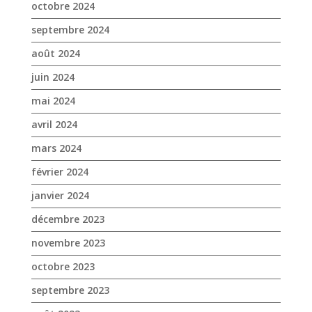
mai 2024
avril 2024
mars 2024
février 2024
janvier 2024
décembre 2023
novembre 2023
octobre 2023
septembre 2023
août 2023
juin 2023
mai 2023
avril 2023