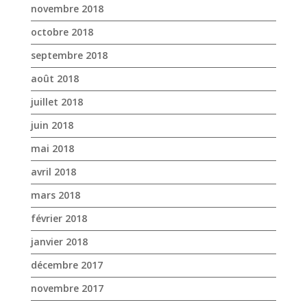
juillet 2018
juin 2018
mai 2018
avril 2018
mars 2018
février 2018
janvier 2018
décembre 2017
novembre 2017
octobre 2017
avril 2017