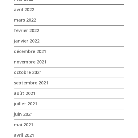
janvier 2022
décembre 2021
novembre 2021
octobre 2021
septembre 2021
août 2021
juillet 2021
juin 2021
mai 2021
avril 2021
mars 2021
février 2021
janvier 2021