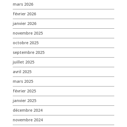
octobre 2025
septembre 2025
juillet 2025
avril 2025
mars 2025
février 2025
janvier 2025
décembre 2024
novembre 2024
octobre 2024
septembre 2024
août 2024
juin 2024