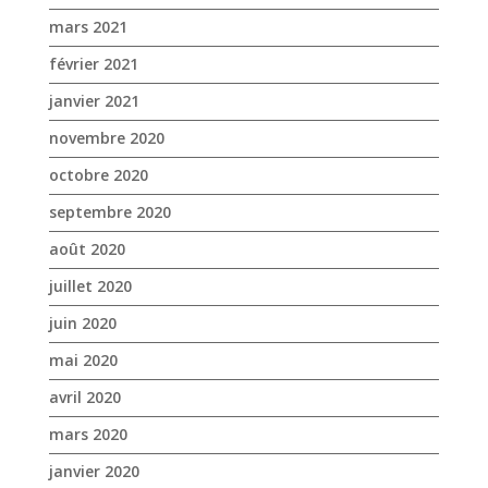
novembre 2020
octobre 2020
septembre 2020
août 2020
juillet 2020
juin 2020
mai 2020
avril 2020
mars 2020
janvier 2020
décembre 2019
novembre 2019
octobre 2019