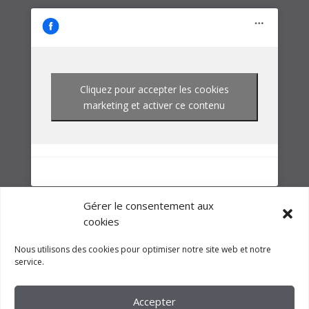
Cliquez pour accepter les cookies
marketing et activer ce contenu
NOTRE GROUPE
Gérer le consentement aux
cookies
Nous utilisons des cookies pour optimiser notre site web et notre
service.
Accepter