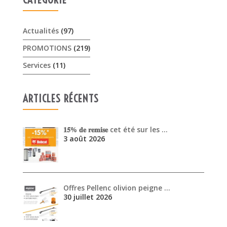
Actualités
(97)
PROMOTIONS
(219)
Services
(11)
ARTICLES RÉCENTS
𝟏𝟓% 𝐝𝐞 𝐫𝐞𝐦𝐢𝐬𝐞 cet été sur les …
3 août 2026
Offres Pellenc olivion peigne …
30 juillet 2026