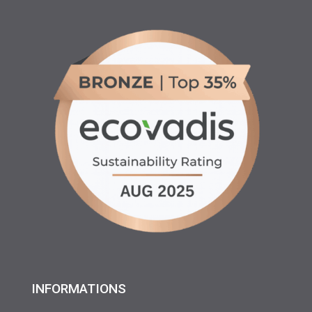
INFORMATIONS