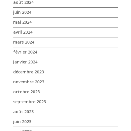
août 2024
juin 2024
mai 2024
avril 2024
mars 2024
février 2024
janvier 2024
décembre 2023
novembre 2023
octobre 2023
septembre 2023
août 2023
juin 2023