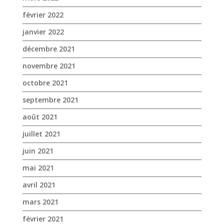
février 2022
janvier 2022
décembre 2021
novembre 2021
octobre 2021
septembre 2021
août 2021
juillet 2021
juin 2021
mai 2021
avril 2021
mars 2021
février 2021