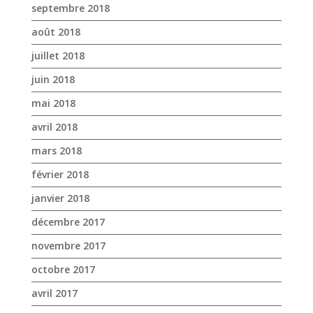
septembre 2018
août 2018
juillet 2018
juin 2018
mai 2018
avril 2018
mars 2018
février 2018
janvier 2018
décembre 2017
novembre 2017
octobre 2017
avril 2017