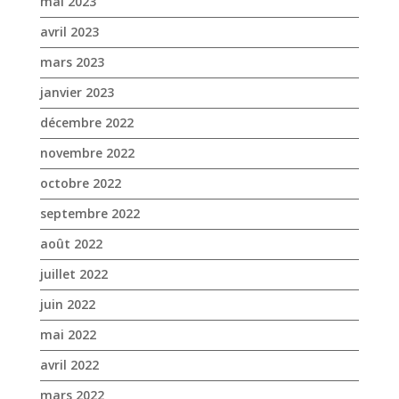
mai 2023
avril 2023
mars 2023
janvier 2023
décembre 2022
novembre 2022
octobre 2022
septembre 2022
août 2022
juillet 2022
juin 2022
mai 2022
avril 2022
mars 2022