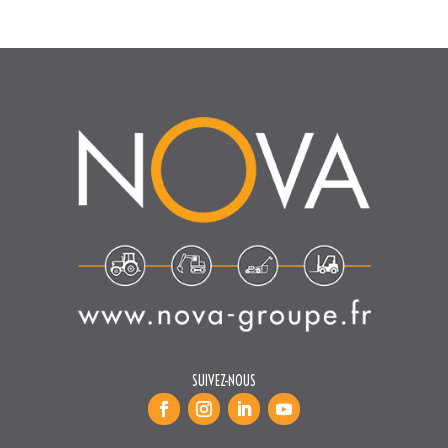
SUIVEZ-NOUS