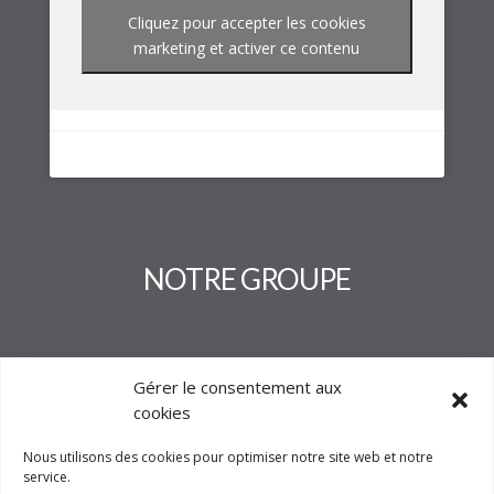
Cliquez pour accepter les cookies
marketing et activer ce contenu
NOTRE GROUPE
Gérer le consentement aux
cookies
Nous utilisons des cookies pour optimiser notre site web et notre
service.