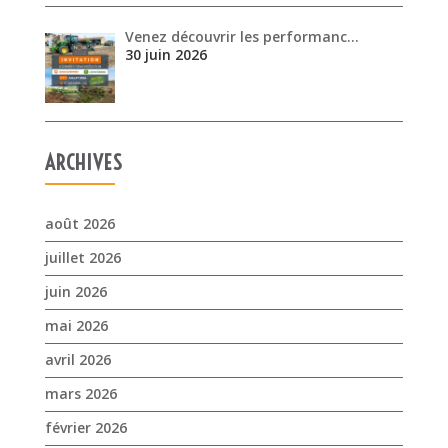
Venez découvrir les performanc…
30 juin 2026
ARCHIVES
août 2026
juillet 2026
juin 2026
mai 2026
avril 2026
mars 2026
février 2026