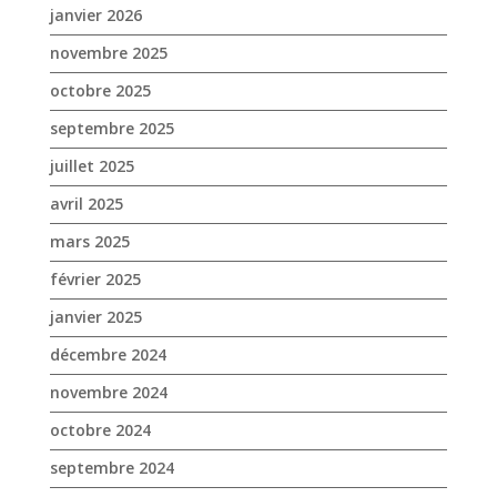
janvier 2026
novembre 2025
octobre 2025
septembre 2025
juillet 2025
avril 2025
mars 2025
février 2025
janvier 2025
décembre 2024
novembre 2024
octobre 2024
septembre 2024