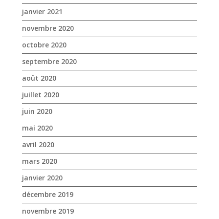
janvier 2021
novembre 2020
octobre 2020
septembre 2020
août 2020
juillet 2020
juin 2020
mai 2020
avril 2020
mars 2020
janvier 2020
décembre 2019
novembre 2019