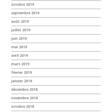
octobre 2019
septembre 2019
août 2019
juillet 2019
juin 2019
mai 2019
avril 2019
mars 2019
février 2019
janvier 2019
décembre 2018
novembre 2018
octobre 2018