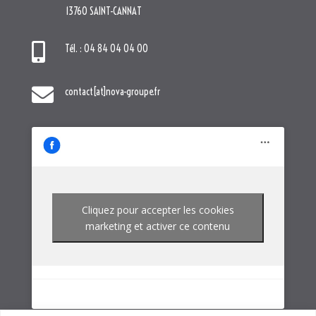
Cliquez pour accepter les cookies
marketing et activer ce contenu
NOTRE GROUPE