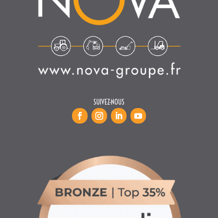
SUIVEZ-NOUS