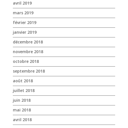
novembre 2018
octobre 2018
septembre 2018
août 2018
juillet 2018
juin 2018
mai 2018
avril 2018
mars 2018
février 2018
janvier 2018
décembre 2017
novembre 2017