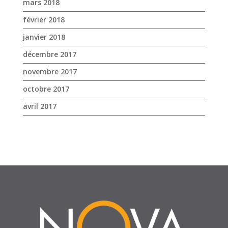
octobre 2017
avril 2017