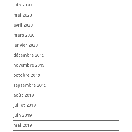
décembre 2019
novembre 2019
octobre 2019
septembre 2019
août 2019
juillet 2019
juin 2019
mai 2019
avril 2019
mars 2019
février 2019
janvier 2019
décembre 2018