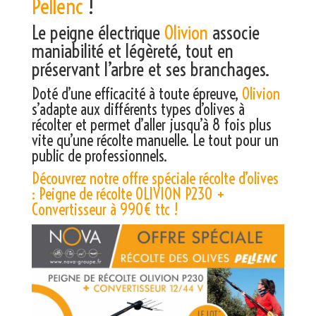
Pellenc
!
Le peigne électrique
Olivion
associe
maniabilité et légèreté, tout en
préservant l’arbre et ses branchages.
Doté d’une efficacité à toute épreuve,
Olivion
s’adapte aux différents types d’olives à
récolter et permet d’aller jusqu’à 8 fois plus
vite qu’une récolte manuelle. Le tout pour un
public de professionnels.
Découvrez notre offre spéciale récolte d’olives
: Peigne de récolte OLIVION P230 +
Convertisseur à 990€ ttc !