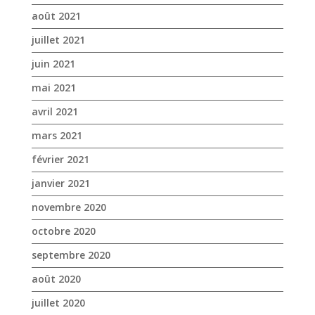
mars 2021
février 2021
janvier 2021
novembre 2020
octobre 2020
septembre 2020
août 2020
juillet 2020
juin 2020
mai 2020
avril 2020
mars 2020
janvier 2020