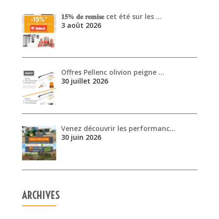
30 juillet 2026
Venez découvrir les performanc…
30 juin 2026
ARCHIVES
août 2026
juillet 2026
juin 2026
mai 2026
avril 2026