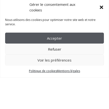
Gérer le consentement aux
cookies
Nous utilisons des cookies pour optimiser notre site web et notre
service.
Accepter
Refuser
Voir les préférences
2023 –
FM CRÉATION
Politique de cookies
Mentions légales