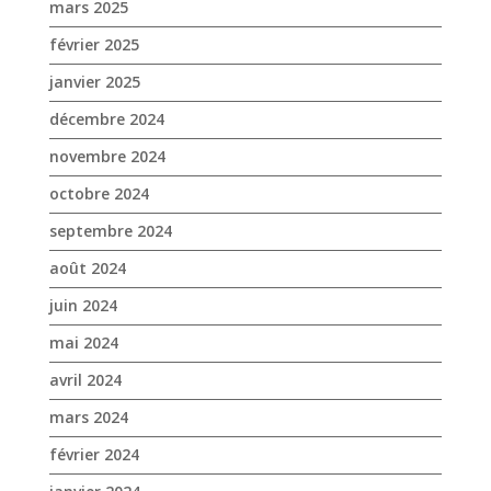
octobre 2024
septembre 2024
août 2024
juin 2024
mai 2024
avril 2024
mars 2024
février 2024
janvier 2024
décembre 2023
novembre 2023
octobre 2023
septembre 2023