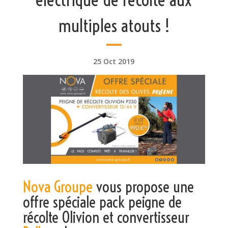
multiples atouts !
25 Oct 2019
Nova Groupe
vous propose une
offre spéciale pack peigne de
récolte Olivion et convertisseur