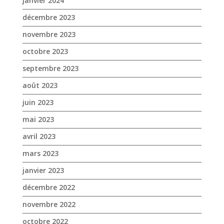
août 2023
juin 2023
mai 2023
avril 2023
mars 2023
janvier 2023
décembre 2022
novembre 2022
octobre 2022
septembre 2022
août 2022
juillet 2022
juin 2022