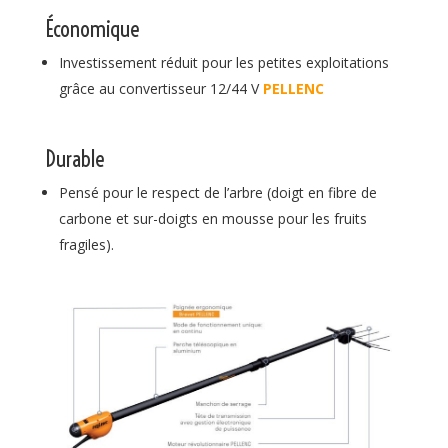
Économique
Investissement réduit pour les petites exploitations
grâce au convertisseur 12/44 V
PELLENC
Durable
Pensé pour le respect de l’arbre (doigt en fibre de
carbone et sur-doigts en mousse pour les fruits
fragiles).