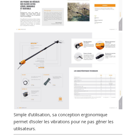
Simple d’utilisation, sa conception ergonomique
permet d’isoler les vibrations pour ne pas gêner les
utilisateurs.