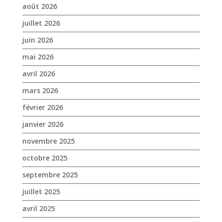
mars 2026
février 2026
janvier 2026
novembre 2025
octobre 2025
septembre 2025
juillet 2025
avril 2025
mars 2025
février 2025
janvier 2025
décembre 2024
novembre 2024