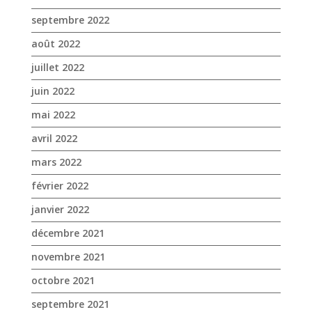
mai 2022
avril 2022
mars 2022
février 2022
janvier 2022
décembre 2021
novembre 2021
octobre 2021
septembre 2021
août 2021
juillet 2021
juin 2021
mai 2021
avril 2021