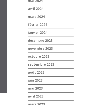
mai 2024
avril 2024
mars 2024
février 2024
janvier 2024
décembre 2023
novembre 2023
octobre 2023
septembre 2023
août 2023
juin 2023
mai 2023
avril 2023
mars 2023