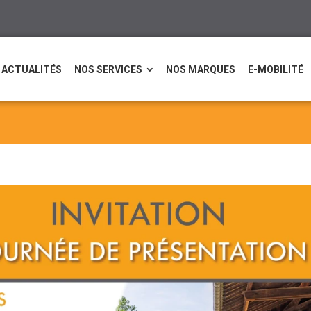
ACTUALITÉS
NOS SERVICES
NOS MARQUES
E-MOBILITÉ