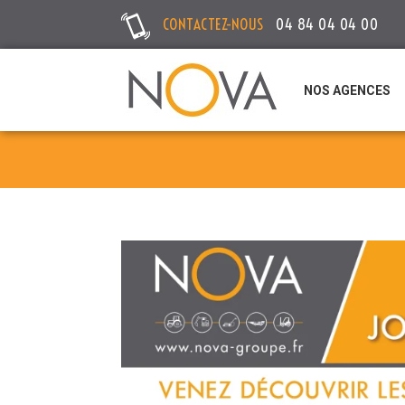
CONTACTEZ-NOUS
04 84 04 04 00
NOS AGENCES