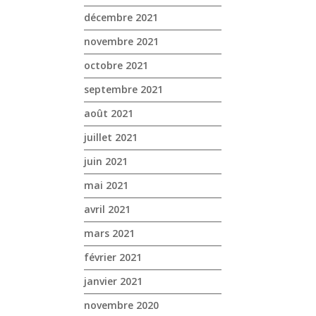
décembre 2021
novembre 2021
octobre 2021
septembre 2021
août 2021
juillet 2021
juin 2021
mai 2021
avril 2021
mars 2021
février 2021
janvier 2021
novembre 2020