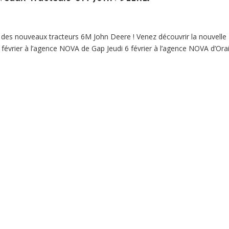
 des nouveaux tracteurs 6M John Deere ! Venez découvrir la nouvelle
évrier à l’agence NOVA de Gap Jeudi 6 février à l’agence NOVA d’Ora