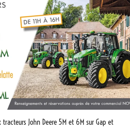
 tracteurs John Deere 5M et 6M sur Gap et