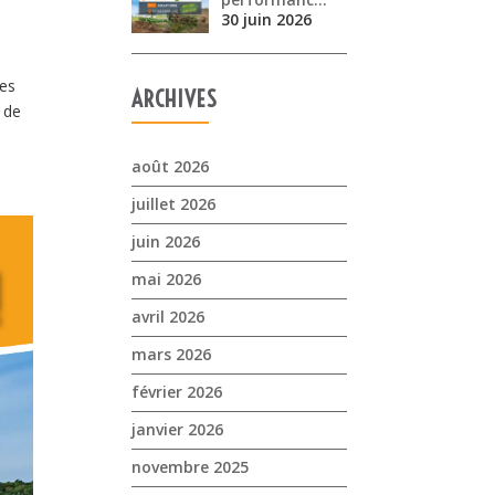
30 juin 2026
des
ARCHIVES
 de
août 2026
juillet 2026
juin 2026
mai 2026
avril 2026
mars 2026
février 2026
janvier 2026
novembre 2025