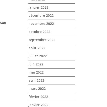
janvier 2023
décembre 2022
ison
novembre 2022
octobre 2022
septembre 2022
août 2022
juillet 2022
juin 2022
mai 2022
avril 2022
mars 2022
février 2022
janvier 2022