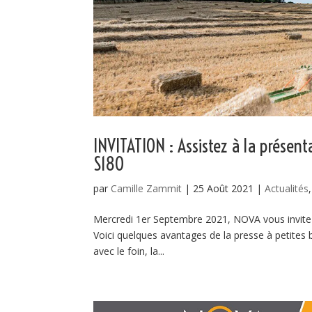
INVITATION : Assistez à la présent
S180
par
Camille Zammit
|
25 Août 2021
|
Actualités
Mercredi 1er Septembre 2021, NOVA vous invite 
Voici quelques avantages de la presse à petites 
avec le foin, la...