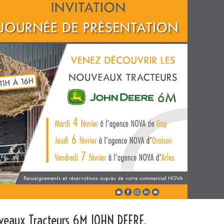
veaux Tracteurs 6M JOHN DEERE.