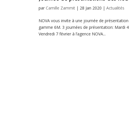
par
Camille Zammit
|
28 Jan 2020
|
Actualités
NOVA vous invite à une journée de présentation
gamme 6M. 3 journées de présentation: Mardi 4 f
Vendredi 7 février à l’agence NOVA...