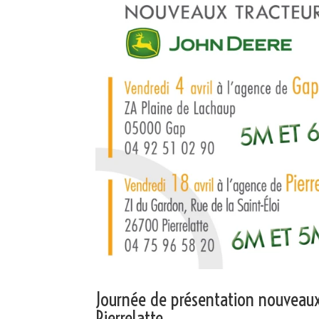
Journée de présentation nouveaux
Pierrelatte