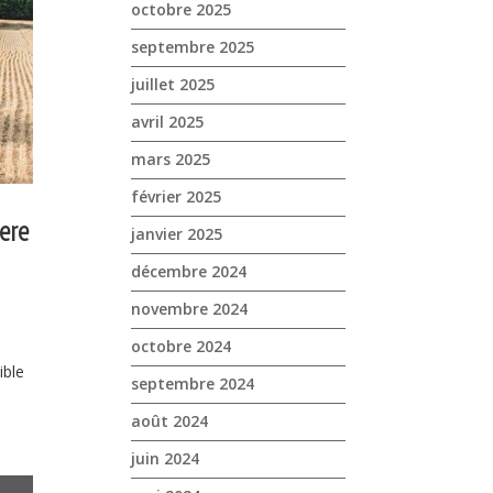
octobre 2025
septembre 2025
juillet 2025
avril 2025
mars 2025
février 2025
eere
janvier 2025
décembre 2024
novembre 2024
octobre 2024
80.
ible
septembre 2024
août 2024
juin 2024