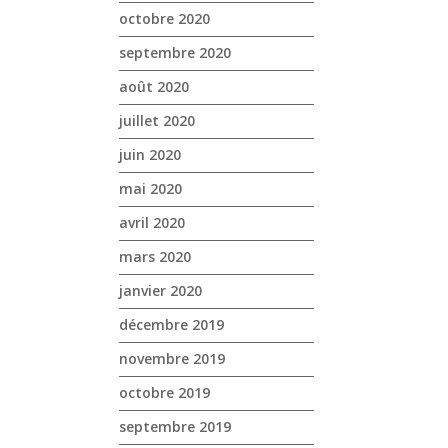
octobre 2020
septembre 2020
août 2020
juillet 2020
juin 2020
mai 2020
avril 2020
mars 2020
janvier 2020
décembre 2019
novembre 2019
octobre 2019
septembre 2019