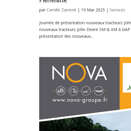
par
Camille Zammit
|
19 Mar 2025
|
Services
Journée de présentation nouveaux tracteurs Joh
nouveaux tracteurs John Deere 5M & 6M à GAP ! 
présentation des nouveaux...