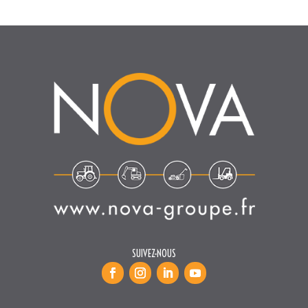
SUIVEZ-NOUS