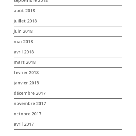
septembre 2018
août 2018
juillet 2018
juin 2018
mai 2018
avril 2018
mars 2018
février 2018
janvier 2018
décembre 2017
novembre 2017
octobre 2017
avril 2017