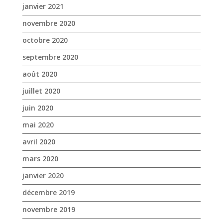
janvier 2021
novembre 2020
octobre 2020
septembre 2020
août 2020
juillet 2020
juin 2020
mai 2020
avril 2020
mars 2020
janvier 2020
décembre 2019
novembre 2019