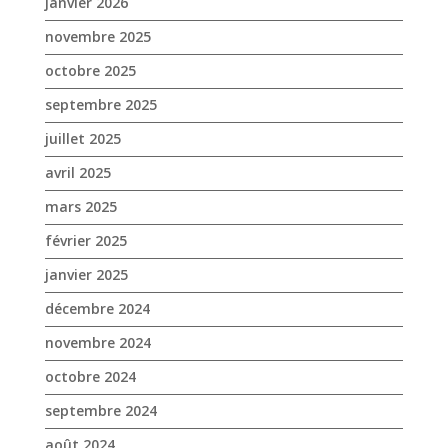
janvier 2026
novembre 2025
octobre 2025
septembre 2025
juillet 2025
avril 2025
mars 2025
février 2025
janvier 2025
décembre 2024
novembre 2024
octobre 2024
septembre 2024
août 2024