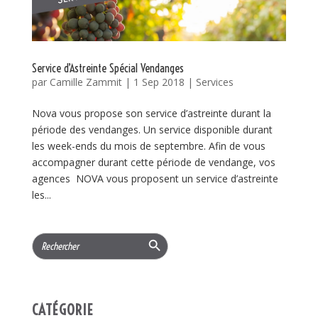
Service d’Astreinte Spécial Vendanges
par
Camille Zammit
|
1 Sep 2018
|
Services
Nova vous propose son service d’astreinte durant la
période des vendanges. Un service disponible durant
les week-ends du mois de septembre. Afin de vous
accompagner durant cette période de vendange, vos
agences NOVA vous proposent un service d’astreinte
les...
Search Button
Search
for:
CATÉGORIE