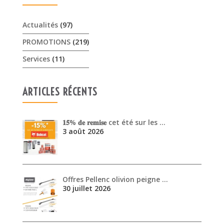
Actualités
(97)
PROMOTIONS
(219)
Services
(11)
ARTICLES RÉCENTS
𝟏𝟓% 𝐝𝐞 𝐫𝐞𝐦𝐢𝐬𝐞 cet été sur les …
3 août 2026
Offres Pellenc olivion peigne …
30 juillet 2026