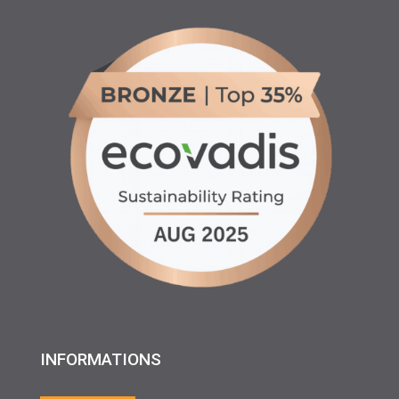
INFORMATIONS