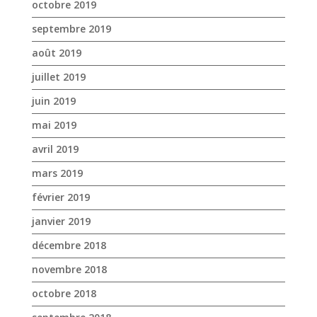
octobre 2019
septembre 2019
août 2019
juillet 2019
juin 2019
mai 2019
avril 2019
mars 2019
février 2019
janvier 2019
décembre 2018
novembre 2018
octobre 2018