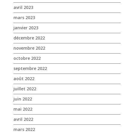
avril 2023
mars 2023
janvier 2023
décembre 2022
novembre 2022
octobre 2022
septembre 2022
août 2022
juillet 2022
juin 2022
mai 2022
avril 2022
mars 2022