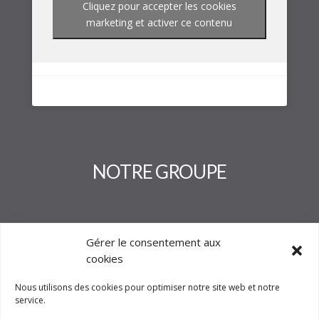
Cliquez pour accepter les cookies
marketing et activer ce contenu
NOTRE GROUPE
Gérer le consentement aux
cookies
Nous utilisons des cookies pour optimiser notre site web et notre
service.