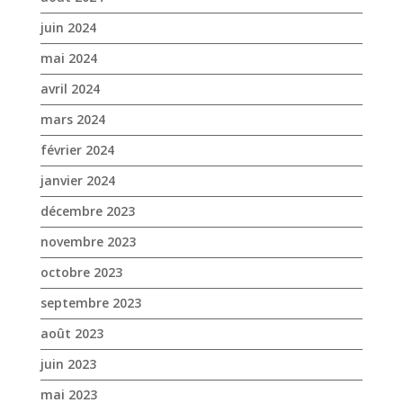
juin 2024
mai 2024
avril 2024
mars 2024
février 2024
janvier 2024
décembre 2023
novembre 2023
octobre 2023
septembre 2023
août 2023
juin 2023
mai 2023