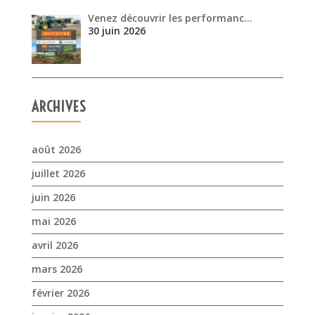
Venez découvrir les performanc…
30 juin 2026
ARCHIVES
août 2026
juillet 2026
juin 2026
mai 2026
avril 2026
mars 2026
février 2026