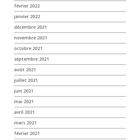
février 2022
janvier 2022
décembre 2021
novembre 2021
octobre 2021
septembre 2021
août 2021
juillet 2021
juin 2021
mai 2021
avril 2021
mars 2021
février 2021